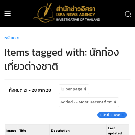
หน้าแรก
Items tagged with: นักท่อง
เที่ยวต่างชาติ
ทั้งหมด 21 - 28 จาก 28
หน้าที่ 3 จาก 3
Last
Image
Title
Description
updated