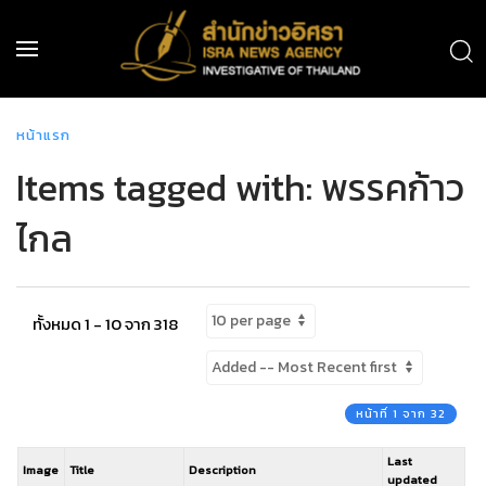
หน้าแรก
Items tagged with: พรรคก้าว
ไกล
ทั้งหมด 1 - 10 จาก 318
หน้าที่ 1 จาก 32
Last
Image
Title
Description
updated