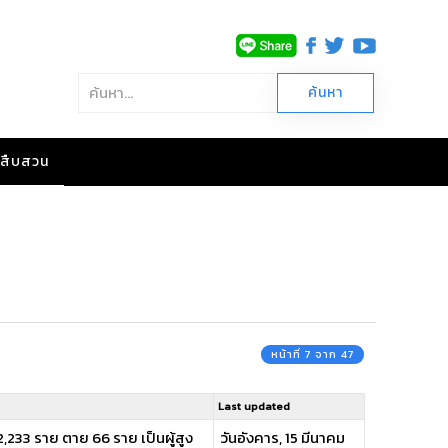
าวสืบสวน
หน้าที่ 7 จาก 47
Last updated
2,233 ราย ตาย 66 ราย เป็นผู้สูง
วันอังคาร, 15 มีนาคม