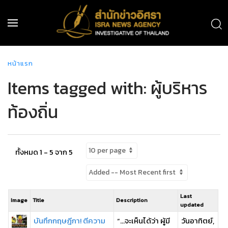
หน้าแรก
Items tagged with: ผู้บริหาร
ท้องถิ่น
ทั้งหมด 1 - 5 จาก 5
Last
Image
Title
Description
updated
บันทึกกฤษฎีกา! ตีความ
“…จะเห็นได้ว่า ผู้มี
วันอาทิตย์,