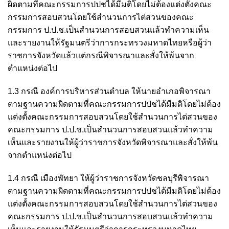
ผิดตามที่คณะกรรมการปปชได้มีมติโดยไม่ต้องแต่งตั้งคณะ
กรรมการสอบสวนโดยใช้สำนวนการไต่สวนของคณะ
กรรมการ ป.ป.ช.เป็นสำนวนการสอบสวนแล้วทำความเห็น
และรายงานให้รัฐมนตรีว่าการกระทรวงมหาดไทยหรือผู้ว่า
ราชการจังหวัดแล้วแต่กรณีพิจารณาและสั่งให้พ้นจาก
ตำแหน่งต่อไป
1.3​ กรณี องค์การบริหารส่วนตำบล ให้นายอำเภอพิจารณา
ตามฐานความผิดตามที่คณะกรรมการปปชได้มีมติโดยไม่ต้อง
แต่งตั้งคณะกรรมการสอบสวนโดยใช้สำนวนการไต่สวนของ
คณะกรรมการ ป.ป.ช.เป็นสำนวนการสอบสวนแล้วทำความ
เห็นและรายงานให้ผู้ว่าราชการจังหวัดพิจารณาและสั่งให้พ้น
จากตำแหน่งต่อไป
1.4​ กรณี เมืองพัทยา ให้ผู้ว่าราชการจังหวัดชลบุรีพิจารณา
ตามฐานความผิดตามที่คณะกรรมการปปชได้มีมติโดยไม่ต้อง
แต่งตั้งคณะกรรมการสอบสวนโดยใช้สำนวนการไต่สวนของ
คณะกรรมการ ป.ป.ช.เป็นสำนวนการสอบสวนแล้วทำความ