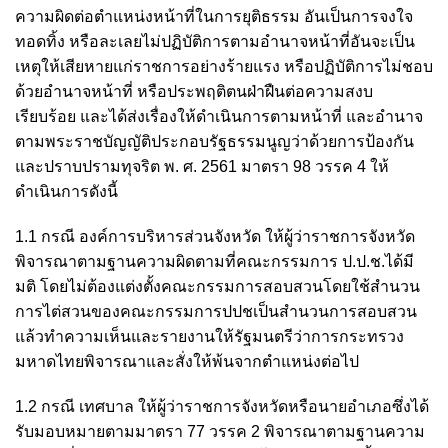
ความผิดต่อตำแหน่งหน้าที่ในการยุติธรรม อันเป็นการจงใจ
ทอดทิ้ง หรือละเลยไม่ปฏิบัติการตามอำนาจหน้าที่อันจะเป็น
เหตุให้เสียหายแก่ราชการอย่างร้ายแรง หรือปฏิบัติการไม่ชอบ
ด้วยอำนาจหน้าที่ หรือประพฤติตนฝ่าฝืนต่อความสงบ
เรียบร้อย และได้ส่งเรื่องให้ดำเนินการตามหน้าที่ และอำนาจ
ตามพระราชบัญญัติประกอบรัฐธรรมนูญว่าด้วยการป้องกัน
และปราบปรามทุจริต พ. ศ. 2561 มาตรา 98 วรรค 4 ให้
ดำเนินการดังนี้
1.1 กรณี องค์การบริหารส่วนจังหวัด ให้ผู้ว่าราชการจังหวัด
พิจารณาตามฐานความผิดตามที่คณะกรรมการ ป.ป.ช.ได้มี
มติ โดยไม่ต้องแต่งตั้งคณะกรรมการสอบสวนโดยใช้สำนวน
การไต่สวนของคณะกรรมการปปชเป็นสำนวนการสอบสวน
แล้วทำความเห็นและรายงานให้รัฐมนตรีว่าการกระทรวง
มหาดไทยพิจารณาและสั่งให้พ้นจากตำแหน่งต่อไป
1.2 กรณี เทศบาล ให้ผู้ว่าราชการจังหวัดหรือนายอำเภอซึ่งได้
รับมอบหมายตามมาตรา 77 วรรค 2 พิจารณาตามฐานความ