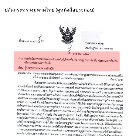
ปลัดกระทรวงมหาดไทย (ดูหนังสือประกอบ)