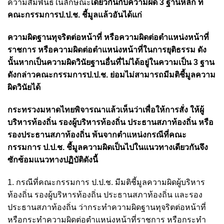
ความสัมพันธ์ในลักษณะ
เดียวกันกับความผิด 3 ฐานหลัก ที่
คณะกรรมการป.ป.ช. ชี้มูลแล้วอันได้แก่
ความผิดฐานทุจริตต่อหน้าที่ หรือความผิดต่อตำแหน่งหน้าที่
ราชการ หรือความผิดต่อตำแหน่งหน้าที่ในการยุติธรรม ดัง
นั้นหากเป็นความผิดวินัยฐานอื่นที่ไม่ได้อยู่ในความเป็น 3 ฐาน
ดังกล่าวคณะกรรมการป.ป.ช. ย่อมไม่สามารถมีมติชี้มูลความ
ผิดวินัยได้
กระทรวงมหาดไทยพิจารณาแล้วเห็นว่าเพื่อให้การสั่ง ให้ผู้
บริหารท้องถิ่น รองผู้บริหารท้องถิ่น ประธานสภาท้องถิ่น หรือ
รองประธานสภาท้องถิ่น พ้นจากตำแหน่งกรณีที่คณะ
กรรมการ ป.ป.ช. ชี้มูลความผิดเป็นไปในแนวทางเดียวกันจึง
ซักซ้อมแนวทางปฏิบัติ​ดังนี้
1. กรณีที่คณะกรรมการ ป.ป.ช. มีมติชี้มูลความผิดผู้บริหาร
ท้องถิ่น รองผู้บริหารท้องถิ่น ประธานสภาท้องถิ่น และรอง
ประธานสภาท้องถิ่น ว่ากระทำความผิดฐานทุจริตต่อหน้าที่
หรือกระทำความผิดต่อตำแหน่งหน้าที่ราชการ หรือกระทำ