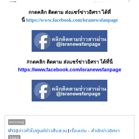
#กดคลิก ติดตาม ส่งแชร์ข่าวอิศรา ได้ที่
นี่
https://www.facebook.com/isranewsfanpage
#กดคลิก ติดตาม ส่งแชร์ข่าวอิศรา ได้ที่นี่
https://www.facebook.com/isranewsfanpage
หมวดหมู่
ข่าว
|
ข่าวทั่วไปศูนย์ข่าวสืบสวน
|
เรื่องเด่น - สำนักข่าวอิศรา
TAGS