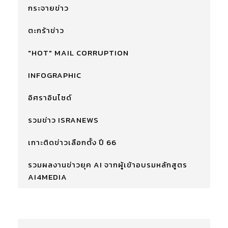
กระจายข่าว
ตะกร้าข่าว
"HOT" MAIL CORRUPTION
INFOGRAPHIC
อิศราอินไซด์
รวมข่าว ISRANEWS
เกาะติดข่าวเลือกตั้ง ปี 66
รวมผลงานข่าวยุค AI จากผู้เข้าอบรมหลักสูตร
AI4MEDIA