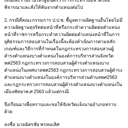
เห็นและรายงานให้รัฐมนตรีว่าการกระทรวงมหาดไทย
พิจารณาและสั่งให้พ้นจากตำแหน่งต่อไป
2. กรณีที่คณะกรรมการ ป.ป.ช. ชี้มูลความผิดฐานอื่นโดยไม่มี
ความผิดฐานทุจริตต่อหน้าที่หรือกระทำความผิดต่อตำแหน่ง
หน้าที่ราชการหรือกระทำความผิดต่อตำแหน่งหน้าที่ในการ
ยุติธรรมการสอบสวนในเรื่องนี้จะต้องดำเนินการตามหลัก
เกณฑ์และวิธีการที่กำหนดในกฎกระทรวงการสอบสวนผู้
ดำรงตำแหน่งบางตำแหน่งในองค์การบริหารส่วนจังหวัด
พศ2563 กฎกระทรวงการสอบสวนผู้ดำรงตำแหน่งบาง
ตำแหน่งในเทศบาลพศ2563 กฎกระทรวงการสอบสวนผู้ดำรง
ตำแหน่งบางตำแหน่งในองค์การบริหารส่วนตําบลพศ2563
และกฎกระทรวงการสอบสวนผู้ดำรงตำแหน่งบางตำแหน่งใน
เมืองพัทยาพ.ศ 2563 แล้วแต่กรณี
จึงเรียนมาเพื่อทราบและขอให้จังหวัดแจ้งนายอำเภอทราบ
ด้วย
ลงชื่อ นายฉัตรชัย​ พรหมเลิศ