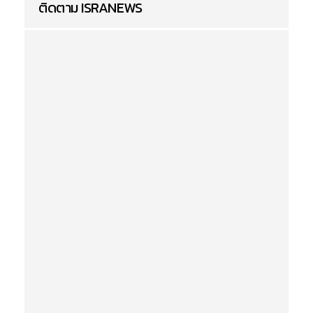
ติดตาม ISRANEWS