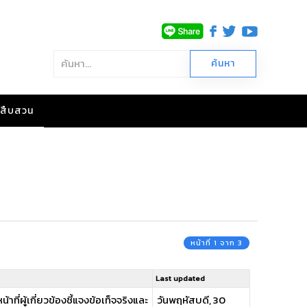
าวสืบสวน
หน้าที่ 1 จาก 3
Last updated
ี่ผู้เกี่ยวข้องชี้แจงข้อเท็จจริงและ
วันพฤหัสบดี, 30