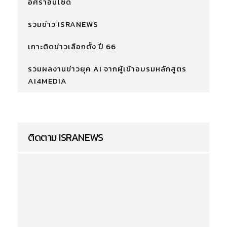
อิศราอินไซด์
รวมข่าว ISRANEWS
เกาะติดข่าวเลือกตั้ง ปี 66
รวมผลงานข่าวยุค AI จากผู้เข้าอบรมหลักสูตร
AI4MEDIA
ติดตาม ISRANEWS