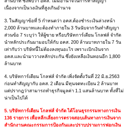
ล้านบาท ซึ่งพบว่า อคส. ไม่มีอำนาจในการทำสัญญา
เนื่องจากเป็นวงเงินที่สูงเกินอำนาจ
3. ในสัญญาข้อที่ 5 กำหนดว่า อคส.ต้องชำระเงินล่วงหน้า
2,000 ล้านบาทและต้องทำภายใน 3 วันนับจากวันทำสัญญา
ส่วนข้อ 7 ระบุว่า ให้ผู้ขาย หรือบริษัทการ์เดียน โกลฟส์ จำกัด
นำหลักประกันมามอบให้กับ อคส. 200 ล้านบาทภายใน 7 วัน
เท่ากับว่า บริษัทนี้ไม่ต้องลงทุนอะไร เพราะเบิกเงินจาก
อคส.และนำมาวางหลักประกัน ซึ่งยังเหลือเงินทอนอีก 1,800
ล้านบาท
4. บริษัทการ์เดียน โกลฟส์ จำกัด เพิ่งจัดตั้งวันที่ 22 มิ.ย.2563
ก่อนทำสัญญากับ อคส. 2 เดือน มีทุนจดทะเบียน 2 ล้านบาท
แต่ปรากฎว่าสามารถทำธุรกิจมูลค่า 1.1 แสนล้านบาท ทั้งที่ไม่
น่าเป็นไปได้
5. บริษัทการ์เดียน โกลฟส์ จำกัด ได้โอนธุรกรรมทางการเงิน
136 รายการ เพื่อหลีกเลี่ยงการตรวจสอบเส้นทางการเงินจาก
สำนักงานคณะกรรมการป้องกันและปราบปรามการฟอกเงิน