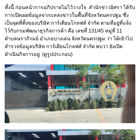
ทั้งนี้ ก่อนหน้าการอภิปรายไม่ไว้วางใจ สำนักข่าวอิศรา ได้รับ
การเปิดเผยข้อมูลจากแหล่งข่าวในพื้นที่จังหวัดนครปฐม ซึ่ง
เป็นจุดที่ตั้งของบริษัท การ์เดียนโกลฟส์ จำกัด ตามที่อยู่ที่แจ้ง
ไว้กับกรมพัฒนาธุรกิจการค้า คือ เลขที่ 131/45 หมู่ที่ 11
ตำบลนราภิรมย์ อำเภอบางเลน จังหวัดนครปฐม ว่า ได้เข้าไป
สำรวจข้อมูลบริษัท การ์เดียนโกลฟส์ จำกัด พบว่า ยังเปิด
ดำเนินกิจการอยู่ (ดูรูปประกอบ)