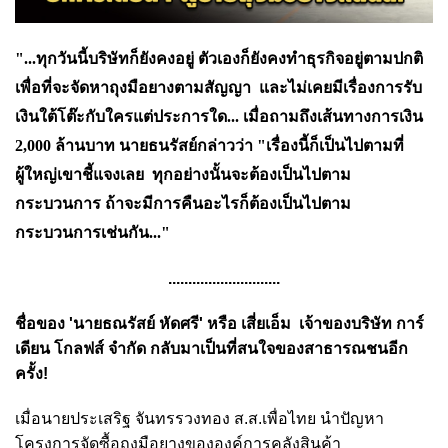
"...ทุกวันนี้บริษัทก็ยังคงอยู่ ตัวเองก็ยังคงทำธุรกิจอยู่ตามปกติ
เพื่อที่จะจัดหาถุงมือยางตามสัญญา และไม่เคยมีเรื่องการรับ
เงินใต้โต๊ะกับใครแต่ประการใด...
เมื่อถามถึงเส้นทางการเงิน
2,000 ล้านบาท นายธนรัสย์กล่าวว่า "เรื่องนี้ก็เป็นไปตามที่
ผู้ใหญ่เขาชี้แจงเลย ทุกอย่างนั้นจะต้องเป็นไปตาม
กระบวนการ ถ้าจะมีการคืนอะไรก็ต้องเป็นไปตาม
กระบวนการเช่นกัน..."
............................
ชื่อของ 'นายธณรัสย์ หัดศรี' หรือ เสี่ยเอ็ม เจ้าของบริษัท การ์
เดียน โกลฟส์ จำกัด กลับมาเป็นที่สนใจของสาธารณชนอีก
ครั้ง!
เมื่อนายประเสริฐ จันทรรวงทอง ส.ส.เพื่อไทย นำปัญหา
โครงการจัดซื้อถุงมือยางขององค์การคลังสินค้า