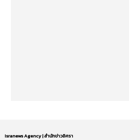
Isranews Agency | สำนักข่าวอิศรา