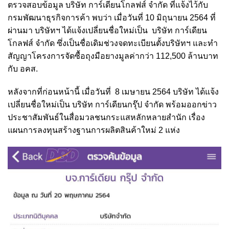
ตรวจสอบข้อมูล บริษัท การ์เดียนโกลฟส์ จำกัด ที่แจ้งไว้กับ
กรมพัฒนาธุรกิจการค้า พบว่า เมื่อวันที่ 10 มิถุนายน 2564 ที่
ผ่านมา บริษัทฯ ได้แจ้งเปลี่ยนชื่อใหม่เป็น บริษัท การ์เดียน
โกลฟส์ จำกัด ซึ่งเป็นชื่อเดิมช่วงจดทะเบียนตั้งบริษัทฯ และทำ
สัญญาโครงการจัดซื้อถุงมือยางมูลค่ากว่า 112,500 ล้านบาท
กับ อคส.
หลังจากที่ก่อนหน้านี้ เมื่อวันที่ 8 เมษายน 2564 บริษัท ได้แจ้ง
เปลี่ยนชื่อใหม่เป็น บริษัท การ์เดียนกรุ๊ป จำกัด พร้อมออกข่าว
ประชาสัมพันธ์ในสื่อมวลชนกระแสหลักหลายสำนัก เรื่อง
แผนการลงทุนสร้างฐานการผลิตสินค้าใหม่ 2 แห่ง