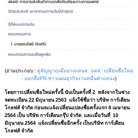
(อ่านประกอบ :
คู่สัญญาถุงมือยางแสนล. 'อคส.' เปลี่ยนชื่อใหม่
- ออกสื่อPR.ข่าวแผนธุรกิจงานหมื่นตำแหน่ง
)
โดยการเปลี่ยนชื่อใหม่ครั้งนี้ นับเป็นครั้งที่ 2 หลังจากในช่วง
จดทะเบียน 22 มิถุนายน 2563 แจ้งใช้ชื่อว่า บริษัท การ์เดียน
โกลฟส์ จำกัด ก่อนจะแจ้งเปลี่ยนแปลงชื่อครั้งแรก 8 เมษายน
2564 เป็น บริษัท การ์เดียนกรุ๊ป จำกัด และเมื่อวันที่ 10
มิถุนายน 2564 แจ้งเปลี่ยนชื่ออีกครั้ง เป็นบริษัท การ์เดียน
โกลฟส์ จำกัด