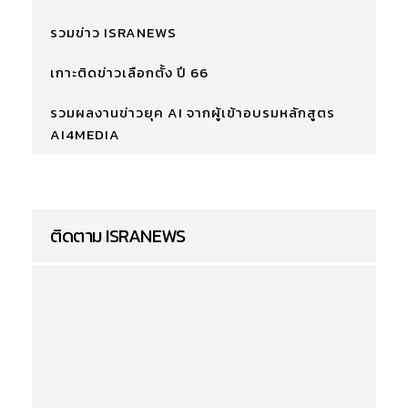
รวมข่าว ISRANEWS
เกาะติดข่าวเลือกตั้ง ปี 66
รวมผลงานข่าวยุค AI จากผู้เข้าอบรมหลักสูตร
AI4MEDIA
ติดตาม ISRANEWS