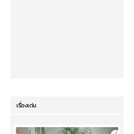
เรื่องเด่น