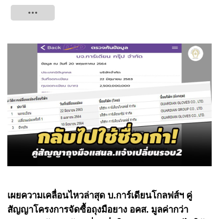
Tweet
เผยความเคลื่อนไหวล่าสุด บ.การ์เดียนโกลฟส์ฯ คู่
สัญญาโครงการจัดซื้อถุงมือยาง อคส. มูลค่ากว่า