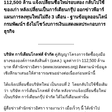
112,500 ล้าน แจ้งเปลี่ยนชื่อใหม่รอบสอง กลับไปใช้
ของเก่า หลังเปลี่ยนเป็นการ์เดียนกรุ๊ป ออกข่าวพีอาร์
แผนการลงทุนใหม่ไม่ถึง 3 เดือน - ฐานข้อมูลออนไลน์
กรมพัฒน์ฯ ยังไม่โชว์งบการเงินแสดงผลประกอบการ
ธุรกิจ
....................................
บริษัท การ์เดียนโกลฟส์ จำกัด
คู่สัญญาโครงการจัดซื้อถุงมือ
ยางขององค์การคลังสินค้า (อคส.) มูลค่ากว่า 112,500 ล้าน
บาท ที่สำนักข่าวอิศรา (www.isranews.org) ติดตามนำข้อมูล
เชิงลึกมาเสนอให้สาธารณชนอย่างต่อเนื่องก่อนหน้านี้
ได้แจ้งเปลี่ยนชื่อบริษัทใหม่ เป็นรอบที่ 2 โดยกลับไปใช้ชื่อเดิม
ว่า บริษัท การ์เดียนโกลฟส์ จำกัด หลังจากแจ้งเปลี่ยนชื่อใหม่
เป็นบริษัท การ์เดียนกรุ๊ป จำกัด ได้ไม่กี่เดือนเท่านั้น
ผู้สื่อข่าวสำนักข่าวอิศรา รายงานว่า เมื่อเร็วๆ นี้ ได้เข้าไป