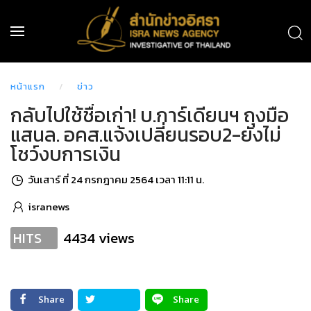
หน้าแรก
ข่าว
กลับไปใช้ชื่อเก่า! บ.การ์เดียนฯ ถุงมือ
แสนล. อคส.แจ้งเปลี่ยนรอบ2-ยังไม่
โชว์งบการเงิน
วันเสาร์ ที่ 24 กรกฎาคม 2564 เวลา 11:11 น.
isranews
4434 views
HITS
Share
Share