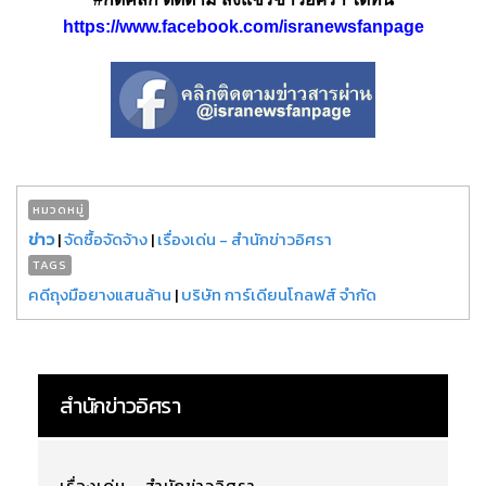
https://www.facebook.com/isranewsfanpage
หมวดหมู่
ข่าว
|
จัดซื้อจัดจ้าง
|
เรื่องเด่น - สำนักข่าวอิศรา
TAGS
คดีถุงมือยางแสนล้าน
|
บริษัท การ์เดียนโกลฟส์ จำกัด
สำนักข่าวอิศรา
เรื่องเด่น - สำนักข่าวอิศรา