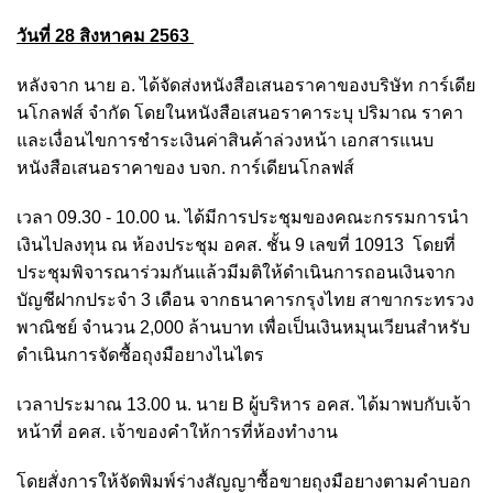
วันที่ 28 สิงหาคม 2563
หลังจาก นาย อ. ได้จัดส่งหนังสือเสนอราคาของบริษัท การ์เดีย
นโกลฟส์ จำกัด โดยในหนังสือเสนอราคาระบุ ปริมาณ ราคา
และเงื่อนไขการชำระเงินค่าสินค้าล่วงหน้า เอกสารแนบ
หนังสือเสนอราคาของ บจก. การ์เดียนโกลฟส์
เวลา 09.30 - 10.00 น. ได้มีการประชุมของคณะกรรมการนำ
เงินไปลงทุน ณ ห้องประชุม อคส. ชั้น 9 เลขที่ 10913 โดยที่
ประชุมพิจารณาร่วมกันแล้วมีมติให้ดำเนินการถอนเงินจาก
บัญชีฝากประจำ 3 เดือน จากธนาคารกรุงไทย สาขากระทรวง
พาณิชย์ จำนวน 2,000 ล้านบาท เพื่อเป็นเงินหมุนเวียนสำหรับ
ดำเนินการจัดซื้อถุงมือยางไนไตร
เวลาประมาณ 13.00 น. นาย B ผู้บริหาร อคส. ได้มาพบกับเจ้า
หน้าที่ อคส. เจ้าของคำให้การที่ห้องทำงาน
โดยสั่งการให้จัดพิมพ์ร่างสัญญาซื้อขายถุงมือยางตามคำบอก