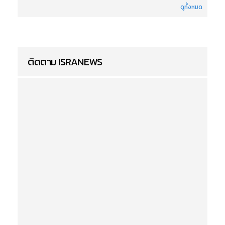
ดูทั้งหมด
ติดตาม ISRANEWS