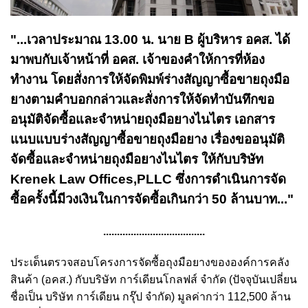
"...เวลาประมาณ 13.00 น. นาย B ผู้บริหาร อคส. ได้
มาพบกับเจ้าหน้าที่ อคส. เจ้าของคำให้การที่ห้อง
ทำงาน โดยสั่งการให้จัดพิมพ์ร่างสัญญาซื้อขายถุงมือ
ยางตามคำบอกกล่าวและสั่งการให้จัดทำบันทึกขอ
อนุมัติจัดซื้อและจำหน่ายถุงมือยางไนไตร เอกสาร
แนบแบบร่างสัญญาซื้อขายถุงมือยาง เรื่องขออนุมัติ
จัดซื้อและจำหน่ายถุงมือยางไนไตร ให้กับบริษัท
Krenek Law Offices,PLLC ซึ่งการดำเนินการจัด
ซื้อครั้งนี้มีวงเงินในการจัดซื้อเกินกว่า 50 ล้านบาท..."
.....................................
ประเด็นตรวจสอบโครงการจัดซื้อถุงมือยางขององค์การคลัง
สินค้า (อคส.) กับบริษัท การ์เดียนโกลฟส์ จำกัด (ปัจจุบันเปลี่ยน
ชื่อเป็น บริษัท การ์เดียน กรุ๊ป จำกัด) มูลค่ากว่า 112,500 ล้าน