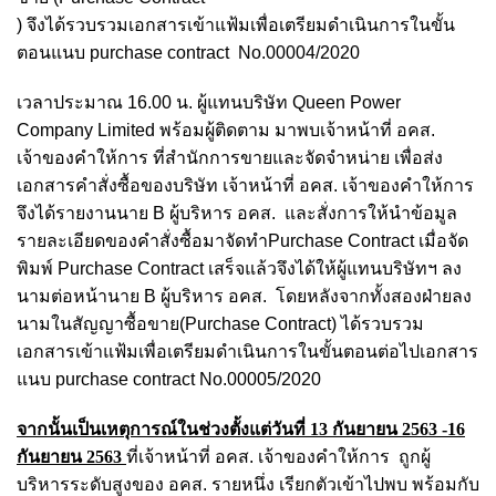
) จึงได้รวบรวมเอกสารเข้าแฟ้มเพื่อเตรียมดำเนินการในขั้น
ตอนแนบ purchase contract No.00004/2020
เวลาประมาณ 16.00 น. ผู้แทนบริษัท Queen Power
Company Limited พร้อมผู้ติดตาม มาพบ
เจ้าหน้าที่ อคส.
เจ้าของคำให้การ
ที่สำนักการขายและจัดจำหน่าย เพื่อส่ง
เอกสารคำสั่งซื้อของบริษัท
เจ้าหน้าที่ อคส. เจ้าของคำให้การ
จึงได้รายงานนาย B ผู้บริหาร อคส. และสั่งการให้นำข้อมูล
รายละเอียดของคำสั่งซื้อมาจัดทำPurchase Contract เมื่อจัด
พิมพ์ Purchase Contract เสร็จแล้วจึงได้ให้ผู้แทนบริษัทฯ ลง
นามต่อหน้านาย B ผู้บริหาร อคส. โดยหลังจากทั้งสองฝ่ายลง
นามในสัญญาซื้อขาย(Purchase Contract) ได้รวบรวม
เอกสารเข้าแฟ้มเพื่อเตรียมดำเนินการในขั้นตอนต่อไปเอกสาร
แนบ purchase contract No.00005/2020
จากนั้นเป็นเหตุการณ์ในช่วงตั้งแต่วันที่ 13 กันยายน 2563 -16
กันยายน 2563
ที่เจ้าหน้าที่ อคส. เจ้าของคำให้การ ถูกผู้
บริหารระดับสูงของ อคส. รายหนึ่ง เรียกตัวเข้าไปพบ พร้อมกับ