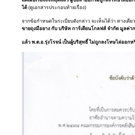
ได้
(ดูเอกสารประกอบท้ายเรื่อง)
จากข้อกำหนดในระเบียบดังกล่าว จะเห็นได้ว่า ทางเดียว
ขายถุงมือยาง
กับ บริษัท การ์เดียนโกลฟส์ จำกัด มูลค่าก
แล้ว พ.ต.อ.รุ่งโรจน์ เป็นผู้บริสุทธิ์
ไม่ถูกลงโทษไล่ออกหรือ