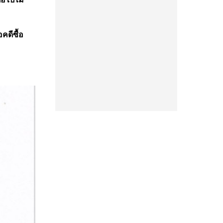
่อคดีซื้อ