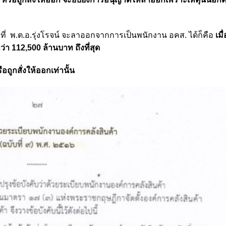
ที่
พ.ต.อ.รุ่งโรจน์ จะลาออกจากการเป็นพนักงาน อคส. ได้ก็คือ
เมื
ว่า 112,500 ล้านบาท ถึงที่สุด
ถูกสั่งให้ออกเท่านั้น