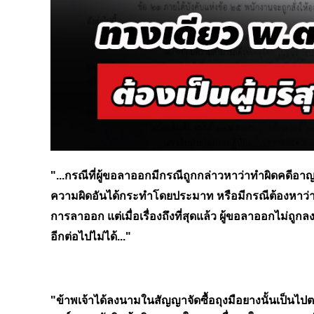
"...กรณีที่ผู้ขอลาออกมีกรณีถูกกล่าวหาว่าทำผิดคดีอา
ความผิดอันได้กระทำโดยประมาท หรือมีกรณีต้องหาว่าทำ
การลาออก
แต่เมื่อเรื่องถึงที่สุดแล้ว ผู้ขอลาออกไม่
อีกต่อไปไม่ได้..."
"ข้าพเจ้าได้ลงนามในสัญญาจัดซื้อถุงมือยางนั้นเ