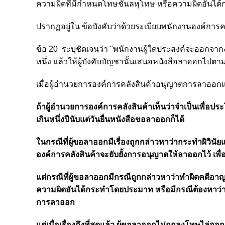
ความผิดที่มีกำหนดโทษชั้นลหุโทษ หรือความผิดอันได้
ปรากฏอยู่ใน ข้อบังคับว่าด้วยระเบียบพนักงานองค์การคลั
ข้อ 20 ระบุชัดเจนว่า "พนักงานผู้ใดประสงค์จะออกจากง
หนึ่ง แล้วให้ผู้บังคับบัญชานั้นเสนอหนังสือลาออกไปตาม
เมื่อผู้อำนวยการองค์การคลังสินค้าอนุญาตการลาออกแ
ถ้าผู้อำนวยการองค์การคลังสินค้าเห็นว่าจำเป็นเพื่อปร
เกินหนึ่งปีนับแต่วันยื่นหนังสือขอลาออกก็ได้
ในกรณีที่ผู้ขอลาออกมีเรื่องถูกกล่าวหาว่ากระทำผิวิ
องค์การคลังสินค้าจะยับยั้งการอนุญาตให้ลาออกไว้ เพื่อร
แต่กรณีที่ผู้ขอลาออกมีกรณีถูกกล่าวหาว่าทำผิดคดีอาญ
ความผิดอันได้กระทำโดยประมาท หรือมีกรณีต้องหาว่าทำ
การลาออก
แต่เมื่อเรื่องถึงที่สุดแล้ว ผู้ขอลาออกไม่ถูกลงโทษไล่อ