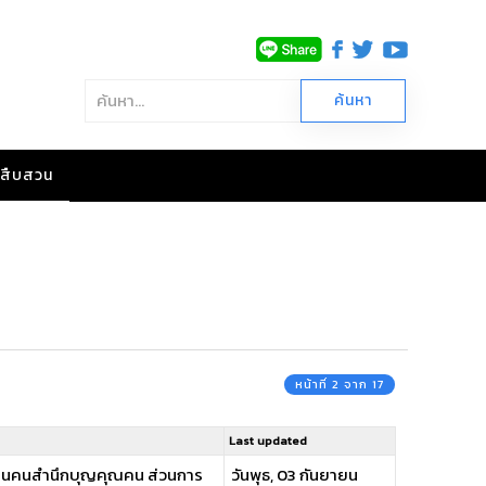
าวสืบสวน
หน้าที่ 2 จาก 17
Last updated
ี้เป็นคนสำนึกบุญคุณคน ส่วนการ
วันพุธ, 03 กันยายน