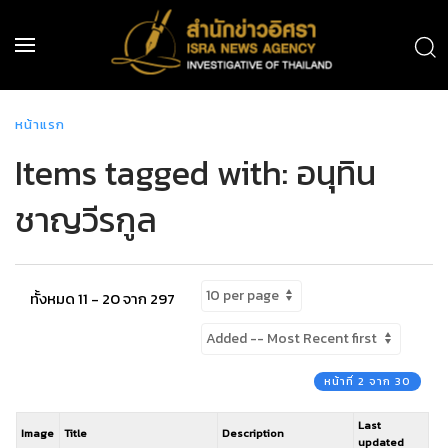
หน้าแรก
Items tagged with: อนุทิน
ชาญวีรกูล
ทั้งหมด 11 - 20 จาก 297
หน้าที่ 2 จาก 30
Last
Image
Title
Description
updated