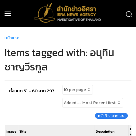
หน้าแรก
Items tagged with: อนุทิน
ชาญวีรกูล
ทั้งหมด 51 - 60 จาก 297
หน้าที่ 6 จาก 30
Las
Image
Title
Description
up