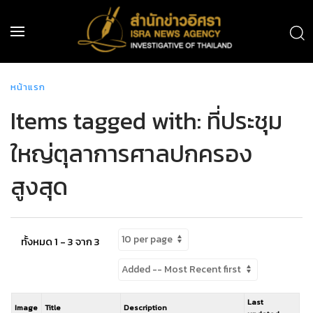
หน้าแรก
Items tagged with: ที่ประชุม
ใหญ่ตุลาการศาลปกครอง
สูงสุด
ทั้งหมด 1 - 3 จาก 3
Last
Image
Title
Description