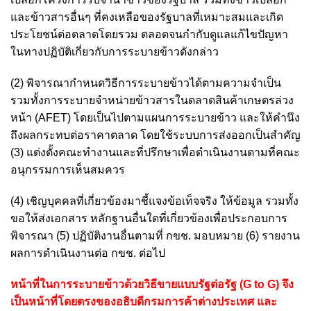
และข้าวสารอื่นๆ ที่คงเหลือของรัฐบาลที่เหมาะสมและเกิด
ประโยชน์ต่อตลาดโดยรวม ตลอดจนกำกับดูแลแก้ไขปัญหา
ในทางปฏิบัติเกี่ยวกับการระบายข้าวดังกล่าว
(2) พิจารณากำหนดวิธีการระบายข้าวได้ตามความจําเป็น
รวมทั้งการระบายจําหน่ายข้าวสารในตลาดสินค้าเกษตรล่วง
หน้า (AFET) โดยเป็นไปตามแผนการระบายข้าว และให้คำนึง
ถึงผลกระทบต่อราคาตลาด โดยใช้ระบบการส่งออกเป็นสำคัญ
(3) แต่งตั้งคณะทำงานและที่ปรึกษาเพื่อดําเนินงานตามที่คณะ
อนุกรรมการเห็นสมควร
(4) เชิญบุคคลที่เกี่ยวข้องมาชี้แจงข้อเท็จจริง ให้ข้อมูล รวมทั้ง
ขอให้ส่งเอกสาร หลักฐานอื่นใดที่เกี่ยวข้องเพื่อประกอบการ
พิจารณา (5) ปฏิบัติงานอื่นตามที่ กขช. มอบหมาย (6) รายงาน
ผลการดําเนินงานต่อ กขช. ต่อไป
หน้าที่ในการระบายข้าวด้วยวิธีขายแบบรัฐต่อรัฐ (G to G) จึง
เป็นหน้าที่โดยตรงของอธิบดีกรมการค้าต่างประเทศ และ