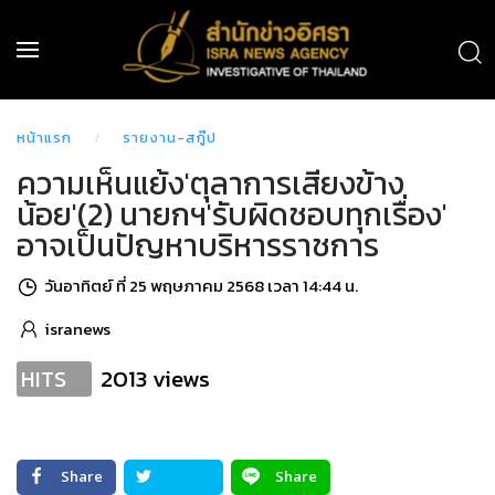
หน้าแรก
รายงาน-สกู๊ป
ความเห็นแย้ง'ตุลาการเสียงข้าง
น้อย'(2) นายกฯ'รับผิดชอบทุกเรื่อง'
อาจเป็นปัญหาบริหารราชการ
วันอาทิตย์ ที่ 25 พฤษภาคม 2568 เวลา 14:44 น.
isranews
2013 views
HITS
Share
Share