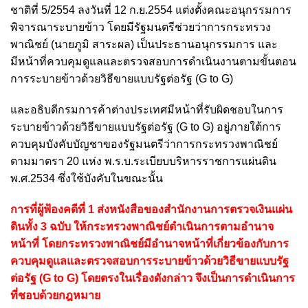
ชาติที่ 5/2554 ลงวันที่ 12 ก.ย.2554 แต่งตั้งคณะอนุกรรมการ
พิจารณาระบายข้าว โดยมีรัฐมนตรีช่วยว่าการกระทรวง
พาณิชย์ (นายภูมิ สาระผล) เป็นประธานอนุกรรมการ และ
มีหน้าที่ควบคุมดูแลและตรวจสอบการดําเนินงานตามขั้นตอน
การระบายข้าวด้วยวิธีขายแบบรัฐต่อรัฐ (G to G)
และอธิบดีกรมการค้าต่างประเทศมีหน้าที่รับผิดชอบในการ
ระบายข้าวด้วยวิธีขายแบบรัฐต่อรัฐ (G to G) อยู่ภายใต้การ
ควบคุมบังคับบัญชาของรัฐมนตรีว่าการกระทรวงพาณิชย์
ตามมาตรา 20 แห่ง พ.ร.บ.ระเบียบบริหารราชการแผ่นดิน
พ.ศ.2534 ซึ่งใช้บังคับในขณะนั้น
การที่ผู้ฟ้องคดีที่ 1 ส่งหนังสือของสำนักงานการตรวจเงินแผ่น
ดินทั้ง 3 ฉบับ ให้กระทรวงพาณิชย์ดำเนินการตามอำนาจ
หน้าที่ โดยกระทรวงพาณิชย์มีอำนาจหน้าที่เกี่ยวข้องกับการ
ควบคุมดูแลและตรวจสอบการระบายข้าวด้วยวิธีขายแบบรัฐ
ต่อรัฐ (G to G) โดยตรงในเรื่องดังกล่าว จึงเป็นการดำเนินการ
ที่ชอบด้วยกฎหมาย