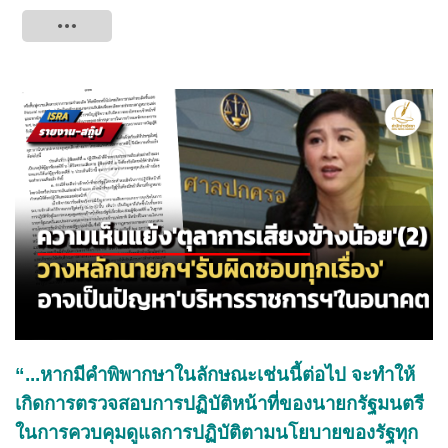
Tweet
“...หากมีคําพิพากษาในลักษณะเช่นนี้ต่อไป จะทำให้
เกิดการตรวจสอบการปฏิบัติหน้าที่ของนายกรัฐมนตรี
ในการควบคุมดูแลการปฏิบัติตามนโยบายของรัฐทุก