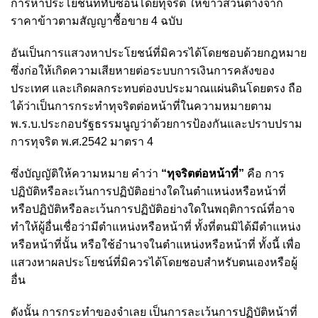
การหาประโยชน์ที่ทับซ้อนโดยทุจริต ให้ข้าวส่วนต่างจาก
ราคาข้าวตามสัญญาซื้อขาย 4 ฉบับ
อันเป็นการแสวงหาประโยชน์ที่มิควรได้โดยชอบด้วยกฎหมาย
ซึ่งก่อให้เกิดความเสียหายต่อระบบการเงินการคลังของ
ประเทศ และเกิดผลกระทบต่องบประมาณแผ่นดินโดยตรง ถือ
ได้ว่าเป็นการกระทำทุจริตต่อหน้าที่ในความหมายตาม
พ.ร.บ.ประกอบรัฐธรรมนูญว่าด้วยการป้องกันและปราบปราม
การทุจริต พ.ศ.2542 มาตรา 4
ซึ่งบัญญัติให้ความหมาย คําว่า
“ทุจริตต่อหน้าที่”
คือ การ
ปฏิบัติหรือละเว้นการปฏิบัติอย่างใดในตำแหน่งหรือหน้าที่
หรือปฏิบัติหรือละเว้นการปฏิบัติอย่างใดในพฤติการณ์ที่อาจ
ทำให้ผู้อื่นเชื่อว่ามีตำแหน่งหรือหน้าที่ ทั้งที่ตนมิได้มีตำแหน่ง
หรือหน้าที่นั้น หรือใช้อำนาจในตำแหน่งหรือหน้าที่ ทั้งนี้ เพื่อ
แสวงหาผลประโยชน์ที่มิควรได้โดยชอบสำหรับตนเองหรือผู้
อื่น
ดังนั้น การกระทำของจำเลย เป็นการละเว้นการปฏิบัติหน้าที่