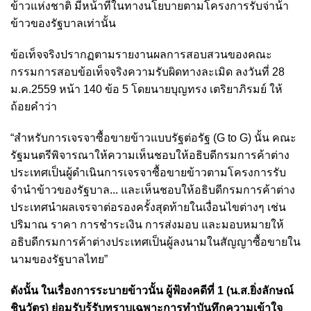
ข้าวแห่งชาติ มีหน้าที่ในทางนโยบายตามโครงการรับจ่าน้า
ข้าวของรัฐบาลเท่านั้น
ข้อเท็จจริงปรากฏตามรายงานผลการสอบสวนของคณะ
กรรมการสอบข้อเท็จจริงความรับผิดทางละเมิด ลงวันที่ 28
ม.ค.2559 หน้า 140 ข้อ 5 โดยนายบุญทรง เตริยาภิรมย์ ให้
ถ้อยคําว่า
“สำหรับการเจรจาซื้อขายข้าวแบบรัฐต่อรัฐ (G to G) นั้น คณะ
รัฐมนตรีพิจารณาให้ความเห็นชอบให้อธิบดีกรมการค้าต่าง
ประเทศเป็นผู้ดำเนินการเจรจาซื้อขายข้าวตามโครงการรับ
จำนำข้าวของรัฐบาล... และเห็นชอบให้อธิบดีกรมการค้าต่าง
ประเทศนําผลเจรจาต่อรองครั้งสุดท้ายในเงื่อนไขต่างๆ เช่น
ปริมาณ ราคา การชําระเงิน การส่งมอบ และมอบหมายให้
อธิบดีกรมการค้าต่างประเทศเป็นผู้ลงนามในสัญญาซื้อขายใน
นามของรัฐบาลไทย”
ดังนั้น ในเรื่องการระบายข้าวนั้น ผู้ฟ้องคดีที่ 1 (น.ส.ยิ่งลักษณ์
ชินวัตร) ย่อมรับรู้รับทราบเฉพาะการทำบันทึกความเข้าใจ