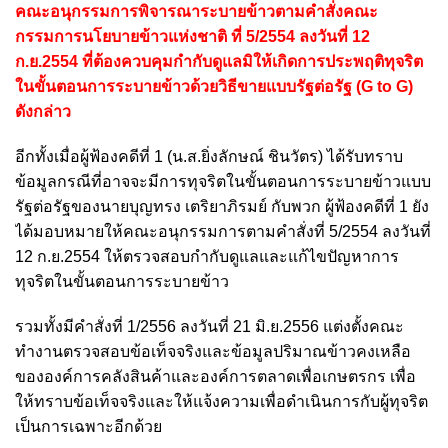
คณะอนุกรรมการพิจารณาระบายข้าวตามคำสั่งคณะ
กรรมการนโยบายข้าวแห่งชาติ ที่ 5/2554 ลงวันที่ 12
ก.ย.2554 ที่ต้องควบคุมกำกับดูแลมิให้เกิดการประพฤติทุจริต
ในขั้นตอนการระบายข้าวด้วยวิธีขายแบบรัฐต่อรัฐ (G to G)
ดังกล่าว
อีกทั้งเมื่อผู้ฟ้องคดีที่ 1 (น.ส.ยิ่งลักษณ์ ชินวัตร) ได้รับทราบ
ข้อมูลกรณีที่อาจจะมีการทุจริตในขั้นตอนการระบายข้าวแบบ
รัฐต่อรัฐของนายบุญทรง เตริยาภิรมย์ กับพวก ผู้ฟ้องคดีที่ 1 ยัง
ได้มอบหมายให้คณะอนุกรรมการตามคำสั่งที่ 5/2554 ลงวันที่
12 ก.ย.2554 ให้ตรวจสอบกำกับดูแลและแก้ไขปัญหาการ
ทุจริตในขั้นตอนการระบายข้าว
รวมทั้งมีคำสั่งที่ 1/2556 ลงวันที่ 21 มิ.ย.2556 แต่งตั้งคณะ
ทำงานตรวจสอบข้อเท็จจริงและข้อมูลปริมาณข้าวคงเหลือ
ขององค์การคลังสินค้าและองค์การตลาดเพื่อเกษตรกร เพื่อ
ให้ทราบข้อเท็จจริงและให้แจ้งความเพื่อดำเนินการกับผู้ทุจริต
เป็นการเฉพาะอีกด้วย