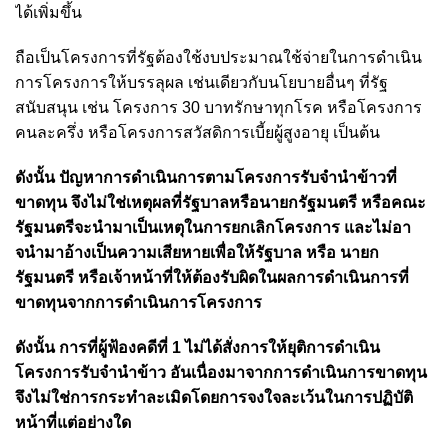
ได้เพิ่มขึ้น
ถือเป็นโครงการที่รัฐต้องใช้งบประมาณใช้จ่ายในการดำเนิน
การโครงการให้บรรลุผล เช่นเดียวกับนโยบายอื่นๆ ที่รัฐ
สนับสนุน เช่น โครงการ 30 บาทรักษาทุกโรค หรือโครงการ
คนละครึ่ง หรือโครงการสวัสดิการเบี้ยผู้สูงอายุ เป็นต้น
ดังนั้น ปัญหาการดำเนินการตามโครงการรับจำนำข้าวที่
ขาดทุน จึงไม่ใช่เหตุผลที่รัฐบาลหรือนายกรัฐมนตรี หรือคณะ
รัฐมนตรีจะนํามาเป็นเหตุในการยกเลิกโครงการ และไม่อา
จนํามาอ้างเป็นความเสียหายเพื่อให้รัฐบาล หรือ นายก
รัฐมนตรี หรือเจ้าหน้าที่ให้ต้องรับผิดในผลการดำเนินการที่
ขาดทุนจากการดำเนินการโครงการ
ดังนั้น การที่ผู้ฟ้องคดีที่ 1 ไม่ได้สั่งการให้ยุติการดำเนิน
โครงการรับจำนำข้าว อันเนื่องมาจากการดำเนินการขาดทุน
จึงไม่ใช่การกระทำละเมิดโดยการจงใจละเว้นในการปฏิบัติ
หน้าที่แต่อย่างใด