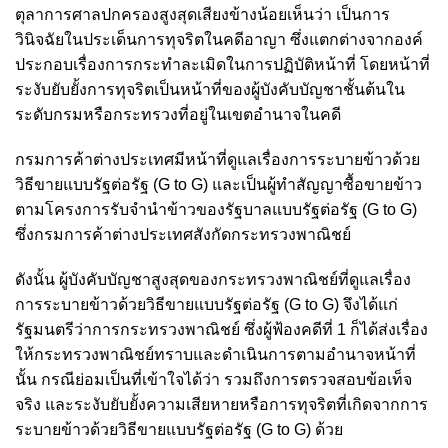
ตุลาการศาลปกครองสูงสุดเสียงข้างน้อยเห็นว่า เป็นการ
วินิจฉัยในประเด็นการทุจริตในคดีอาญา ซึ่งแตกต่างจากองค์
ประกอบเรื่องการกระทำละเมิดในการปฏิบัติหน้าที่ โดยหน้าที่
ระงับยับยั้งการทุจริตเป็นหน้าที่ของผู้บังคับบัญชาชั้นต้นใน
ระดับกรมหรือกระทรวงที่อยู่ในเขตอำนาจในคดี
กรมการค้าต่างประเทศมีหน้าที่ดูแลเรื่องการระบายข้าวด้วย
วิธีขายแบบรัฐต่อรัฐ (G to G) และเป็นผู้ทําสัญญาซื้อขายข้าว
ตามโครงการรับจำนำข้าวของรัฐบาลแบบรัฐต่อรัฐ (G to G)
ซึ่งกรมการค้าต่างประเทศสังกัดกระทรวงพาณิชย์
ดังนั้น ผู้บังคับบัญชาสูงสุดของกระทรวงพาณิชย์ที่ดูแลเรื่อง
การระบายข้าวด้วยวิธีขายแบบรัฐต่อรัฐ (G to G) จึงได้แก่
รัฐมนตรีว่าการกระทรวงพาณิชย์ ซึ่งผู้ฟ้องคดีที่ 1 ก็ได้ส่งเรื่อง
ให้กระทรวงพาณิชย์ทราบและดำเนินการตามอำนาจหน้าที่
นั้น กรณีย่อมเป็นที่เข้าใจได้ว่า รวมถึงการตรวจสอบข้อเท็จ
จริง และระงับยับยั้งความเสียหายหรือการทุจริตที่เกิดจากการ
ระบายข้าวด้วยวิธีขายแบบรัฐต่อรัฐ (G to G) ด้วย