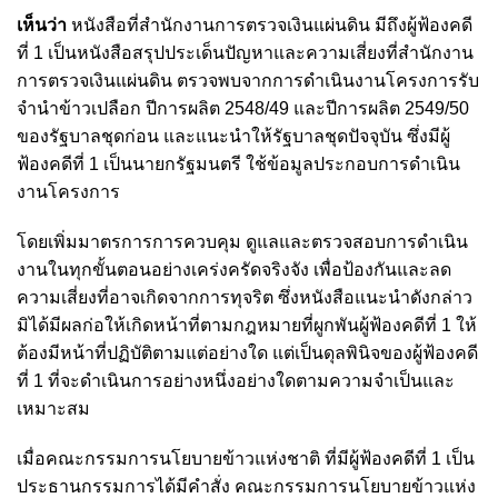
เห็นว่า
หนังสือที่สำนักงานการตรวจเงินแผ่นดิน มีถึงผู้ฟ้องคดี
ที่ 1 เป็นหนังสือสรุปประเด็นปัญหาและความเสี่ยงที่สำนักงาน
การตรวจเงินแผ่นดิน ตรวจพบจากการดําเนินงานโครงการรับ
จำนำข้าวเปลือก ปีการผลิต 2548/49 และปีการผลิต 2549/50
ของรัฐบาลชุดก่อน และแนะนําให้รัฐบาลชุดปัจจุบัน ซึ่งมีผู้
ฟ้องคดีที่ 1 เป็นนายกรัฐมนตรี ใช้ข้อมูลประกอบการดำเนิน
งานโครงการ
โดยเพิ่มมาตรการการควบคุม ดูแลและตรวจสอบการดําเนิน
งานในทุกขั้นตอนอย่างเคร่งครัดจริงจัง เพื่อป้องกันและลด
ความเสี่ยงที่อาจเกิดจากการทุจริต ซึ่งหนังสือแนะนําดังกล่าว
มิได้มีผลก่อให้เกิดหน้าที่ตามกฎหมายที่ผูกพันผู้ฟ้องคดีที่ 1 ให้
ต้องมีหน้าที่ปฏิบัติตามแต่อย่างใด แต่เป็นดุลพินิจของผู้ฟ้องคดี
ที่ 1 ที่จะดำเนินการอย่างหนึ่งอย่างใดตามความจําเป็นและ
เหมาะสม
เมื่อคณะกรรมการนโยบายข้าวแห่งชาติ ที่มีผู้ฟ้องคดีที่ 1 เป็น
ประธานกรรมการได้มีคำสั่ง คณะกรรมการนโยบายข้าวแห่ง