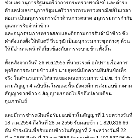
ช่วยเลขานุการรัฐมนตรีว่าการกระทรวงพาณิชย์ และดำรง
ตำแหน่งเลขานุการรัฐมนตรีว่าการกระทรวงพาณิชย์ในเวลา
ต่อมา เป็นอนุกรรมการข้าวด้านการตลาด อนุกรรมการกำกับ
ดูแลการรับจำนำข้าว
และอนุกรรมการตรวจสอบและติดตามการรับจำนำข้าว ซึ่ง
คำสั่งแต่งตั้งให้พันตรี วีระวุฒิ เป็นอนุกรรมการชุดต่างๆ ล้วน
ให้มีอำนาจหน้าที่เกี่ยวข้องกับการระบายข้าวทั้งสิ้น
ทั้งหลังจากวันที่ 26 พ.ย.2555 ที่นายวรงค์ อภิปรายเรื่องการ
ทุจริตการระบายข้าวแล้ว นายสุพจน์เบิกความยืนยันข้อเท็จ
จริง ในสํานวนการไต่สวนของคณะกรรมการ ป.ป.ช. ว่า ข้าว
ตามสัญญา 4 ฉบับนั้น ในขณะนั้น ยังคงมีการส่งมอบข้าวตาม
สัญญาขายข้าว 4 สัญญาแรกต่อไปอีกถึงปลายเดือน
กุมภาพันธ์
และมีการชําระเงินเพื่อรับมอบข้าวในสัญญาที่ 1 ระหว่างวันที่
18 ต.ค.2554 ถึงวันที่ 28 .ค.2556 รับมอบข้าว 1,820,816.66
ตัน ชําระเงินเพื่อรับมอบข้าวในสัญญาที่ 2 ระหว่างวันที่ 22