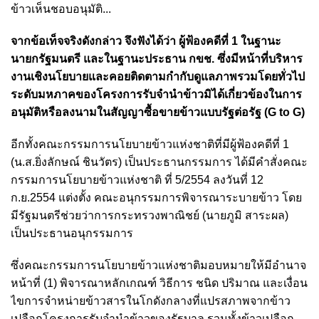
ข้าวเห็นชอบอนุมัติ...
จากข้อเท็จจริงดังกล่าว จึงฟังได้ว่า ผู้ฟ้องคดีที่ 1 ในฐานะ
นายกรัฐมนตรี และในฐานะประธาน กขช. ซึ่งมีหน้าที่บริหาร
งานเชิงนโยบายและคอยติดตามกำกับดูแลภาพรวมโดยทั่วไป
ระดับมหภาคของโครงการรับจำนำข้าวมิได้เกี่ยวข้องในการ
อนุมัติหรือลงนามในสัญญาซื้อขายข้าวแบบรัฐต่อรัฐ (G to G)
อีกทั้งคณะกรรมการนโยบายข้าวแห่งชาติที่มีผู้ฟ้องคดีที่ 1
(น.ส.ยิ่งลักษณ์ ชินวัตร) เป็นประธานกรรมการ ได้มีคำสั่งคณะ
กรรมการนโยบายข้าวแห่งชาติ ที่ 5/2554 ลงวันที่ 12
ก.ย.2554 แต่งตั้ง คณะอนุกรรมการพิจารณาระบายข้าว โดย
มีรัฐมนตรีช่วยว่าการกระทรวงพาณิชย์ (นายภูมิ สาระผล)
เป็นประธานอนุกรรมการ
ซึ่งคณะกรรมการนโยบายข้าวแห่งชาติมอบหมายให้มีอำนาจ
หน้าที่ (1) พิจารณาหลักเกณฑ์ วิธีการ ชนิด ปริมาณ และเงื่อน
ไขการจําหน่ายข้าวสารในโกดังกลางที่แปรสภาพจากข้าว
เปลือกโครงการรับจำนำข้าวของรัฐบาล รวมทั้งข้าวเปลือก