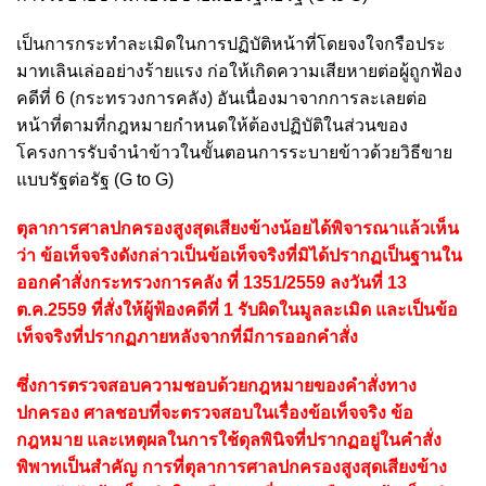
เป็นการกระทำละเมิดในการปฏิบัติหน้าที่โดยจงใจกรือประ
มาทเลินเล่ออย่างร้ายแรง ก่อให้เกิดความเสียหายต่อผู้ถูกฟ้อง
คดีที่ 6 (กระทรวงการคลัง) อันเนื่องมาจากการละเลยต่อ
หน้าที่ตามที่กฎหมายกําหนดให้ต้องปฏิบัติในส่วนของ
โครงการรับจำนำข้าวในขั้นตอนการระบายข้าวด้วยวิธีขาย
แบบรัฐต่อรัฐ (G to G)
ตุลาการศาลปกครองสูงสุดเสียงข้างน้อยได้พิจารณาแล้วเห็น
ว่า ข้อเท็จจริงดังกล่าวเป็นข้อเท็จจริงที่มิได้ปรากฏเป็นฐานใน
ออกคำสั่งกระทรวงการคลัง ที่ 1351/2559 ลงวันที่ 13
ต.ค.2559 ที่สั่งให้ผู้ฟ้องคดีที่ 1 รับผิดในมูลละเมิด และเป็นข้อ
เท็จจริงที่ปรากฏภายหลังจากที่มีการออกคำสั่ง
ซึ่งการตรวจสอบความชอบด้วยกฎหมายของคำสั่งทาง
ปกครอง ศาลชอบที่จะตรวจสอบในเรื่องข้อเท็จจริง ข้อ
กฎหมาย และเหตุผลในการใช้ดุลพินิจที่ปรากฏอยู่ในคำสั่ง
พิพาทเป็นสำคัญ การที่ตุลาการศาลปกครองสูงสุดเสียงข้าง