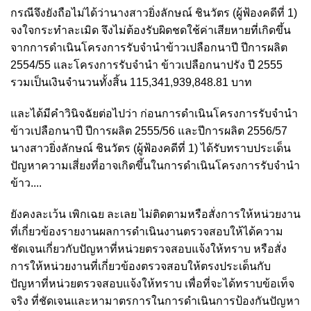
กรณีจึงยังถือไม่ได้ว่านางสาวยิ่งลักษณ์ ชินวัตร (ผู้ฟ้องคดีที่ 1)
จงใจกระทำละเมิด จึงไม่ต้องรับผิดชดใช้ค่าเสียหายที่เกิดขึ้น
จากการดำเนินโครงการรับจำนำข้าวเปลือกนาปี ปีการผลิต
2554/55 และโครงการรับจำนำ ข้าวเปลือกนาปรัง ปี 2555
รวมเป็นเงินจำนวนทั้งสิ้น 115,341,939,848.81 บาท
และได้มีคําวินิจฉัยต่อไปว่า ก่อนการดำเนินโครงการรับจำนำ
ข้าวเปลือกนาปี ปีการผลิต 2555/56 และปีการผลิต 2556/57
นางสาวยิ่งลักษณ์ ชินวัตร (ผู้ฟ้องคดีที่ 1) ได้รับทราบประเด็น
ปัญหาความเสี่ยงที่อาจเกิดขึ้นในการดำเนินโครงการรับจำนำ
ข้าว....
ยังคงละเว้น เพิกเฉย ละเลย ไม่ติดตามหรือสั่งการให้หน่วยงาน
ที่เกี่ยวข้องรายงานผลการดําเนินงานตรวจสอบให้ได้ความ
ชัดเจนเกี่ยวกับปัญหาที่หน่วยตรวจสอบแจ้งให้ทราบ หรือสั่ง
การให้หน่วยงานที่เกี่ยวข้องตรวจสอบให้ตรงประเด็นกับ
ปัญหาที่หน่วยตรวจสอบแจ้งให้ทราบ เพื่อที่จะได้ทราบข้อเท็จ
จริง ที่ชัดเจนและหามาตรการในการดำเนินการป้องกันปัญหา