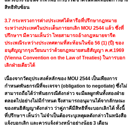
สิทธิทับซ้อน
3.7 กระทรวงการต่างประเทศได้หารือที่ปรึกษากฎหมาย
ระหว่างประเทศในประเด็นการยกเลิก MOU 2544 แล้ว ซึ่งที่
ปรึกษาฯ มีความเห็นว่า ไทยสามารถอ้างกฎหมายจารีต
ประเพณีระหว่างประเทศตามที่สะท้อนในข้อ 56 (1) (บี) ของ
อนุสัญญากรุงเวียนนาว่าด้วยกฎหมายสนธิสัญญา ค.ศ.1969
(Vienna Convention on the Law of Treaties) ในการบอก
เลิกฝ่ายเดียวได้
เนื่องจากวัตถุประสงค์หลักของ MOU 2544 เป็นเพียงการ
กำหนดพันธกรณีที่จะเจรจา (obligation to negotiate) ซึ่งไม่
สามารถถือได้ว่าพันธกรณีดังกล่าว จะมีผลผูกพันทั้งสองฝ่าย
ตลอดไปอย่างไม่มีกำหนด จึงสามารถอนุมานได้จากลักษณะ
ของสนธิสัญญาดังกล่าว ว่าคู่ภาคีมีสิทธิที่จะบอกเลิกได้
ทั้งนี้
ที่ปรึกษาฯ เห็นว่า ไม่จำเป็นต้องระบุเหตุผลดังกล่าวในหนังสือ
แจ้งบอกเลิก และควรแจ้งล่วงหน้าอย่างน้อย 3 เดือน