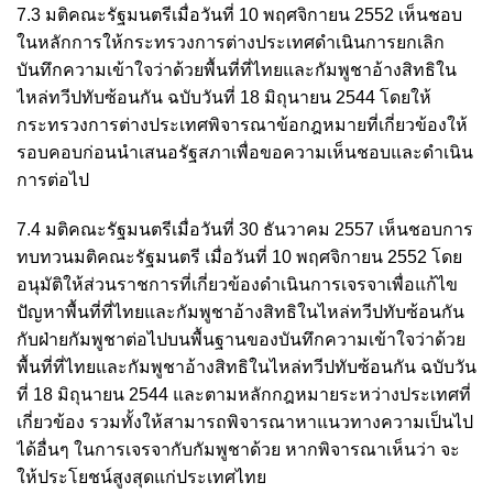
7.3 มติคณะรัฐมนตรีเมื่อวันที่ 10 พฤศจิกายน 2552 เห็นชอบ
ในหลักการให้กระทรวงการต่างประเทศดำเนินการยกเลิก
บันทึกความเข้าใจว่าด้วยพื้นที่ที่ไทยและกัมพูชาอ้างสิทธิใน
ไหล่ทวีปทับซ้อนกัน ฉบับวันที่ 18 มิถุนายน 2544 โดยให้
กระทรวงการต่างประเทศพิจารณาข้อกฎหมายที่เกี่ยวข้องให้
รอบคอบก่อนนำเสนอรัฐสภาเพื่อขอความเห็นชอบและดำเนิน
การต่อไป
7.4 มติคณะรัฐมนตรีเมื่อวันที่ 30 ธันวาคม 2557 เห็นชอบการ
ทบทวนมติคณะรัฐมนตรี เมื่อวันที่ 10 พฤศจิกายน 2552 โดย
อนุมัติให้ส่วนราชการที่เกี่ยวข้องดำเนินการเจรจาเพื่อแก้ไข
ปัญหาพื้นที่ที่ไทยและกัมพูชาอ้างสิทธิในไหล่ทวีปทับซ้อนกัน
กับฝ่ายกัมพูชาต่อไปบนพื้นฐานของบันทึกความเข้าใจว่าด้วย
พื้นที่ที่ไทยและกัมพูชาอ้างสิทธิในไหล่ทวีปทับซ้อนกัน ฉบับวัน
ที่ 18 มิถุนายน 2544
และตามหลักกฎหมายระหว่างประเทศที่
เกี่ยวข้อง
รวมทั้งให้สามารถพิจารณาหาแนวทางความเป็นไป
ได้อื่นๆ ในการเจรจากับกัมพูชาด้วย หากพิจารณาเห็นว่า จะ
ให้ประโยชน์สูงสุดแก่ประเทศไทย