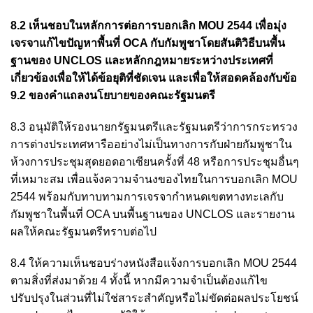
8.2 เห็นชอบในหลักการต่อการบอกเลิก MOU 2544 เพื่อมุ่ง
เจรจาแก้ไขปัญหาพื้นที่ OCA กับกัมพูชาโดยสันติวิธีบนพื้น
ฐานของ UNCLOS และหลักกฎหมายระหว่างประเทศที่
เกี่ยวข้องเพื่อให้ได้ข้อยุติที่ชัดเจน และเพื่อให้สอดคล้องกับข้อ
9.2 ของคำแถลงนโยบายของคณะรัฐมนตรี
8.3 อนุมัติให้รองนายกรัฐมนตรีและรัฐมนตรีว่าการกระทรวง
การต่างประเทศหารืออย่างไม่เป็นทางการกับฝ่ายกัมพูชาใน
ห้วงการประชุมสุดยอดอาเซียนครั้งที่ 48 หรือการประชุมอื่นๆ
ที่เหมาะสม เพื่อแจ้งความจำนงของไทยในการบอกเลิก MOU
2544 พร้อมกับทาบทามการเจรจากำหนดเขตทางทะเลกับ
กัมพูชาในพื้นที่ OCA บนพื้นฐานของ UNCLOS และรายงาน
ผลให้คณะรัฐมนตรีทราบต่อไป
8.4 ให้ความเห็นชอบร่างหนังสือแจ้งการบอกเลิก MOU 2544
ตามสิ่งที่ส่งมาด้วย 4 ทั้งนี้ หากมีความจำเป็นต้องแก้ไข
ปรับปรุงในส่วนที่ไม่ใช่สาระสำคัญหรือไม่ขัดต่อผลประโยชน์