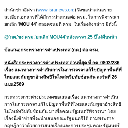
สำนักข่าวอิศรา (
www.isranews.org
) จึงขอนำเสนอราย
ละเอียดเอกสารที่ได้มีการนำเสนอต่อ ครม. ในการพิจารณา
ยกเลิก
‘MOU 44’
ตลอดจนมติ ครม. ในเรื่องดังกล่าว มีดังนี้
@‘กต.’ชง'ครม.'ยกเลิก‘MOU44’หลังเจรจา 25 ปีไม่คืบหน้า
ข้อเสนอกระทรวงการต่างประเทศ (กต.) ต่อ ครม.
หนังสือกระทรวงการต่างประเทศ ด่วนที่สุด ที่ กต. 0803/286
เรื่อง แนวทางการดำเนินการในการเจรจาแก้ไขปัญหาพื้นที่ที่
ไทยและกัมพูชาอ้างสิทธิในไหล่ทวีปทับซ้อนกัน ลงวันที่ 26
เม.ย.2569
กระทรวงการต่างประเทศขอเสนอเรื่อง แนวทางการดำเนิน
การในการเจรจาแก้ไขปัญหาพื้นที่ที่ไทยและกัมพูชาอ้างสิทธิ
ในไหล่ทวีปทับซ้อนกัน มาเพื่อคณะรัฐมนตรีพิจารณา โดย
เรื่องนี้เข้าข่ายที่จะนำเสนอคณะรัฐมนตรีได้ ตามพระราช
กฤษฎีกาว่าด้วยการเสนอเรื่องและการประชุมคณะรัฐมนตรี