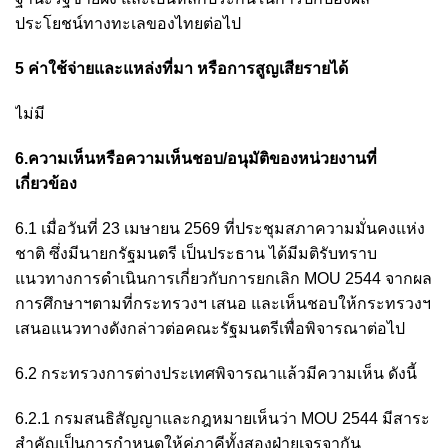
ประโยชน์ทางทะเลของไทยต่อไป
5 ค่าใช้จ่ายและแหล่งที่มา หรือการสูญเสียรายได้
ไม่มี
6.ความเห็นหรือความเห็นชอบ/อนุมัติของหน่วยงานที่
เกี่ยวข้อง
6.1 เมื่อวันที่ 23 เมษายน 2569 ที่ประชุมสภาความมั่นคงแห่ง
ชาติ ซึ่งมีนายกรัฐมนตรี เป็นประธาน ได้มีมติรับทราบ
แนวทางการดำเนินการเกี่ยวกับการยกเลิก MOU 2544 จากผล
การศึกษาฯตามที่กระทรวงฯ เสนอ และเห็นชอบให้กระทรวงฯ
เสนอแนวทางดังกล่าวต่อคณะรัฐมนตรีเพื่อพิจารณาต่อไป
6.2 กระทรวงการต่างประเทศพิจารณาแล้วมีความเห็น ดังนี้
6.2.1 กรมสนธิสัญญาและกฎหมายเห็นว่า MOU 2544 มีสาระ
สำคัญเป็นการกำหนดให้คู่ภาคีทั้งสองฝ่ายเจรจากัน