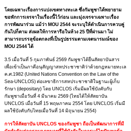
โดยเฉพาะเรื่องการแบ่งเขตทางทะเล ซึ่งกัมพูชาได้พยายาม
ขอพักการเจรจาในเรื่องนี้ไว้ก่อน และมุ่งเจรจาเฉพาะเรื่อง
การพัฒนาร่วม แม้ว่า MOU 2544 จะระบุให้ดำเนินการควบคู่
กันไปก็ตาม ส่งผลให้การหารือในห้วง 25 ปีที่ผ่านมา ไม่
สามารถบรรลุข้อตกลงที่เป็นรูปธรรมตามเจตนารมณ์ของ
MOU 2544 ได้
3.5 เมื่อวันที่ 5 กุมภาพันธ์ 2569 กัมพูชาได้ยื่นสัตยาบันสาร
เพื่อเข้าเป็นภาคีอนุสัญญาสหประชาชาติว่าด้วยกฎหมายทะเล
ค.ศ.1982 (United Nations Convention on the Law of the
Sea-UNCLOS) ต่อเลขาธิการสหประชาชาติในฐานะผู้เก็บ
รักษา (depositary) โดย UNCLOS เริ่มมีผลใช้บังคับกับ
กัมพูชาเมื่อวันที่ 4 มีนาคม 2569 (ไทยได้ให้สัตยาบัน
UNCLOS เมื่อวันที่ 15 พฤษภาคม 2554 โดย UNCLOS เริ่มมี
ผลใช้บังคับกับไทยเมื่อวันที่ 14 มิถุนายน 2554)
การให้สัตยาบัน UNCLOS ของกัมพูชา ถือเป็นพัฒนาการที่มี