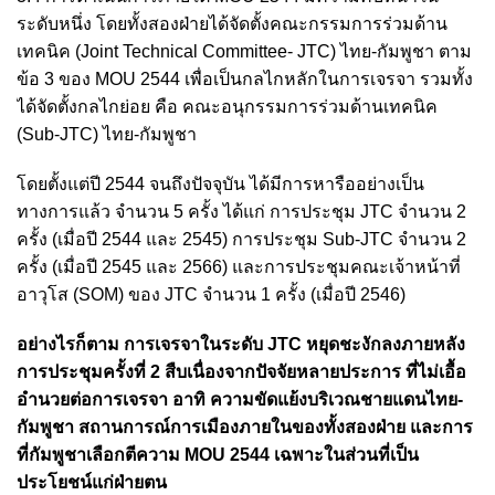
ระดับหนึ่ง โดยทั้งสองฝ่ายได้จัดตั้งคณะกรรมการร่วมด้าน
เทคนิค (Joint Technical Committee- JTC) ไทย-กัมพูชา ตาม
ข้อ 3 ของ MOU 2544 เพื่อเป็นกลไกหลักในการเจรจา รวมทั้ง
ได้จัดตั้งกลไกย่อย คือ คณะอนุกรรมการร่วมด้านเทคนิค
(Sub-JTC) ไทย-กัมพูชา
โดยตั้งแต่ปี 2544 จนถึงปัจจุบัน ได้มีการหารืออย่างเป็น
ทางการแล้ว จำนวน 5 ครั้ง ได้แก่ การประชุม JTC จำนวน 2
ครั้ง (เมื่อปี 2544 และ 2545) การประชุม Sub-JTC จำนวน 2
ครั้ง (เมื่อปี 2545 และ 2566) และการประชุมคณะเจ้าหน้าที่
อาวุโส (SOM) ของ JTC จำนวน 1 ครั้ง (เมื่อปี 2546)
อย่างไรก็ตาม การเจรจาในระดับ JTC หยุดชะงักลงภายหลัง
การประชุมครั้งที่ 2 สืบเนื่องจากปัจจัยหลายประการ ที่ไม่เอื้อ
อำนวยต่อการเจรจา อาทิ ความขัดแย้งบริเวณชายแดนไทย-
กัมพูชา สถานการณ์การเมืองภายในของทั้งสองฝ่าย และการ
ที่กัมพูชาเลือกตีความ MOU 2544 เฉพาะในส่วนที่เป็น
ประโยชน์แก่ฝ่ายตน