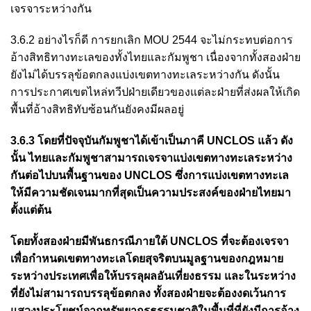
เจรจาระหว่างกัน
3.6.2 อย่างไรก็ดี การยกเลิก MOU 2544 จะไม่กระทบต่อการ
อ้างสิทธิทางทะเลของทั้งไทยและกัมพูชา เนื่องจากทั้งสองฝ่าย
ยังไม่ได้บรรลุข้อตกลงแบ่งเขตทางทะเลระหว่างกัน ดังนั้น
การประกาศเขตไหล่ทวีปฝ่ายเดียวของแต่ละฝ่ายที่ส่งผลให้เกิด
พื้นที่อ้างสิทธิทับซ้อนกันยังคงมีผลอยู่
3.6.3 โดยที่ปัจจุบันกัมพูชาได้เข้าเป็นภาคี UNCLOS แล้ว ดัง
นั้น ไทยและกัมพูชาสามารถเจรจาแบ่งเขตทางทะเลระหว่าง
กันต่อไปบนพื้นฐานของ UNCLOS ซึ่งการแบ่งเขตทางทะเล
ให้มีความชัดเจนมากที่สุดเป็นความประสงค์ของฝ่ายไทยมา
ตั้งแต่ต้น
โดยทั้งสองฝ่ายมีพันธกรณีภายใต้ UNCLOS ที่จะต้องเจรจา
เพื่อกำหนดเขตทางทะเลโดยสุจริตบนมูลฐานของกฎหมาย
ระหว่างประเทศเพื่อให้บรรลุผลอันเที่ยงธรรม และในระหว่าง
ที่ยังไม่สามารถบรรลุข้อตกลง ทั้งสองฝ่ายจะต้องงดเว้นการ
แสวงประโยชน์จากทรัพยากรธรรมชาติในพื้นที่ที่ยังมีการอ้าง