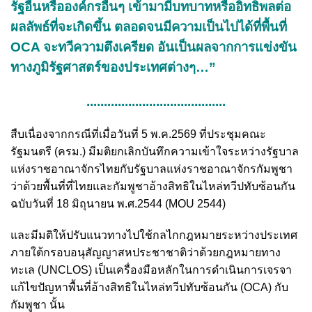
รัฐอื่นหรือองค์กรอื่นๆ เข้ามามีบทบาทหรืออิทธิพลต่อ
ผลลัพธ์ที่จะเกิดขึ้น ตลอดจนมีความเป็นไปได้ที่พื้นที่
OCA จะทวีความตึงเครียด อันเป็นผลจากการแข่งขัน
ทางภูมิรัฐศาสตร์ของประเทศต่างๆ…”
........................................
สืบเนื่องจากกรณีที่เมื่อวันที่ 5 พ.ค.2569 ที่ประชุมคณะ
รัฐมนตรี (ครม.) มีมติยกเลิกบันทึกความเข้าใจระหว่างรัฐบาล
แห่งราชอาณาจักรไทยกับรัฐบาลแห่งราชอาณาจักรกัมพูชา
ว่าด้วยพื้นที่ที่ไทยและกัมพูชาอ้างสิทธิในไหล่ทวีปทับซ้อนกัน
ฉบับวันที่ 18 มิถุนายน พ.ศ.2544 (MOU 2544)
และมีมติให้ปรับแนวทางไปใช้กลไกกฎหมายระหว่างประเทศ
ภายใต้กรอบอนุสัญญาสหประชาชาติว่าด้วยกฎหมายทาง
ทะเล (UNCLOS) เป็นเครื่องมือหลักในการดำเนินการเจรจา
แก้ไขปัญหาพื้นที่อ้างสิทธิในไหล่ทวีปทับซ้อนกัน (OCA) กับ
กัมพูชา นั้น