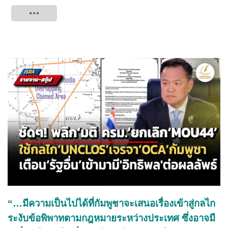
Tweet
“…มีความเป็นไปได้ที่กัมพูชาจะเสนอเรื่องเข้าสู่กลไก
ระงับข้อพิพาทตามกฎหมายระหว่างประเทศ ซึ่งอาจมี