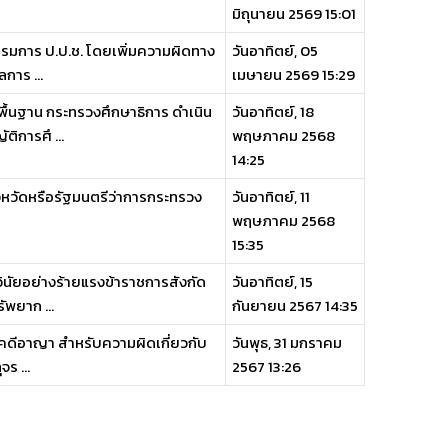
มิถุนายน 2569 15:01
รมการ ป.ป.ช. โดยเพิ่มความผิดทาง
วันอาทิตย์, 05
การ ...
เมษายน 2569 15:29
ื้นฐาน กระทรวงศึกษาธิการ ดำเนิน
วันอาทิตย์, 18
ิการศึ ...
พฤษภาคม 2568
14:25
รจังหวัดหรือรัฐมนตรีว่าการกระทรวง
วันอาทิตย์, 11
พฤษภาคม 2568
15:35
ินัยอย่างร้ายแรงข้าราชการสังกัด
วันอาทิตย์, 15
พยาก ...
กันยายน 2567 14:35
คดีอาญา สำหรับความผิดเกี่ยวกับ
วันพุธ, 31 มกราคม
ร ...
2567 13:26