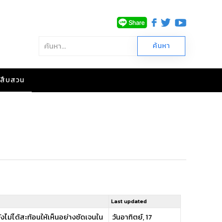
าวสืบสวน
Last updated
งไม่ได้สะท้อนให้เห็นอย่างชัดเจนใน
วันอาทิตย์, 17