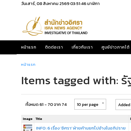
วันเสาร์, 08 สิงหาคม 2569
03:51:46
นาฬิกา
หน้าแรก
ติดต่อเรา
เกี่ยวกับเรา
ศูนย์ข่าวภาคใต้
หน้าแรก
Items tagged with: ร
ทั้งหมด 61 - 70 จาก 74
10 per page
Added 
Image
Title
INFO: 6 เรื่อง 'อิศรา' ฝ่ายค้านยกไปอ้างในอภิปราย