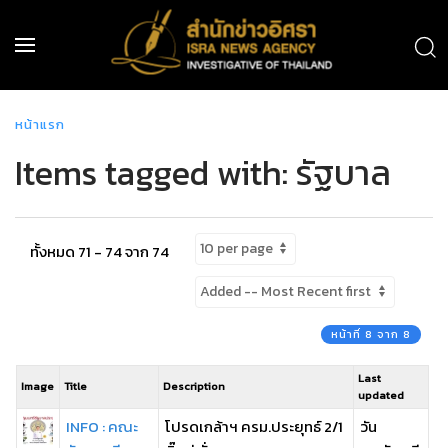
หน้าแรก
Items tagged with: รัฐบาล
ทั้งหมด 71 - 74 จาก 74
หน้าที่ 8 จาก 8
Last
Image
Title
Description
updated
INFO : คณะ
โปรดเกล้าฯ ครม.ประยุทธ์ 2/1
วัน