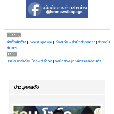
หมวดหมู่
จัดซื้อจัดจ้าง
|
Investigative
|
เรื่องเด่น - สำนักข่าวอิศรา
|
ข่าวเด่น
สืบสวน
TAGS
บริษัท การ์เดียนโกลฟส์ จำกัด
|
ถุงมือยาง
|
องค์การคลังสินค้า
ข่าวบุคคลดัง