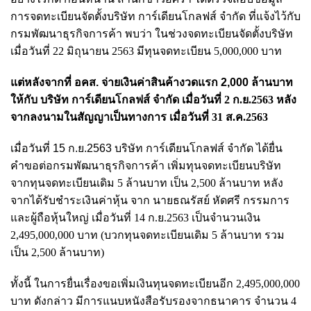
การจดทะเบียนจัดตั้ง
บริษัท การ์เดียนโกลฟส์ จำกัด ที่แจ้งไว้กับ
กรมพัฒนาธุรกิจการค้า พบว่า ในช่วง
จดทะเบียนจัดตั้งบริษัท
เมื่อวันที่ 22 มิถุนายน 2563 มีทุนจดทะเบียน 5,000,000 บาท
แต่หลังจากที่ อคส. จ่ายเงินค่าสินค้างวดแรก 2,000 ล้านบาท
ให้กับ
บริษัท การ์เดียนโกลฟส์ จำกัด เมื่อวันที่ 2 ก.ย.2563 หลัง
จากลงนามในสัญญาเป็นทางการ เมื่อวันที่ 31 ส.ค.2563
เมื่อวันที่ 15 ก.ย.2563 บริษัท การ์เดียนโกลฟส์ จำกัด
ได้ยื่น
คำขอต่อกรมพัฒนาธุรกิจการค้า เพิ่มทุนจดทะเบียนบริษัท
จากทุนจดทะเบียนเดิม 5 ล้านบาท เป็น 2,500 ล้านบาท หลัง
จากได้รับชำระเงินค่าหุ้น จาก นายธณรัสย์ หัดศรี กรรมการ
และผู้ถือหุ้นใหญ่ เมื่อวันที่ 14 ก.ย.2563 เป็นจำนวนเงิน
2,495,000,000 บาท (บวกทุนจดทะเบียนเดิม 5 ล้านบาท รวม
เป็น 2,500 ล้านบาท)
ทั้งนี้ ในการยื่นเรื่องขอเพิ่มเงินทุนจดทะเบียนอีก
2,495,000,000
บาท ดังกล่าว มีการแนบหนังสือรับรองจากธนาคาร จำนวน 4