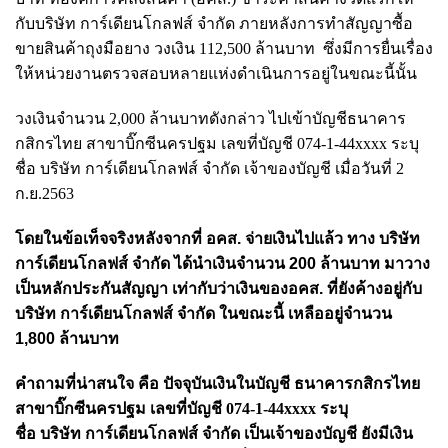
กับบริษัท การ์เดียนโกลฟส์ จำกัด ภายหลังการ
ทำสัญญาซื้อ
ขายสินค้าถุงมือยาง
วงเงิน 112,500 ล้านบาท
ซึ่งมีการยื่นเรื่อง
ให้หน่วยงานตรวจสอบหลายแห่งดำเนินการอยู่ในขณะนี้นั้น
วงเงินจำนวน 2,000 ล้านบาทดังกล่าว ไป
เข้าบัญชีธนาคาร
กสิกรไทย สาขาบิ๊กซีนครปฐม เลขที่บัญชี 074-1-44xxxx ระบุ
ชื่อ
บริษัท
การ์เดียนโกลฟส์ จำกัด
เจ้าของบัญชี
เมื่อวันที่ 2
ก.ย.2563
โดยในข้อเท็จจริงหลังจากที่ อคส. จ่ายเงินไปแล้ว ทาง บริษัท
การ์เดียนโกลฟส์ จำกัด ได้นำเงินจำนวน 200 ล้านบาท มาวาง
เป็นหลักประกันสัญญา เท่ากับว่าเงินของอคส. ที่ยังค้างอยู่กับ
บริษัท การ์เดียนโกลฟส์ จำกัด ในขณะนี้ เหลืออยู่จำนวน
1,800 ล้านบาท
คำถามที่น่าสนใจ คือ ปัจจุบันเงินในบัญชี
ธนาคารกสิกรไทย
สาขาบิ๊กซีนครปฐม เลขที่บัญชี 074-1-44xxxx ระบุ
ชื่อ
บริษัท การ์เดียนโกลฟส์ จำกัด
เป็นเจ้าของบัญชี ยังมีเงิน