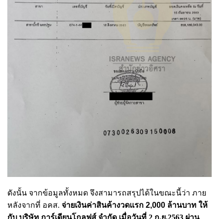
ดังนั้น จากข้อมูลทั้งหมด จึงสามารถสรุปได้ในขณะนี้ว่า ภาย
หลังจากที่
อคส.
จ่ายเงินค่าสินค้างวดแรก 2,000 ล้านบาท ให้
กับ
บริษัท การ์เดียนโกลฟส์ จำกัด เมื่อวันที่ 2 ก.ย.2563 ผ่าน