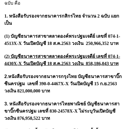
ฉบับ
คือ
1. หนังสือรับรองจากธนาคารกสิกรไทย จำนวน 2 ฉบับ แยก
เป็น
(1) บัญชีธนาคารสาขาตลาดองค์พระปฐมเจดีย์ เลขที่ 074-1-
4513X-X วันเปิดบัญชี 18 ส.ค.2563 วงเงิน 250,966,352 บาท
(2)
บัญชีธนาคารสาขาตลาดองค์พระปฐมเจดีย์ เลขที่ 074-1-
4430X-X วันเปิดบัญชี 18 ส.ค.2563 วงเงิน 858,186,043 บาท
2.หนังสือรับรองจากธนาคารกรุงไทย
บัญชีธนาคารสาขาบิ๊ก
ซีนครปฐม
เลขที่ 390-0-4467X-X วันเปิดบัญชี 15 ก.ย.2563
วงเงิน 821,000,000 บาท
3. หนังสือรับรองจากธนาคารไทยพาณิชย์
บัญชีธนาคารสา
ขาบิ๊กซีนครปฐม เลขที่ 830-24578X-X ไม่ระบุวันเปิดบัญชี
วงเงิน 876,958,522 บาท