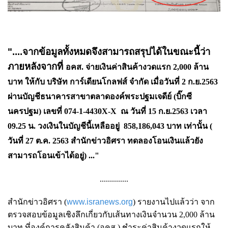
"....จากข้อมูลทั้งหมดจึงสามารถสรุปได้ในขณะนี้ว่า
ภายหลังจากที่
อคส. จ่ายเงินค่าสินค้างวดแรก 2,000 ล้าน
บาท ให้กับ
บริษัท การ์เดียนโกลฟส์ จำกัด เมื่อวันที่ 2 ก.ย.2563
ผ่าน
บัญชีธนาคารสาขาตลาดองค์พระปฐมเจดีย์ (บิ๊กซี
นครปฐม) เลขที่ 074-1-4430X-X ณ วันที่ 15
ก.ย.2563 เวลา
09.25 น. วงเงินในบัญชีนี้เหลืออยู่ 858,186,043 บาท เท่านั้น (
วันที่ 27 ต.ค. 2563 สำนักข่าวอิศรา ทดลองโอนเงินแล้วยัง
สามารถโอนเข้าได้อยู่) ..."
..............
สำนักข่าวอิศรา (
www.isranews.org
) รายงานไปแล้วว่า จาก
ตรวจสอบข้อมูลเชิงลึกเกี่ยวกับเส้นทางเงินจำนวน 2,000 ล้าน
บาท ที่
องค์การคลังสินค้า (อคส.)
ชำระค่าสินค้างวดแรกให้