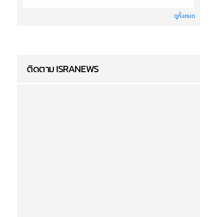
ดูทั้งหมด
ติดตาม ISRANEWS