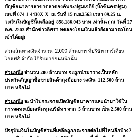
บัญชีธนาคารสาขาตลาดองค์พระปฐมเจดีย์ (บิ๊กซีนครปฐม)
เลขที่ 074-1-4430X-X ณ วันที่ 15 ก.ย.
2563 เวลา 09.25 น.
วงเงินในบัญชีนี้เหลืออยู่ 858,186,043 บาท เท่านั้น ( ณ วันที่ 27
ต.ค. 2563 สำนักข่าวอิศรา ทดลองโอนเงินแล้วยังสามารถโอน
เข้าได้อยู่)
ส่
วนเส้นทางเงินจำนวน 2,000 ล้านบาท ที่บริษัท
การ์เดียน
โกลฟส์ จำกัด
ได้รับมาก่อนหน้านั้น
ส่วนหนึ่ง
จำนวน 200 ล้านบาท จะถูกนำมา
วางเป็นหลัก
ประกันสัญญาซื้อขายสินค้าถุงมือยาง วงเงิน
112,500 ล้าน
บาท หรือไม่
ส่วนหนึ่ง
จะนำไปกระจายเปิดบัญชีธนาคารและนำมาใช้ใน
การจดทะเบียนเพิ่มทุนบริษัทฯ จาก
5 ล้านบาท เป็น 2,500 ล้าน
บาท หรือไม่
ปัจจุบันเงินในบัญชีส่วนที่เหลือถูกกระจายต่อไปที่ไหนอีกบ้าง?