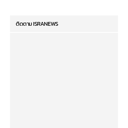
ติดตาม ISRANEWS