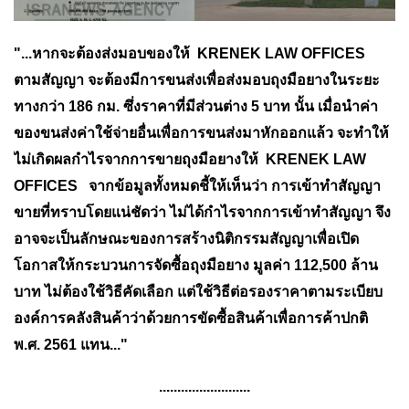
"...หากจะต้องส่งมอบของให้ KRENEK LAW OFFICES
ตามสัญญา จะต้องมีการขนส่งเพื่อส่งมอบถุงมือยางในระยะ
ทางกว่า 186 กม. ซึ่งราคาที่มีส่วนต่าง 5 บาท นั้น เมื่อนำค่า
ของขนส่งค่าใช้จ่ายอื่นเพื่อการขนส่งมาหักออกแล้ว จะทำให้
ไม่เกิดผลกำไรจากการขายถุงมือยางให้ KRENEK LAW
OFFICES จากข้อมูลทั้งหมดชี้ให้เห็นว่า การเข้าทำสัญญา
ขายที่ทราบโดยแน่ชัดว่า ไม่ได้กำไรจากการเข้าทำสัญญา จึง
อาจจะเป็นลักษณะของการสร้างนิติกรรมสัญญาเพื่อเปิด
โอกาสให้กระบวนการจัดซื้อถุงมือยาง มูลค่า 112,500 ล้าน
บาท ไม่ต้องใช้วิธีคัดเลือก แต่ใช้วิธีต่อรองราคาตามระเบียบ
องค์การคลังสินค้าว่าด้วยการขัดซื้อสินค้าเพื่อการค้าปกติ
พ.ศ. 2561 แทน..."
.........................