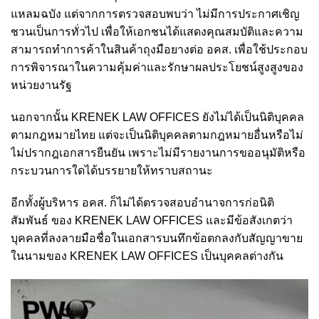
แหลมฉบัง แต่จากการตรวจสอบพบว่า ไม่มีการประกาศเชิญ
ชวนเป็นการทั่วไป เพื่อให้เอกชนได้แสดงคุณสมบัติและความ
สามารถทำการค้าในสินค้าถุงมือยางต่อ อคส. เพื่อใช้ประกอบ
การพิจารณาในความคุ้มค่าและรักษาผลประโยชน์สูงสูงของ
หน่วยงานรัฐ
นอกจากนั้น KRENEK LAW OFFICES ยังไม่ได้เป็นนิติบุคคล
ตามกฎหมายไทย แต่จะเป็นนิติบุคคลตามกฎหมายอื่นหรือไม่
ไม่ปรากฎเอกสารยืนยัน เพราะไม่มีรายงานการขออนุมัติหรือ
กระบวนการใดได้บรรยายให้ทราบสถานะ
อีกทั้งผู้บริหาร อคส. ก็ไม่ได้ตรวจสอบอำนาจการก่อนิติ
สัมพันธ์ ของ KRENEK LAW OFFICES และมีข้อสังเกตว่า
บุคคลที่ลงลายมือชื่อในเอกสารบนทึกข้อตกลงกับสัญญาขาย
ในนามของ KRENEK LAW OFFICES เป็นบุคคลต่างกัน