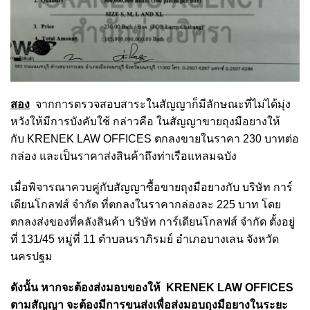
สอง
จากการตรวจสอบสาระในสัญญาก็มีลักษณะที่ไม่ได้มุ่ง
หวังให้มีการบังคับใช้ กล่าวคือ ในสัญญาขายถุงมือยางให้
กับ KRENEK LAW OFFICES ตกลงขายในราคา 230 บาทต่อ
กล่อง และเป็นราคาส่งสินค้าถึงท่าเรือแหลมฉบัง
เมื่อพิจารณาควบคู่กับสัญญาซื้อขายถุงมือยางกับ บริษัท การ์
เดียนโกลฟส์ จำกัด ที่ตกลงในราคากล่องละ 225 บาท โดย
ตกลงส่งของที่คลังสินค้า บริษัท การ์เดียนโกลฟส์ จำกัด ตั้งอยู่
ที่ 131/45 หมู่ที่ 11 ตำบลนราภิรมย์ อำเภอบางเลน จังหวัด
นครปฐม
ดังนั้น หากจะต้องส่งมอบของให้ KRENEK LAW OFFICES
ตามสัญญา จะต้องมีการขนส่งเพื่อส่งมอบถุงมือยางในระยะ