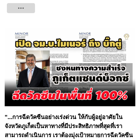
Tweet
"...การฉีดวัคซีนอย่างเร่งด่วน ให้กับผู้อยู่อาศัยใน
จังหวัดภูเก็ตเป็นหาทางที่มีประสิทธิภาพที่สุดที่เรา
สามารถดำเนินการ เราต้องมุ่งเป้าหมายการฉีดวัคซีน