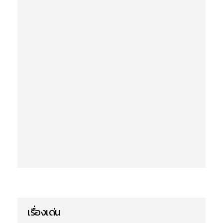
เรื่องเด่น