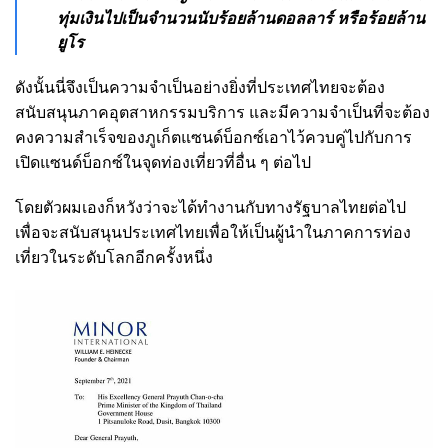
ทุ่มเงินไปเป็นจำนวนนับร้อยล้านดอลลาร์ หรือร้อยล้าน
ยูโร
ดังนั้นนี่จึงเป็นความจำเป็นอย่างยิ่งที่ประเทศไทยจะต้อง
สนับสนุนภาคอุตสาหกรรมบริการ และมีความจำเป็นที่จะต้อง
คงความสำเร็จของภูเก็ตแซนด์บ็อกซ์เอาไว้ควบคู่ไปกับการ
เปิดแซนด์บ็อกซ์ในจุดท่องเที่ยวที่อื่น ๆ ต่อไป
โดยตัวผมเองก็หวังว่าจะได้ทำงานกับทางรัฐบาลไทยต่อไป
เพื่อจะสนับสนุนประเทศไทยเพื่อให้เป็นผู้นำในภาคการท่อง
เที่ยวในระดับโลกอีกครั้งหนึ่ง