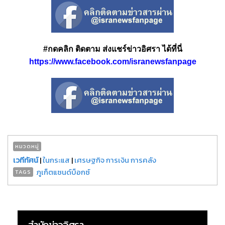
#กดคลิก ติดตาม ส่งแชร์ข่าวอิศรา ได้ที่นี่
https://www.facebook.com/isranewsfanpage
หมวดหมู่
เวทีทัศน์
|
ในกระแส
|
เศรษฐกิจ การเงิน การคลัง
ภูเก็ตแซนด์บ็อกซ์
TAGS