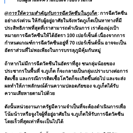
@การให้ความสำคัญกับการฉีดวัคซีนในภูเก็ต
:
การฉีดวัคซีน
อย่างเร่งด่วน ให้กับผู้อยู่อาศัยในจังหวัดภูเก็ตเป็นหาทางที่มี
ประสิทธิภาพที่สุดที่เราสามารถดำเนินการ เราต้องมุ่งเป้า
หมายการฉีดวัคซีนให้ได้อัตรา 100 เปอร์เซ็นต์ เนื่องจากการ
กำหนดเกณฑ์การฉีดวัคซีนอยู่ที่ 70 เปอร์เซ็นต์นั้น อาจจะเป็น
อัตราส่วนที่ไม่พอเพียงในการบรรลุภูมิคุ้มกันหมู่
ถ้าหากไม่มีการฉีดวัคซีนในอัตราที่สูง ชนกลุ่มน้อยของ
ประชากรในพื้นที่ จ.ภูเก็ต ก็จะกลายเป็นกลุ่มเปราะบางต่อการ
ติดเชื้อ และกรณีการติดเชื้อโควิดก็จะเกิดขึ้นต่อไป และจะส่ง
ผลทำให้ภาพลักษณ์ด้านความปลอดภัยของ จ.ภูเก็ตได้รับ
ความเสียหายตามไปด้วย
ดังนั้นหน่วยงานภาครัฐมีความจำเป็นที่จะต้องดำเนินการเพื่อ
โน้มน้าวหรือจูงใจผู้ที่อยู่อาศัยใน จ.ภูเก็ตให้รับการฉีดวัคซีน
โดยเร็วที่สุดเท่าที่จะเป็นไปได้