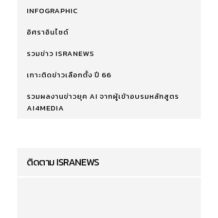
INFOGRAPHIC
อิศราอินไซด์
รวมข่าว ISRANEWS
เกาะติดข่าวเลือกตั้ง ปี 66
รวมผลงานข่าวยุค AI จากผู้เข้าอบรมหลักสูตร
AI4MEDIA
ติดตาม ISRANEWS