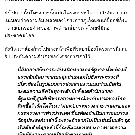
ยิ่งไปกว่านั้นโครงการนี้ก็เป็นโครงการที่โลกกำลังจับตา และ
แน่นอนว่าความล้มเหลวของโครงการภูเก็ตแซนด์บ็อกซ์ก็จะ
กลายเป็นรอยด่างของภาพลักษณ์ประเทศไทยที่มีต่อ
ประชาคมโลก
ดังนั้น เราต้องก้าวไปข้างหน้าเพื่อที่จะปกป้องโครงการนี้และ
รับประกันความสำเร็จของโครงการเอาไว้
นี่จึงกลายเป็นภาระอันหนักหน่วงต่อรัฐบาล ที่จะต้องมี
แรงผลักดันมาจากบนสุดถ่ายทอดไปยังกระทรวงที่
เกี่ยวข้องในรูปแบบการประสานงานและร่วมมือกัน
ระดมความคิดในทุกระดับนับตั้งแต่สำนักนายก
รัฐมนตรี,ศูนย์บริหารสถานการณ์แพร่ระบาดของโรค
ติดเชื้อไวรัสโคโรนา (ศบค.),กระทรวงสาธารณสุข,และ
กระทรวงการต่างประเทศ ที่จะต้องดำเนินการจนบรรลุ
วัตถุประสงค์เหล่านี้ เพราะถ้าหากไม่เป็นเช่นนั้นแล้ว จุด
เริ่มต้นสำคัญเหล่านี้ก็จะล้มเหลวเพราะการขาดความ
เป็นผู้นำและความเป็นเจ้าของร่วมกัน