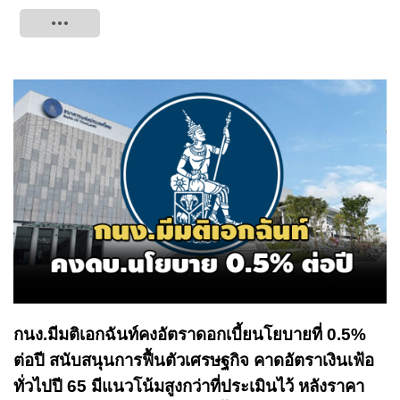
Tweet
กนง.มีมติเอกฉันท์คงอัตราดอกเบี้ยนโยบายที่ 0.5%
ต่อปี สนับสนุนการฟื้นตัวเศรษฐกิจ คาดอัตราเงินเฟ้อ
ทั่วไปปี 65 มีแนวโน้มสูงกว่าที่ประเมินไว้ หลังราคา