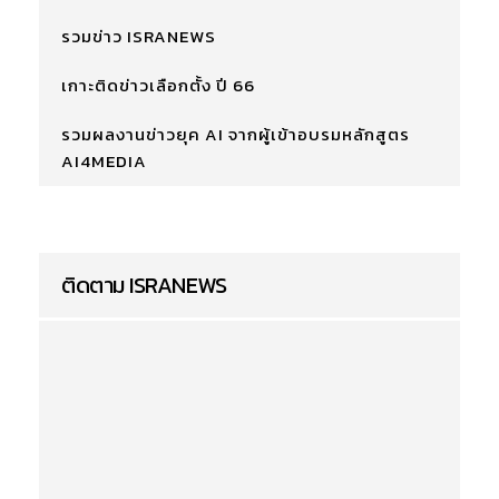
รวมข่าว ISRANEWS
เกาะติดข่าวเลือกตั้ง ปี 66
รวมผลงานข่าวยุค AI จากผู้เข้าอบรมหลักสูตร
AI4MEDIA
ติดตาม ISRANEWS