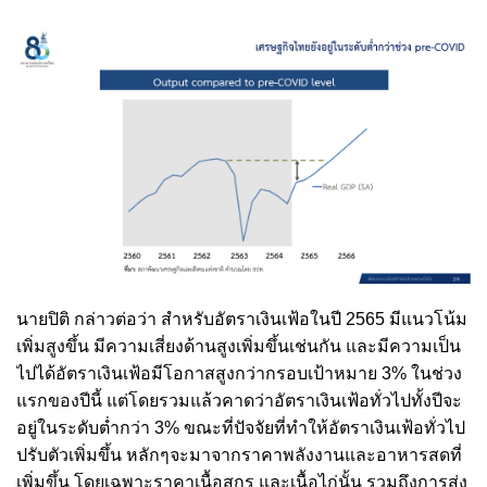
นายปิติ กล่าวต่อว่า สำหรับอัตราเงินเฟ้อในปี 2565 มีแนวโน้ม
เพิ่มสูงขึ้น มีความเสี่ยงด้านสูงเพิ่มขึ้นเช่นกัน และมีความเป็น
ไปได้อัตราเงินเฟ้อมีโอกาสสูงกว่ากรอบเป้าหมาย 3% ในช่วง
แรกของปีนี้ แต่โดยรวมแล้วคาดว่าอัตราเงินเฟ้อทั่วไปทั้งปีจะ
อยู่ในระดับต่ำกว่า 3% ขณะที่ปัจจัยที่ทำให้อัตราเงินเฟ้อทั่วไป
ปรับตัวเพิ่มขึ้น หลักๆจะมาจากราคาพลังงานและอาหารสดที่
เพิ่มขึ้น โดยเฉพาะราคาเนื้อสุกร และเนื้อไก่นั้น รวมถึงการส่ง