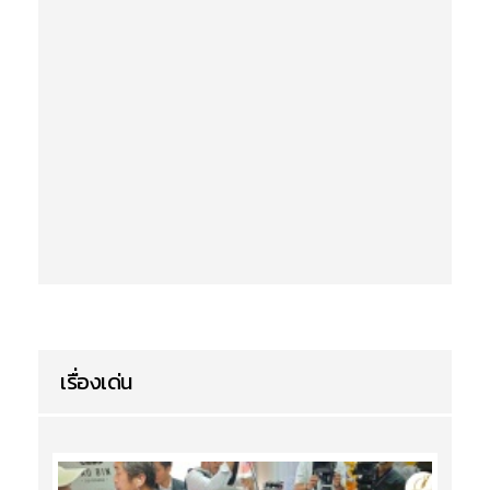
เรื่องเด่น