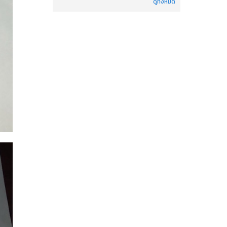
ดูทั้งหมด