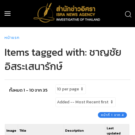
หน้าแรก
Items tagged with: ชาญชัย
อิสระเสนารักษ์
ทั้งหมด 1 - 10 จาก 35
หน้าที่ 1 จาก 4
Last
Image
Title
Description
updated