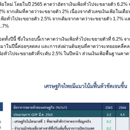
อใหม่ โดยในปี 2565 คาดว่าอัตราเงินเฟ้อทั่วไปจะขยายตัว 6.2% จ
 จากเดิมที่คาดว่าจะขยายตัว 2% เนื่องจากตัวเลขเงินเฟ้อในเดือน 
ินเฟ้อทั่วไปจะขยายตัว 2.5% จากเดิมจากคาดว่าจะขยายตัว 1.7% แล
 1.7%
้งปีนี้ ซึ่งในรอบนี้เราคาดว่าเงินเฟ้อทั่วไปจะขยายตัวที่ 6.2% จากค
ึ้นมาในปีนี้ค่อยๆลดลง และการส่งผ่านต้นทุนที่คาดว่าจะทยอยคลี่ค
ทั่วไปจะขยายตัวที่ระดับ 2.5% ในปีหน้า ส่วนเงินเฟ้อพื้นฐานคาดว่า