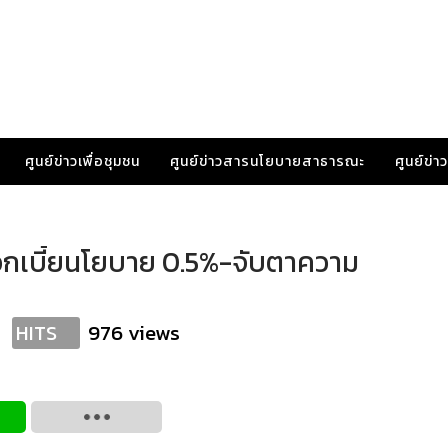
ศูนย์ข่าวเพื่อชุมชน
ศูนย์ข่าวสารนโยบายสาธารณะ
ศูนย์ข่
 ดอกเบี้ยนโยบาย 0.5%-จับตาความ
976 views
HITS