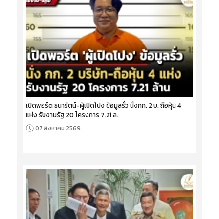
เปิดพอร์ต ธนารัตน์-ผู้เปิดโปง ข้อมูลรั่ว นั่งกก. 2 บ. ถือหุ้น 4
แห่ง รับงานรัฐ 20 โครงการ 7.21 ล.
07 สิงหาคม 2569