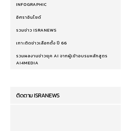
INFOGRAPHIC
อิศราอินไซด์
รวมข่าว ISRANEWS
เกาะติดข่าวเลือกตั้ง ปี 66
รวมผลงานข่าวยุค AI จากผู้เข้าอบรมหลักสูตร
AI4MEDIA
ติดตาม ISRANEWS