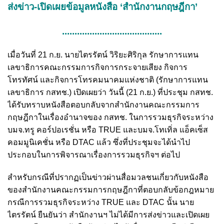
ส่งข่าว-เปิดเผยข้อมูลหนังสือ ‘สำนักงานกฤษฎีกา’
........................................
เมื่อวันที่ 21 ก.ย. นายไตรรัตน์ วิริยะศิริกุล รักษาการแทน
เลขาธิการคณะกรรมการกิจการกระจายเสียง กิจการ
โทรทัศน์ และกิจการโทรคมนาคมแห่งชาติ (รักษาการแทน
เลขาธิการ กสทช.) เปิดเผยว่า วันนี้ (21 ก.ย.) ที่ประชุม กสทช.
ได้รับทราบหนังสือตอบกลับจากสำนักงานคณะกรรมการ
กฤษฎีกาในเรื่องอำนาจของ กสทช. ในการรวมธุรกิจระหว่าง
บมจ.ทรู คอร์ปอเรชั่น หรือ TRUE และบมจ.โทเทิ่ล แอ็คเซ็ส
คอมมูนิเคชั่น หรือ DTAC แล้ว ซึ่งที่ประชุมจะได้นำไป
ประกอบในการพิจารณาเรื่องการรวมธุรกิจฯ ต่อไป
สำหรับกรณีที่ปรากฏเป็นข่าวผ่านสื่อมวลชนเกี่ยวกับหนังสือ
ของสำนักงานคณะกรรมการกฤษฎีกาที่ตอบกลับข้อกฎหมาย
กรณีการรวมธุรกิจระหว่าง TRUE และ DTAC นั้น นาย
ไตรรัตน์ ยืนยันว่า สำนักงานฯ ไม่ได้มีการส่งข่าวและเปิดเผย