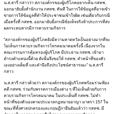
น.ส.สารี กล่าวว่า สภาองค์กรของผู้บริโภคอยากเห็น กสทช.
ออกมายับยั้งสำนักงาน กสทช. ทันที ในการให้ข้อมูลที่อาจเข้า
ข่ายการให้ข้อมูลที่ทำให้ประชาชนเข้าใจผิด เช่นเดียวกับกรณี
เมื่อครั้งที่ กสทช. ออกมายับยั้งกรณีข้อเท็จจริงห้าประการที่ส่ง
ผลกระทบหากมีการควบรวมกิจการ
“สภาองค์กรของผู้บริโภคยังมีความคาดหวังเป็นอย่างมากที่จะ
ไม่เห็นการควบรวมกิจการโทรคมนาคมครั้งนี้ เนื่องจากใน
คณะกรรมการคุ้มครองผู้บริโภค มีประธาน กสทช. เข้ามา
ดำรงตำแหน่งนี้ด้วย ดังนั้นจึงขอให้ กสทช. ทำหน้าที่ของตัว
เองอย่างเต็มที่ และคำนึงถึงประโยชน์สาธารณะ” น.ส.สารี
กล่าว
น.ส.สารี กล่าวด้วยว่า สภาองค์กรของผู้บริโภคพร้อมร่วมฟ้อง
คดี กสทช. ร่วมกับพรรคการเมืองต่าง ๆ ที่ไม่เห็นด้วยกับการ
ควบรวมกิจการโทรคมนาคม ในประเด็นที่ กสทช. ไม่ทำ
หน้าที่ของตัวเองตามประมวลกฎหมายอาญา มาตรา 157 ใน
ขณะที่ทั้งศาลปกครองและกฤษฎีกายืนยันแล้วว่า กสทช. มี