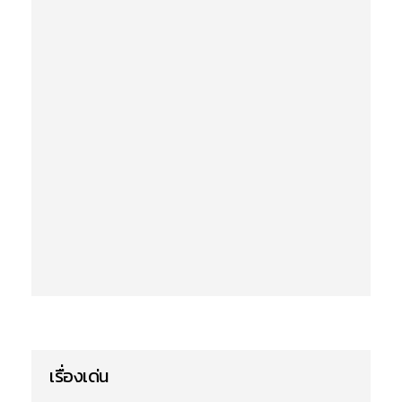
เรื่องเด่น