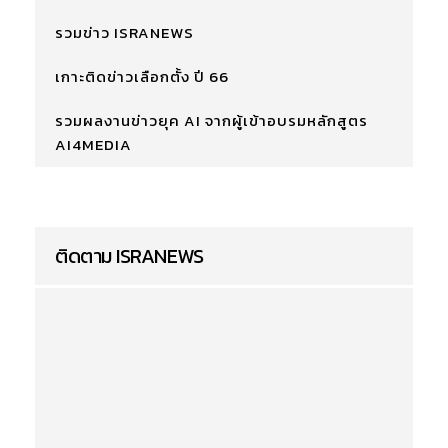
รวมข่าว ISRANEWS
เกาะติดข่าวเลือกตั้ง ปี 66
รวมผลงานข่าวยุค AI จากผู้เข้าอบรมหลักสูตร
AI4MEDIA
ติดตาม ISRANEWS