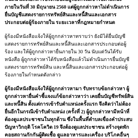
ภายในวันที่ 30 มิถุนายน 2560 แต่ผู้ถูกกล่าวหาไม่ดําเนินการ
ยื่นบัญชีแสดงรายการทรัพย์สินและหนี้สินและเอกสาร
ประกอบต่อผู้ร้องภายใน ระยะเวลาที่กฎหมายกําหนด
ผู้ร้องมีหนังสือแจ้งให้ผู้ถูกกล่าวหาทราบว่า ยังมิได้ยื่นบัญชี
แสดงรายการทรัพย์สินและหนี้สินและเอกสารประกอบต่อผู้
ร้อง และให้ผู้ถูกกล่าวหายื่นภายใน 30 วัน นับแต่วันได้รับ
หนังสือ ผู้ถูกกล่าวหาได้รับหนังสือแล้วไม่ดําเนินการยื่นบัญชี
แสดงรายการทรัพย์สิน และหนี้สินและเอกสารประกอบต่อผู้
ร้องภายในกําหนดดังกล่าว
ผู้ร้องมีหนังสือแจ้งให้ผู้ถูกกล่าวหามา รับทราบข้อกล่าวหา ผู้
ถูกกล่าวหายื่นคําชี้แจงแก้ข้อกล่าวหาว่า เคยยื่นบัญชีทรัพย์สิน
และหนี้สิน ตั้งแต่การเข้ารับตําแหน่งครั้งแรก จึงคิดว่าไม่ต้อง
ยื่นอีกในกรณีเข้ารับตําแหน่ง (ครั้งที่ 2) ผู้ถูกกล่าวหามีหน้าที่
ต้องดูแลประชาชนในทุกด้าน ซึ่งในพื้นที่ตําบลเขื่องคําประสบ
ปัญหาวิกฤติ โรคโควิด 19 จึงต้องดูแลประชาชน สร้างจุดพัก
คอยสถานกักกันผู้ติดเชื้อ ดูแลอาหารและเครื่อง บริโภคอื่นๆ