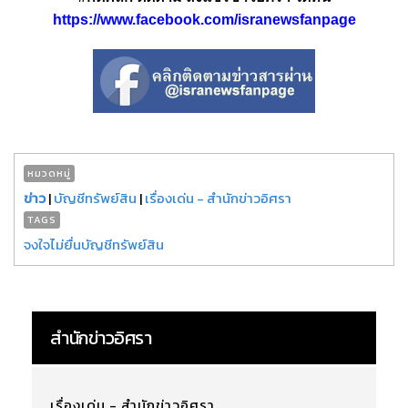
https://www.facebook.com/isranewsfanpage
หมวดหมู่
ข่าว
|
บัญชีทรัพย์สิน
|
เรื่องเด่น - สำนักข่าวอิศรา
TAGS
จงใจไม่ยื่นบัญชีทรัพย์สิน
สำนักข่าวอิศรา
เรื่องเด่น - สำนักข่าวอิศรา