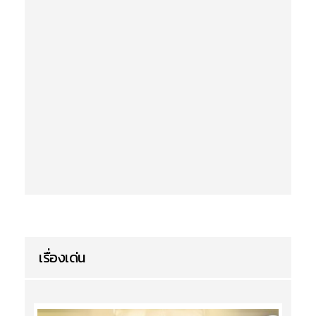
เรื่องเด่น