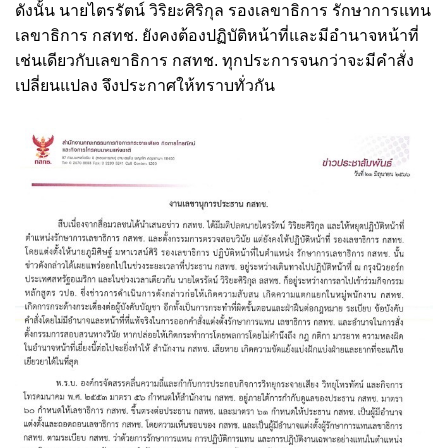
ดังนั้น นายไตรรัตน์ วิริยะศิริกุล รองเลขาธิการ รักษาการแทน
เลขาธิการ กสทช. ยังคงต้องปฏิบัติหน้าที่และมีอำนาจหน้าที่
เช่นเดียวกับเลขาธิการ กสทช. ทุกประการจนกว่าจะมีคำสั่ง
เปลี่ยนแปลง จึงประกาศให้ทราบทั่วกัน