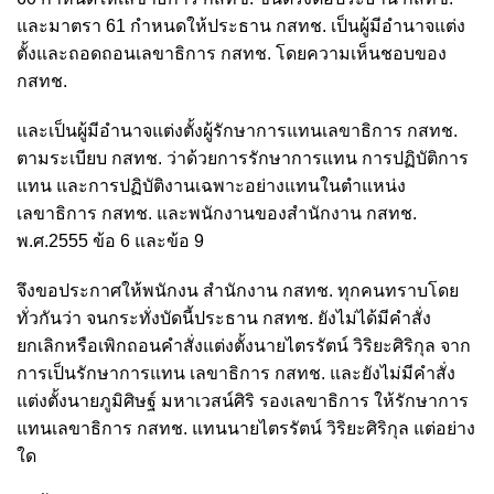
และมาตรา 61 กำหนดให้ประธาน กสทช. เป็นผู้มีอำนาจแต่ง
ตั้งและถอดถอนเลขาธิการ กสทช. โดยความเห็นชอบของ
กสทช.
และเป็นผู้มีอำนาจแต่งตั้งผู้รักษาการแทนเลขาธิการ กสทช.
ตามระเบียบ กสทช. ว่าด้วยการรักษาการแทน การปฏิบัติการ
แทน และการปฏิบัติงานเฉพาะอย่างแทนในตำแหน่ง
เลขาธิการ กสทช. และพนักงานของสำนักงาน กสทช.
พ.ศ.2555 ข้อ 6 และข้อ 9
จึงขอประกาศให้พนักงน สำนักงาน กสทช. ทุกคนทราบโดย
ทั่วกันว่า จนกระทั่งบัดนี้ประธาน กสทช. ยังไม่ได้มีคำสั่ง
ยกเลิกหรือเพิกถอนคำสั่งแต่งตั้งนายไตรรัตน์ วิริยะศิริกุล จาก
การเป็นรักษาการแทน เลขาธิการ กสทช. และยังไม่มีคำสั่ง
แต่งตั้งนายภูมิศิษฐ์ มหาเวสน์ศิริ รองเลขาธิการ ให้รักษาการ
แทนเลขาธิการ กสทช. แทนนายไตรรัตน์ วิริยะศิริกุล แต่อย่าง
ใด