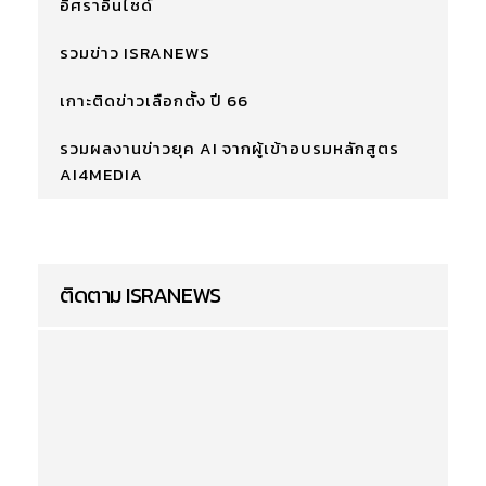
อิศราอินไซด์
รวมข่าว ISRANEWS
เกาะติดข่าวเลือกตั้ง ปี 66
รวมผลงานข่าวยุค AI จากผู้เข้าอบรมหลักสูตร
AI4MEDIA
ติดตาม ISRANEWS