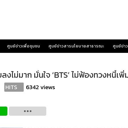
ศูนย์ข่าวเพื่อชุมชน
ศูนย์ข่าวสารนโยบายสาธารณะ
ศูนย์ข่
ลงไม่มาก มั่นใจ ‘BTS’ ไม่ฟ้องทวงหนี้เพิ่
6342 views
HITS