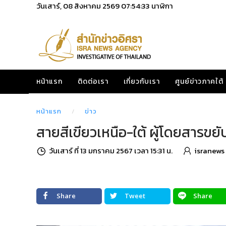
วันเสาร์, 08 สิงหาคม 2569
07:54:34
นาฬิกา
หน้าแรก
ติดต่อเรา
เกี่ยวกับเรา
ศูนย์ข่าวภาคใต้
หน้าแรก
ข่าว
สายสีเขียวเหนือ-ใต้ ผู้โดยสารขยับ
วันเสาร์ ที่ 13 มกราคม 2567 เวลา 15:31 น.
isranews
Share
Tweet
Share