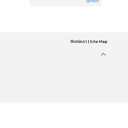
ดูทั้งหมด
ติดต่อเรา
|
Site Map
.