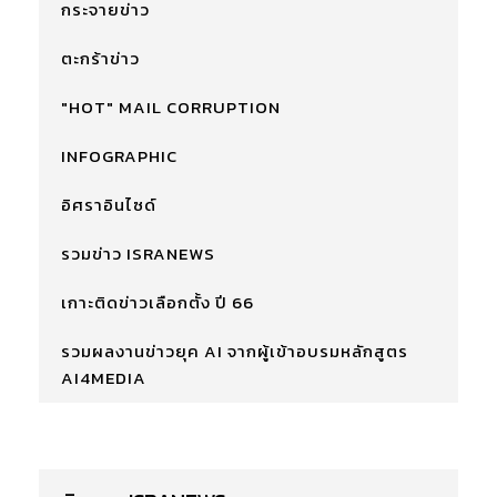
กระจายข่าว
ตะกร้าข่าว
"HOT" MAIL CORRUPTION
INFOGRAPHIC
อิศราอินไซด์
รวมข่าว ISRANEWS
เกาะติดข่าวเลือกตั้ง ปี 66
รวมผลงานข่าวยุค AI จากผู้เข้าอบรมหลักสูตร
AI4MEDIA