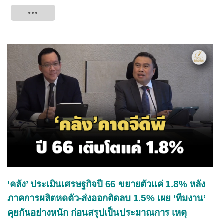
Tweet
‘คลัง’ ประเมินเศรษฐกิจปี 66 ขยายตัวแค่ 1.8% หลัง
ภาคการผลิตหดตัว-ส่งออกติดลบ 1.5% เผย ‘ทีมงาน’
คุยกันอย่างหนัก ก่อนสรุปเป็นประมาณการ เหตุ