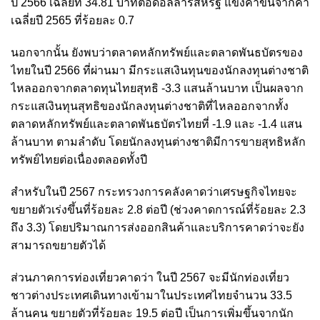
ปี 2566 เฉลี่ยที่ 34.81 บาทต่อดอลลาร์สหรัฐ แข็งค่าขึ้นจากค่า
เฉลี่ยปี 2565 ที่ร้อยละ 0.7
นอกจากนั้น ยังพบว่าตลาดหลักทรัพย์และตลาดพันธบัตรของ
ไทยในปี 2566 ที่ผ่านมา มีกระแสเงินทุนของนักลงทุนต่างชาติ
ไหลออกจากตลาดทุนไทยสุทธิ -3.3 แสนล้านบาท เป็นผลจาก
กระแสเงินทุนสุทธิของนักลงทุนต่างชาติที่ไหลออกจากทั้ง
ตลาดหลักทรัพย์และตลาดพันธบัตรไทยที่ -1.9 และ -1.4 แสน
ล้านบาท ตามลำดับ โดยนักลงทุนต่างชาติมีการขายสุทธิหลัก
ทรัพย์ไทยต่อเนื่องตลอดทั้งปี
สำหรับในปี 2567 กระทรวงการคลังคาดว่าเศรษฐกิจไทยจะ
ขยายตัวเร่งขึ้นที่ร้อยละ 2.8 ต่อปี (ช่วงคาดการณ์ที่ร้อยละ 2.3
ถึง 3.3) โดยปริมาณการส่งออกสินค้าและบริการคาดว่าจะยัง
สามารถขยายตัวได้
ส่วนภาคการท่องเที่ยวคาดว่า ในปี 2567 จะมีนักท่องเที่ยว
ชาวต่างประเทศเดินทางเข้ามาในประเทศไทยจำนวน 33.5
ล้านคน ขยายตัวที่ร้อยละ 19.5 ต่อปี เป็นการเพิ่มขึ้นจากนัก