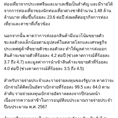
ท่องเที่ยวจากประเทศจีนและมาเลเซียเป็นสำคัญ และมีรายได้
จากการท่องเที่ยวของนักท่องเที่ยวต่างชาติจำนวน 1.48 ล้าน
ล้านบาท เพิ่มขึ้นร้อยละ 23.6 ต่อปี ส่งผลดีต่อธุรกิจการท่อง
เที่ยวและสาขาที่เกี่ยวข้อง
นอกจากนั้น คาดว่าการส่งออกสินค้ามีแนวโน้มขยายตัว
ชะลอตัวลงเล็กน้อยตามอุปสงค์ในตลาดโลกและเศรษฐกิจ
ประเทศคู่ค้าที่ขยายตัวชะลอตัวลง ทำให้มูลค่าการส่งออก
สินค้าจะขยายตัวที่ร้อยละ 4.2 ต่อปี (ช่วงคาดการณ์ที่ร้อยละ
3.7 ถึง 4.7) และมูลค่าการนำเข้าสินค้าจะขยายตัวที่ร้อยละ
4.0 ต่อปี (ช่วงคาดการณ์ที่ร้อยละ 3.5 ถึง 4.5)
สำหรับรายจ่ายประจำและรายจ่ายลงทุนของรัฐบาล คาดว่าจะ
เบิกจ่ายได้คิดเป็นอัตราเบิกจ่ายที่ร้อยละ 99.5 และ 64.0 ตาม
ลำดับ รายจ่ายลงทุนเบิกจ่ายอัตราลดลงจากปีก่อนหน้า
เนื่องจากความล่าช้าในการอนุมัติงบประมาณรายจ่ายประจำ
ปีงบประมาณ พ.ศ. 2567