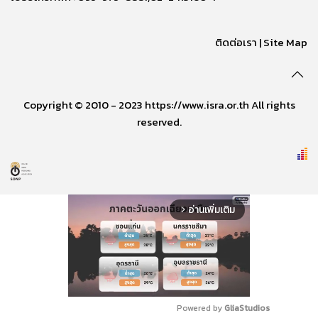
ติดต่อเรา
|
Site Map
Copyright © 2010 - 2023 https://www.isra.or.th All rights
reserved.
อ่านเพิ่มเติม
arrow_forward_ios
Powered by 
GliaStudios