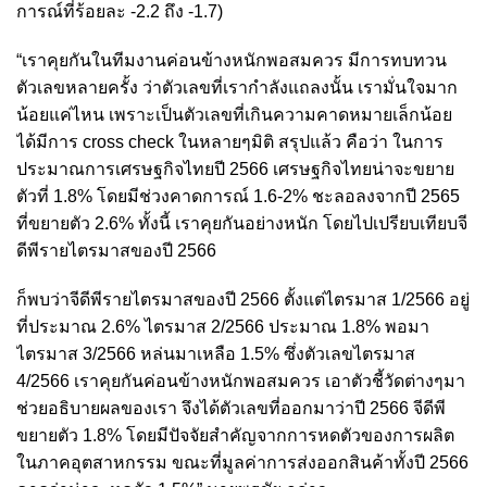
การณ์ที่ร้อยละ -2.2 ถึง -1.7)
“เราคุยกันในทีมงานค่อนข้างหนักพอสมควร มีการทบทวน
ตัวเลขหลายครั้ง ว่าตัวเลขที่เรากำลังแถลงนั้น เรามั่นใจมาก
น้อยแค่ไหน เพราะเป็นตัวเลขที่เกินความคาดหมายเล็กน้อย
ได้มีการ cross check ในหลายๆมิติ สรุปแล้ว คือว่า ในการ
ประมาณการเศรษฐกิจไทยปี 2566 เศรษฐกิจไทยน่าจะขยาย
ตัวที่ 1.8% โดยมีช่วงคาดการณ์ 1.6-2% ชะลอลงจากปี 2565
ที่ขยายตัว 2.6% ทั้งนี้ เราคุยกันอย่างหนัก โดยไปเปรียบเทียบจี
ดีพีรายไตรมาสของปี 2566
ก็พบว่าจีดีพีรายไตรมาสของปี 2566 ตั้งแต่ไตรมาส 1/2566 อยู่
ที่ประมาณ 2.6% ไตรมาส 2/2566 ประมาณ 1.8% พอมา
ไตรมาส 3/2566 หล่นมาเหลือ 1.5% ซึ่งตัวเลขไตรมาส
4/2566 เราคุยกันค่อนข้างหนักพอสมควร เอาตัวชี้วัดต่างๆมา
ช่วยอธิบายผลของเรา จึงได้ตัวเลขที่ออกมาว่าปี 2566 จีดีพี
ขยายตัว 1.8% โดยมีปัจจัยสำคัญจากการหดตัวของการผลิต
ในภาคอุตสาหกรรม ขณะที่มูลค่าการส่งออกสินค้าทั้งปี 2566