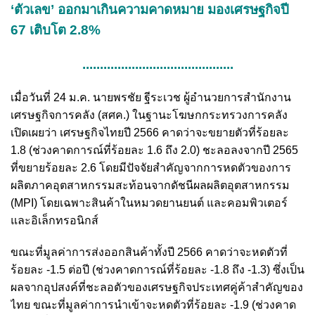
‘ตัวเลข’ ออกมาเกินความคาดหมาย มองเศรษฐกิจปี
67 เติบโต 2.8%
...........................................
เมื่อวันที่ 24 ม.ค. นายพรชัย ฐีระเวช ผู้อำนวยการสำนักงาน
เศรษฐกิจการคลัง (สศค.) ในฐานะโฆษกกระทรวงการคลัง
เปิดเผยว่า เศรษฐกิจไทยปี 2566 คาดว่าจะขยายตัวที่ร้อยละ
1.8 (ช่วงคาดการณ์ที่ร้อยละ 1.6 ถึง 2.0) ชะลอลงจากปี 2565
ที่ขยายร้อยละ 2.6 โดยมีปัจจัยสำคัญจากการหดตัวของการ
ผลิตภาคอุตสาหกรรมสะท้อนจากดัชนีผลผลิตอุตสาหกรรม
(MPI) โดยเฉพาะสินค้าในหมวดยานยนต์ และคอมพิวเตอร์
และอิเล็กทรอนิกส์
ขณะที่มูลค่าการส่งออกสินค้าทั้งปี 2566 คาดว่าจะหดตัวที่
ร้อยละ -1.5 ต่อปี (ช่วงคาดการณ์ที่ร้อยละ -1.8 ถึง -1.3) ซึ่งเป็น
ผลจากอุปสงค์ที่ชะลอตัวของเศรษฐกิจประเทศคู่ค้าสำคัญของ
ไทย ขณะที่มูลค่าการนำเข้าจะหดตัวที่ร้อยละ -1.9 (ช่วงคาด