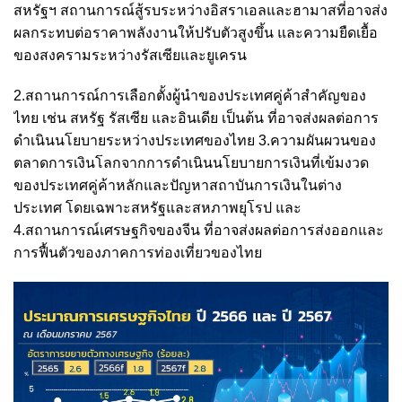
สหรัฐฯ สถานการณ์สู้รบระหว่างอิสราเอลและฮามาสที่อาจส่ง
ผลกระทบต่อราคาพลังงานให้ปรับตัวสูงขึ้น และความยืดเยื้อ
ของสงครามระหว่างรัสเซียและยูเครน
2.สถานการณ์การเลือกตั้งผู้นำของประเทศคู่ค้าสำคัญของ
ไทย เช่น สหรัฐ รัสเซีย และอินเดีย เป็นต้น ที่อาจส่งผลต่อการ
ดำเนินนโยบายระหว่างประเทศของไทย 3.ความผันผวนของ
ตลาดการเงินโลกจากการดำเนินนโยบายการเงินที่เข้มงวด
ของประเทศคู่ค้าหลักและปัญหาสถาบันการเงินในต่าง
ประเทศ โดยเฉพาะสหรัฐและสหภาพยุโรป และ
4.สถานการณ์เศรษฐกิจของจีน ที่อาจส่งผลต่อการส่งออกและ
การฟื้นตัวของภาคการท่องเที่ยวของไทย