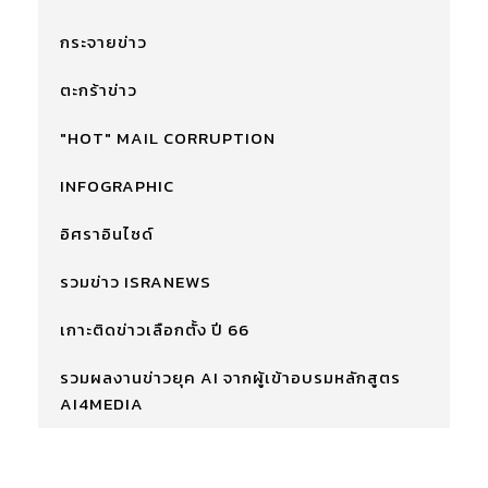
กระจายข่าว
ตะกร้าข่าว
"HOT" MAIL CORRUPTION
INFOGRAPHIC
อิศราอินไซด์
รวมข่าว ISRANEWS
เกาะติดข่าวเลือกตั้ง ปี 66
รวมผลงานข่าวยุค AI จากผู้เข้าอบรมหลักสูตร
AI4MEDIA