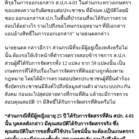
พิรุธในการออกเอกสาร ส.ป.ก.4-01 ในส่วนกระทรวงเกษตรฯ
ขอแสดงความรับผิดชอบต่อประชาชน ที่มีจนท.ปฏิบัติโดยมิ
ชอบ ออกเอกสารส.ป.ก.ในพื้นที่ป่าก่อนที่จะได้รับการตรวจ
สอบได้อย่างไร รวมไปถึงขอโทษกรมอุทยานฯ ที่มีเอกสาร
แอบอ้างสิทธิ์ในการออกเอกสาร" นายธนดลกล่าว
นายธนดล กล่าวอีกว่า ส่วนกรณีที่จะมีผู้อยู่เบื้องหลังหรือไม่
นั้น ต้องรอให้เจ้าหน้าที่ตำรวจตรวจสอบข้าราชการ ส.ป.ก.
ส่วนผู้ที่ได้รับการจัดสรรทั้ง 12 แปลง จาก 59 แปลงนั้น เป็น
เกษตรกรที่ได้รับเรื่องในการจัดสรรที่ดินอย่างถูกต้องตาม
กฎหมาย โดยได้มีการตรวจสอบบัตรประชาชนผู้ที่ยื่นคำร้อง
ซึ่งบัตรประชาชนมีลิงค์ไปถึงข้อมูลส่วนตัว ผ่านระบบประกัน
สังคม ก่อนจะไปสุดปลายทางที่กรมที่ดิน แล้วจะมีการตรวจ
สอบคุณสมบัติ ว่า มีสิทธิ์ได้รับการจัดสรรที่ดินหรือไม่
“ส่วนกรณีที่มีผู้หญิงอายุ 25 ปี ได้รับการจัดสรรที่ดิน สปก. 4-01
นั้น บุคคลดังกล่าว มีคุณสมบัติได้รับการจัดสรรจริง ซึ่ง
คุณสมบัติในการขอพื้นที่ใช้ประโยชน์นั้น จะต้องเป็นเกษตรกร