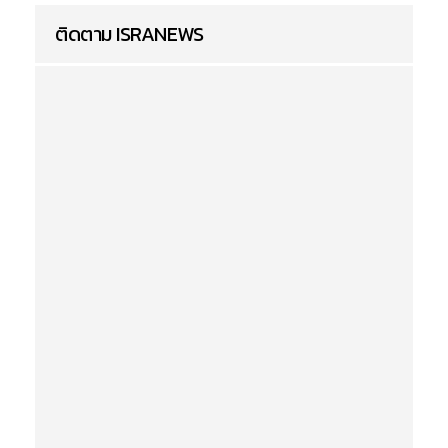
ติดตาม ISRANEWS