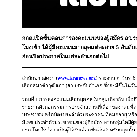
กกต.เปิดขั้นตอนการลงคะแนนของผู้สมัคร สว.ระดับ
โมงเช้า ได้ผู้มีคะแนนมากสุดแต่ละสาย 5 อันดับ
ก่อนปิดประกาศในแต่ละอำเภอต่อไป
สำนักข่าวอิศรา (
www.isranews.org
) รายงานว่า วันที่
เลือกสมาชิกวุฒิสภา (สว.) ระดับอำเภอ ซึ่งจะมีขึ้นในวันท
รอบที่ 1 การลงคะแนนเลือกบุคคลในกลุ่มเดียวกัน เมื่อถึงเ
รายงานตัวต่อกรรมการประจำสถานที่เลือกของกลุ่มที่ต
ประชาชน หรือบัตรประจำตัวประชาชน ที่หมดอายุ หรือ
มีเลข ประจำตัวประชาชนของผู้ถือบัตร หากกลุ่มใดมีผู
แรก โดยให้ถือว่าเป็นผู้ได้รับเลือกขั้นต้นสำหรับกลุ่มนั้น