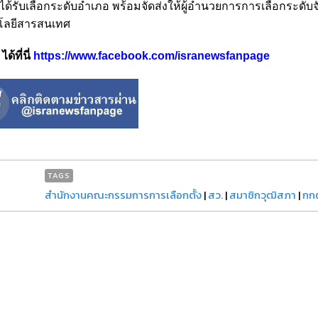
้รับเลือกระดับอำเภอ พร้อมจัดส่งให้ผู้อำนวยการการเลือกระดับจั
โลยีสารสนเทศ
้ที่นี่
https://www.facebook.com/isranewsfanpage
TAGS
สำนักงานคณะกรรมการการเลือกตั้ง
|
สว.
|
สมาชิกวุฒิสภา
|
กก