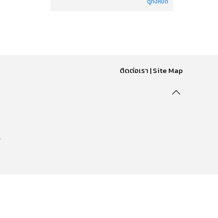
ดูทั้งหมด
ติดต่อเรา
|
Site Map
.