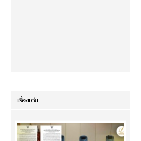
เรื่องเด่น