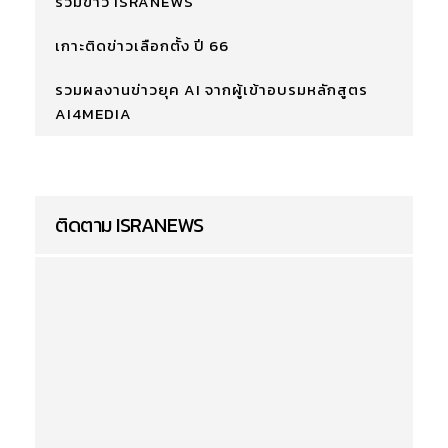
รวมข่าว ISRANEWS
เกาะติดข่าวเลือกตั้ง ปี 66
รวมผลงานข่าวยุค AI จากผู้เข้าอบรมหลักสูตร
AI4MEDIA
ติดตาม ISRANEWS