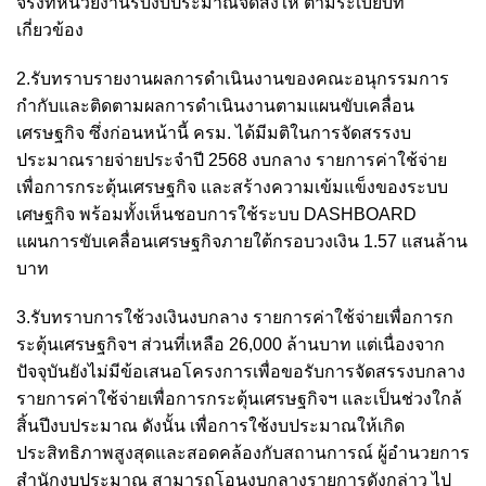
จริงที่หน่วยงานรับงบประมาณจัดส่งให้ ตามระเบียบที่
เกี่ยวข้อง
2.รับทราบรายงานผลการดำเนินงานของคณะอนุกรรมการ
กำกับและติดตามผลการดำเนินงานตามแผนขับเคลื่อน
เศรษฐกิจ ซึ่งก่อนหน้านี้ ครม. ได้มีมติในการจัดสรรงบ
ประมาณรายจ่ายประจำปี 2568 งบกลาง รายการค่าใช้จ่าย
เพื่อการกระตุ้นเศรษฐกิจ และสร้างความเข้มแข็งของระบบ
เศษฐกิจ พร้อมทั้งเห็นชอบการใช้ระบบ DASHBOARD
แผนการขับเคลื่อนเศรษฐกิจภายใต้กรอบวงเงิน 1.57 แสนล้าน
บาท
3.รับทราบการใช้วงเงินงบกลาง รายการค่าใช้จ่ายเพื่อการก
ระตุ้นเศรษฐกิจฯ ส่วนที่เหลือ 26,000 ล้านบาท แต่เนื่องจาก
ปัจจุบันยังไม่มีข้อเสนอโครงการเพื่อขอรับการจัดสรรงบกลาง
รายการค่าใช้จ่ายเพื่อการกระตุ้นเศรษฐกิจฯ และเป็นช่วงใกล้
สิ้นปีงบประมาณ ดังนั้น เพื่อการใช้งบประมาณให้เกิด
ประสิทธิภาพสูงสุดและสอดคล้องกับสถานการณ์ ผู้อำนวยการ
สำนักงบประมาณ สามารถโอนงบกลางรายการดังกล่าว ไป