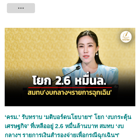
Tweet
‘ครม.’ รับทราบ ‘มติบอร์ดนโยบายฯ’ โยก ‘งบกระตุ้น
เศรษฐกิจ’ ที่เหลืออยู่ 2.6 หมื่นล้านบาท สมทบ ‘งบ
กลางฯ รายการเงินสำรองจ่ายเพื่อกรณีฉุกเฉินฯ’