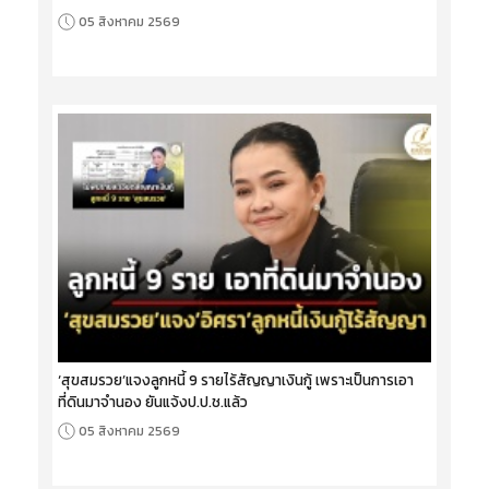
05 สิงหาคม 2569
‘สุขสมรวย’แจงลูกหนี้ 9 รายไร้สัญญาเงินกู้ เพราะเป็นการเอา
ที่ดินมาจำนอง ยันแจ้งป.ป.ช.แล้ว
05 สิงหาคม 2569