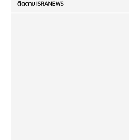
ติดตาม ISRANEWS