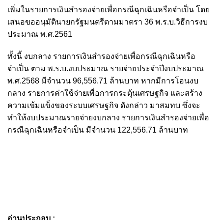
เพิ่มในรายการเงินสำรองจ่ายเพื่อกรณีฉุกเฉินหรือจำเป็น โดย
เสนอขออนุมัตินายกรัฐมนตรีตามมาตรา 36 พ.ร.บ.วิธีการงบ
ประมาณ พ.ศ.2561
ทั้งนี้ งบกลาง รายการเงินสำรองจ่ายเพื่อกรณีฉุกเฉินหรือ
จำเป็น ตาม พ.ร.บ.งบประมาณ รายจ่ายประจำปีงบประมาณ
พ.ศ.2568 มีจำนวน 96,556.71 ล้านบาท หากมีการโอนงบ
กลาง รายการค่าใช้จ่ายเพื่อการกระตุ้นเศรษฐกิจ และสร้าง
ความเข้มแข็งของระบบเศรษฐกิจ ดังกล่าว มาสมทบ ซึ่งจะ
ทำให้งบประมาณรายจ่ายงบกลาง รายการเงินสำรองจ่ายเพื่อ
กรณีฉุกเฉินหรือจำเป็น มีจำนวน 122,556.71 ล้านบาท
อ่านประกอบ :