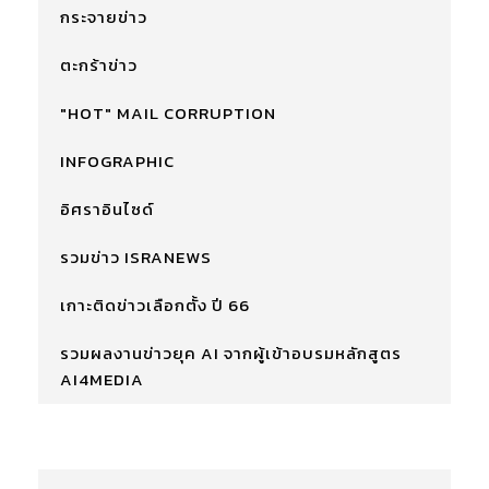
กระจายข่าว
ตะกร้าข่าว
"HOT" MAIL CORRUPTION
INFOGRAPHIC
อิศราอินไซด์
รวมข่าว ISRANEWS
เกาะติดข่าวเลือกตั้ง ปี 66
รวมผลงานข่าวยุค AI จากผู้เข้าอบรมหลักสูตร
AI4MEDIA