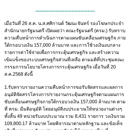
.........................................
เมื่อวันที่ 26 ส.ค. น.ส.ศศิกานต์ วัฒนะจันทร์ รองโฆษกประจำ
สำนักนายกรัฐมนตรี เปิดเผยว่า คณะรัฐมนตรี (ครม.) รับทราบ
ความคืบหน้าการดำเนินการตามแผนขับเคลื่อนเศรษฐกิจ ภาย
ใต้กรอบวงเงิน 157,000 ล้านบาท และการใช้วงเงินงบกลาง
รายการค่าใช้จ่ายเพื่อการกระตุ้นเศรษฐกิจ และสร้างความ
เข้มแข็งของระบบเศรษฐกิจส่วนที่เหลือ ตามมติที่ประชุมคณะ
กรรมการนโยบายโครงการกระตุ้นเศรษฐกิจ เมื่อวันที่ 20
ส.ค.2568 ดังนี้
1.รับทราบรายงานความคืบหน้าการขอรับจัดสรรและผลการ
อนุมัติจัดสรรโครงการ/รายงานกระตุ้นเศรษฐกิจตามแผนการ
ขับเคลื่อนเศรษฐกิจภายใต้กรอบวงเงิน 157,000 ล้านบาท ตาม
ที่ ครม. มีมติอนุมัติ โดยอนุมัติงบประมาณให้หน่วยงานต่างๆ
ทั้งสิ้น 49 หน่วยรับงบประมาณ รวม 8,431 รายการ วงเงินรวม
109,800.17 ล้านบาท โดยพิจารณาตามหลักฐาน และข้อเท็จ