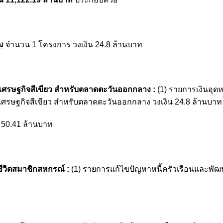
ม
จำนวน 1 โครงการ วงเงิน 24.8 ล้านบาท
รษฐกิจสีเขียว สำหรับตลาดตะวันออกกลาง :
(1) รายการเงินอุด
ษฐกิจสีเขียว สำหรับตลาดตะวันออกกลาง วงเงิน 24.8 ล้านบาท
 50.41 ล้านบาท
ีวิตสมาชิกสหกรณ์ :
(1) รายการแก้ไขปัญหาหนี้ครัวเรือนและพั