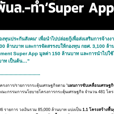
ทุนประกันสังคม’ เพื่อนำไปปล่อยกู้เพื่อส่งเสริมการจ้างง
00 ล้านบาท และการจัดสรรงบให้กองทุน กยศ. 3,100 ล้
ment Super App มูลค่า 150 ล้านบาท และการนำไปใช้
นบาท เป็นต้น…”
................................
อโครงการ/รายการกระตุ้นเศรษฐกิจตาม
'แผนการขับเคลื่อนเศรษฐกิ
องคณะกรรมการนโยบายโครงการกระตุ้นเศรษฐกิจ จำนวน 481 โค
 รายการ วงเงินรวม 85,000 ล้านบาท แบ่งเป็น
1.1 โครงสร้างพื้