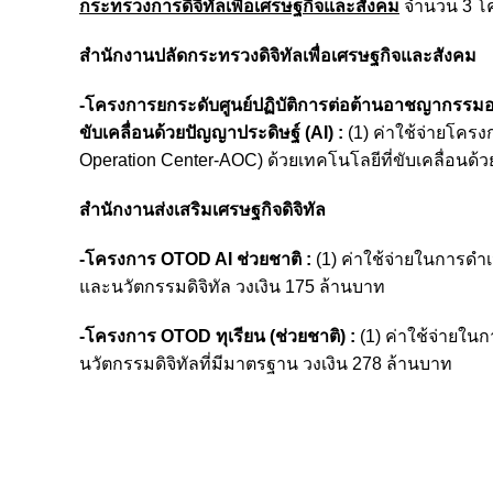
กระทรวงการดิจิทัลเพื่อเศรษฐกิจและสังคม
จำนวน 3 โคร
สำนักงานปลัดกระทรวงดิจิทัลเพื่อเศรษฐกิจและสังคม
-โครงการยกระดับศูนย์ปฏิบัติการต่อต้านอาชญากรรมอ
ขับเคลื่อนด้วยปัญญาประดิษฐ์ (AI) :
(1) ค่าใช้จ่ายโคร
Operation Center-AOC) ด้วย
เทคโนโลยีที่ขับเคลื่อนด้
สำนักงานส่งเสริมเศรษฐกิจดิจิทัล
-โครงการ OTOD AI ช่วยชาติ :
(1) ค่าใช้จ่ายในการดำ
และนวัตกรรมดิจิทัล วงเงิน 175 ล้านบาท
-โครงการ OTOD ทุเรียน (ช่วยชาติ) :
(1) ค่าใช้จ่ายใน
นวัตกรรมดิจิทัลที่มีมาตรฐาน วงเงิน 278 ล้านบาท