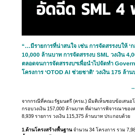
“…มีรายการที่น่าสนใจ เช่น การจัดสรรงบให้ ‘กอง
10,000 ล้านบาท การจัดสรรงบ SML วงเงิน 4,0
ตลอดจนการจัดสรรงบฯเพื่อนำไปจัดทำ Govern
โครงการ ‘OTOD AI ช่วยชาติ’ วงเงิน 175 ล้า
..
จากกรณีที่คณะรัฐมนตรี (ครม.) มีมติเห็นชอบข้อเสน
กรอบวงเงิน 157,000 ล้านบาท ที่ผ่านการพิจารณาข
8,939 รายการ วงเงิน 115,375 ล้านบาท ประกอบด้วย
1.ด้านโครงสร้างพื้นฐาน
จำนวน 34 โครงการ รวม 7,986