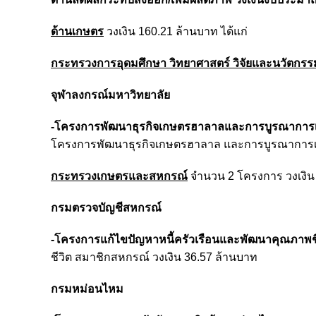
ด้านเกษตร
วงเงิน 160.21 ล้านบาท ได้แก่
กระทรวงการอุดมศึกษา วิทยาศาสตร์ วิจัยและนวัตกรร
จุฬาลงกรณ์มหาวิทยาลัย
-โครงการพัฒนาธุรกิจเกษตรฮาลาลและการบูรณาการเศ
โครงการพัฒนาธุรกิจเกษตรฮาลาล และการบูรณาการเศร
กระทรวงเกษตรและสหกรณ์
จำนวน 2 โครงการ วงเงิน
กรมตรวจบัญชีสหกรณ์
-โครงการแก้ไขปัญหาหนี้ครัวเรือนและพัฒนาคุณภาพช
ชีวิต สมาชิกสหกรณ์ วงเงิน 36.57 ล้านบาท
กรมหม่อนไหม