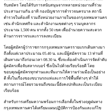
รับสมัคร โดยได้รับการสนับสนุนจากหลายหน่วยงานที่ร่วม
ประสานงานกัน อาทิ กองบัญชาการตำรวจนครบาล สถานี
ตำรวจในท้องที่ รวมถึงหน่วยงานภายในของกรุงเทพมหานคร
เช่น สำนักเทศกิจ และสำนักงานเขตต่างๆ รวมบุคลากร
ประมาณ 1,500 คน จากทั้ง 50 เขต เพื่ออำนวยความสะดวก
ด้านการจราจรและการลงทะเบียน
โดยผู้สมัครผู้ว่าราชการกรุงเทพมหานครรายแรกเดินทางมา
ถึงตั้งแต่เวลาประมาณ 05.40 น. และมีผู้สมัครรวม 13 ท่านที่
เดินทางมาถึงก่อนเวลา 08.30 น. ซึ่งจะต้องดำเนินการจัดลำดับ
ผู้สมัครเพื่อจับสลากเบอร์ ซึ่งเป็นไปด้วยเรียบร้อยดี โดย
ขอบคุณผู้สมัครทุกท่านและทีมงานให้ความร่วมมือเป็นอย่าง
ดี ทั้งในเรื่องของขบวนรถแห่และการใช้พื้นที่ต่างๆ ทำให้
สถานการณ์โดยรวมจนถึงขณะนี้ยังคงปกติและเป็นระเบียบ
เรียบร้อย
สำหรับการเตรียมความพร้อมการเลือกตั้งในช่วงฤดูฝนทาง
กรุงเทพมหานครได้เตรียมแผนปฏิบัติการป้องกันและแก้ไข