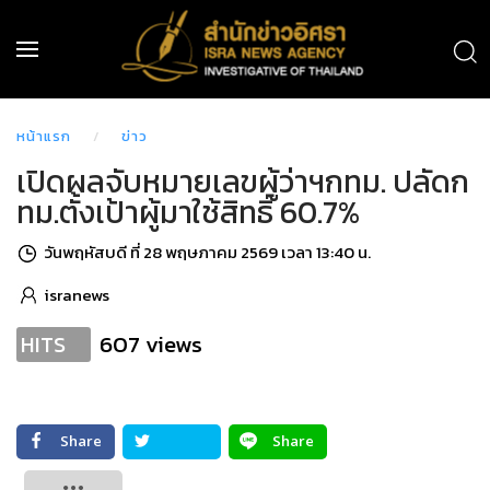
หน้าแรก
ข่าว
เปิดผลจับหมายเลขผู้ว่าฯกทม. ปลัดก
ทม.ตั้งเป้าผู้มาใช้สิทธิ์ 60.7%
วันพฤหัสบดี ที่ 28 พฤษภาคม 2569 เวลา 13:40 น.
isranews
607 views
HITS
Share
Share
Tweet