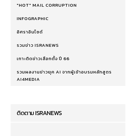
"HOT" MAIL CORRUPTION
INFOGRAPHIC
อิศราอินไซด์
รวมข่าว ISRANEWS
เกาะติดข่าวเลือกตั้ง ปี 66
รวมผลงานข่าวยุค AI จากผู้เข้าอบรมหลักสูตร
AI4MEDIA
ติดตาม ISRANEWS