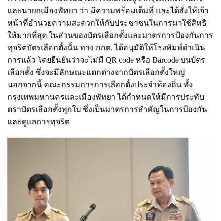
และนายกเมืองพัทยา ว่า มีความพร้อมเต็มที่ และได้สั่งให้เจ้า
หน้าที่อำนวยความสะดวกให้กับประชาชนในการมาใช้สิทธิ
ให้มากที่สุด ในส่วนของบัตรเลือกตั้งและมาตรการป้องกันการ
ทุจริตบัตรเลือกตั้งนั้น ทาง กกต. ได้อนุมัติให้โรงพิมพ์ดำเนิน
การแล้ว โดยยืนยันว่าจะไม่มี QR code หรือ Barcode บนบัตร
เลือกตั้ง ซึ่งจะมีลักษณะแตกต่างจากบัตรเลือกตั้งใหญ่
นอกจากนี้ คณะกรรมการการเลือกตั้งประจำท้องถิ่น ทั้ง
กรุงเทพมหานครและเมืองพัทยา ได้กำหนดให้มีการประทับ
ตราบัตรเลือกตั้งทุกใบ ซึ่งเป็นมาตรการสำคัญในการป้องกัน
และดูแลการทุจริต