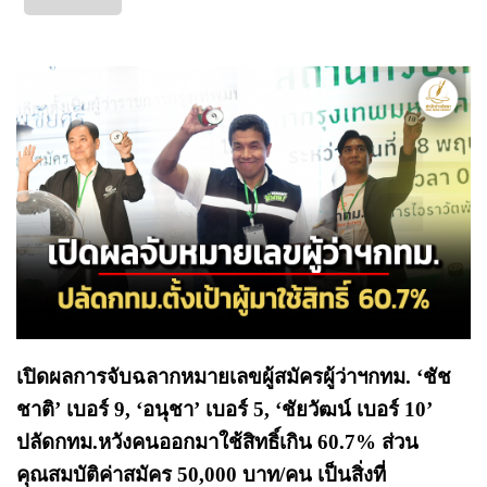
เปิดผลการจับฉลากหมายเลขผู้สมัครผู้ว่าฯกทม. ‘ชัช
ชาติ’ เบอร์ 9, ‘อนุชา’ เบอร์ 5, ‘ชัยวัฒน์ เบอร์ 10’
ปลัดกทม.หวังคนออกมาใช้สิทธิ์เกิน 60.7% ส่วน
คุณสมบัติค่าสมัคร 50,000 บาท/คน เป็นสิ่งที่