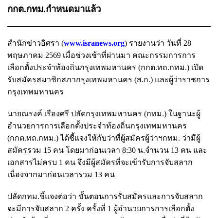
กกต.กทม.กำหนดมาแล้ว
สำนักข่าวอิศรา (
www.isranews.org
) รายงานว่า วันที่ 28
พฤษภาคม 2569 เมื่อช่วงเช้าที่ผ่านมา คณะกรรมการการ
เลือกตั้งประจำท้องถิ่นกรุงเทพมหานคร (กกต.ทถ.กทม.) เปิด
รับสมัครสมาชิกสภากรุงเทพมหานคร (ส.ก.) และผู้ว่าราชการ
กรุงเทพมหานคร
นายณรงค์ เรืองศรี ปลัดกรุงเทพมหานคร (กทม.) ในฐานะผู้
อำนวยการการเลือกตั้งประจำท้องถิ่นกรุงเทพมหานคร
(กกต.ทถ.กทม.) ได้ชี้แจงให้กับว่าที่ผู้สมัครผู้ว่าฯกทม. ว่ามีผู้
สมัครรวม 15 คน โดยมาก่อนเวลา 8:30 น.จำนวน 13 คน และ
เอกสารไม่ครบ 1 คน จึงมีผู้สมัครที่จะเข้ารับการจับสลาก
เนื่องจากมาก่อนเวลารวม 13 คน
ปลัดกทม.ชี้แจงต่อว่า ขั้นตอนการรับสมัครและการจับสลาก
จะมีการจับสลาก 2 ครั้ง ครั้งที่ 1 ผู้อำนวยการการเลือกตั้ง