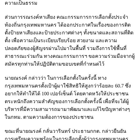
ความเป็นธรรม
ส่วนการรณรงค์หาเสียง คณะกรรมการการเลือกตั้งประจำ
ท้องถิ่นกรุงเทพมหานคร ได้ออกประกาศในเรื่องของการติด
ตั้งป้ายหาเสียงและป้ายประกาศต่างๆ ทั้งขนาดและสถานที่ติด
ตั้ง เพื่อความเป็นระเบียบเรียบร้อย สวยงาม และความ
ปลอดภัยของผู้สัญจรผ่านไปมาในพื้นที่ รวมถึงการใช้พื้นที่
สาธารณะร่วมกัน ทางคณะกรรมการฯ ขอความร่วมมือจากผู้
สมัครทุกท่านให้ปฏิบัติตามขอบเขตที่กำหนดไว้
นายณรงค์ กล่าวว่า ในการเลือกตั้งในครั้งนี้ ทาง
กรุงเทพมหานครตั้งเป้าผู้มาใช้สิทธิให้สูงกว่าร้อยละ 60.7 ซึ่ง
อยากให้ทำให้ได้ 100 เปอร์เซ็นต์ โดยคาดหวังให้ประชาชน
ตระหนักถึงความสำคัญของการเลือกตั้งครั้งนี้ เพื่อที่จะได้ผู้
บริหารที่มีความสามารถมามาพัฒนาและแก้ไขปัญหาต่างๆ
ในกทม. ตามความต้องการของประชาชน
ขณะที่นายณรงค์ กลั่นวารินทร์ ประธานกกต. กล่าวยืนยัน
การเตรียมความพร้อมในการเลือกตั้งผู้ว่ากรุงเทพมหานคร