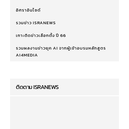
อิศราอินไซด์
รวมข่าว ISRANEWS
เกาะติดข่าวเลือกตั้ง ปี 66
รวมผลงานข่าวยุค AI จากผู้เข้าอบรมหลักสูตร
AI4MEDIA
ติดตาม ISRANEWS