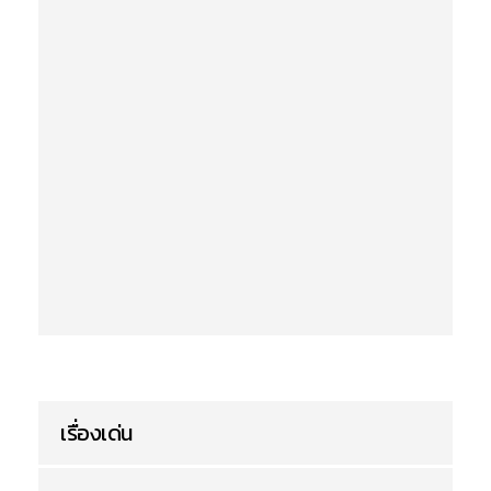
เรื่องเด่น