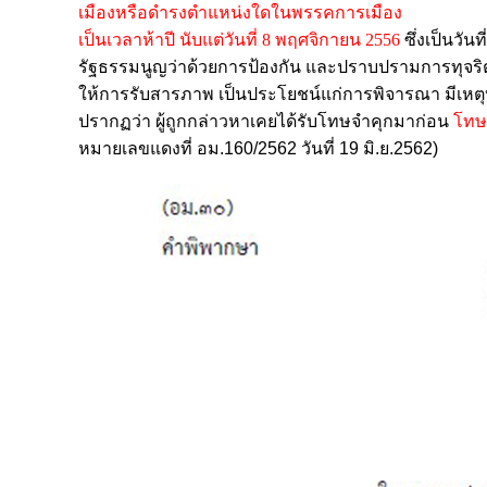
เมืองหรือดำรงตำแหน่งใดในพรรคการเมือง
เป็นเวลาห้าปี นับแต่วันที่ 8 พฤศจิกายน 2556
ซึ่งเป็นวั
รัฐธรรมนูญว่าด้วยการป้องกัน และปราบปรามการทุจริ
ให้การรับสารภาพ เป็นประโยชน์แก่การพิจารณา มีเห
ปรากฏว่า ผู้ถูกกล่าวหา
เคยได้รับโทษจำคุกมาก่อน
โทษ
หมายเลขแดงที่ อม.160/2562 วันที่ 19 มิ.ย.2562)