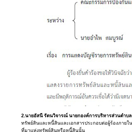
2.นายอัสนี รัตนวิจารณ์
นายกองค์การบริหารส่วนตำบล (
ทรัพย์สินและหนี้สินและเอกสารประกอบต่อผู้ร้องภายใ
ที่มาแห่งทรัพย์สินหรือหนี้สินนั้น