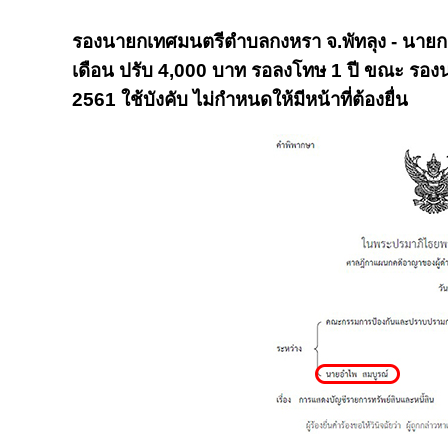
รองนายกเทศมนตรีตำบลกงหรา จ.พัทลุง - นายก อบต
เดือน ปรับ 4,000 บาท รอลงโทษ 1 ปี ขณะ รองนาย
2561 ใช้บังคับ ไม่กำหนดให้มีหน้าที่ต้องยื่น