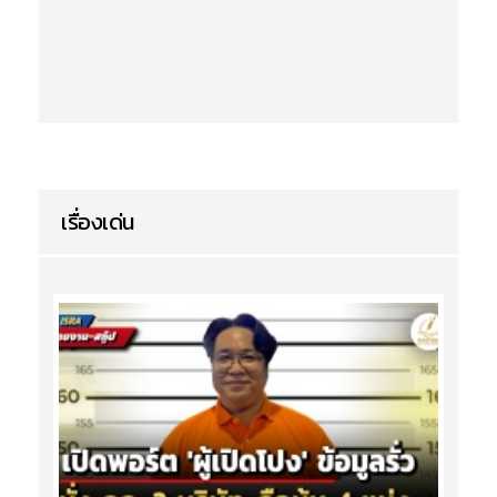
เรื่องเด่น