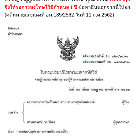
จึงให้รอการลงโทษไว้มีกำหนด 1 ปี
ข้อหาอื่นนอกจากนี้ให้ยก.
(คดีหมายเลขแดงที่ อม.185/2562 วันที่ 11 ก.ค.2562)