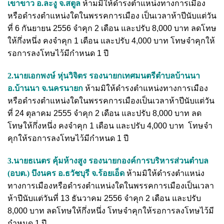
เขาขาว อ.ละงู จ.สตูล
ห้ามมิให้ดำรงตำแหน่งทางการเมือง
หรือดำรงตำแหน่งใดในพรรคการเมือง เป็นเวลาห้าปีนับแต่วัน
ที่ 6 กันยายน 2556 จำคุก 2 เดือน และปรับ 8,000 บาท ลดโทษ
ให้กึ่งหนึ่ง คงจำคุก 1 เดือน และปรับ 4,000 บาท โทษจำคุกให้
รอการลงโทษไว้มีกำหนด 1 ปี
2.นายเอกพงษ์ หุ่นวิจิตร รองนายกเทศมนตรีตำบลบ้านนา
อ.บ้านนา จ.นครนายก
ห้ามมิให้ดำรงตำแหน่งทางการเมือง
หรือดำรงตำแหน่งใดในพรรคการเมืองเป็นเวลาห้าปีนับแต่วัน
ที่ 24 ตุลาคม 2555 จำคุก 2 เดือน และปรับ 8,000 บาท ลด
โทษให้กึ่งหนึ่ง คงจำคุก 1 เดือน และปรับ 4,000 บาท โทษจำ
คุกให้รอการลงโทษไว้มีกำหนด 1 ปี
3.นายธเนตร คุ้มห้างสูง รองนายกองค์การบริหารส่วนตำบล
(อบต.) บึงนคร อ.ธวัชบุรี จ.ร้อยเอ็ด
ห้ามมิให้ดำรงตำแหน่ง
ทางการเมืองหรือดำรงตำแหน่งใดในพรรคการเมืองเป็นเวลา
ห้าปีนับแต่วันที่ 13 ธันวาคม 2556 จำคุก 2 เดือน และปรับ
8,000 บาท ลดโทษให้กึ่งหนึ่ง โทษจำคุกให้รอการลงโทษไว้มี
กำหนด 1 ปี