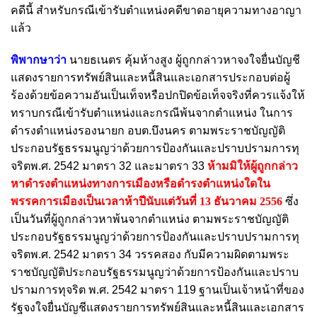
คดีนี้ สำหรับกรณีเข้ารับตำแหน่งคดีขาดอายุความทางอาญา
แล้ว
พิพากษาว่า
นายธเนตร คุ้มห้างสูง ผู้ถูกกล่าวหาจงใจยื่นบัญชี
แสดงรายการทรัพย์สินและหนี้สินและเอกสารประกอบต่อผู้
ร้องด้วยข้อความอันเป็นเท็จหรือปกปิดข้อเท็จจริงที่ควรแจ้งให้
ทราบกรณีเข้ารับตำแหน่งและกรณีพ้นจากตำแหน่ง ในการ
ดำรงตำแหน่งรองนายก อบต.บึงนคร ตามพระราชบัญญัติ
ประกอบรัฐธรรมนูญว่าด้วยการป้องกันและปราบปรามการทุ
จริตพ.ศ. 2542 มาตรา 32 และมาตรา 33
ห้ามมิให้ผู้ถูกกล่าว
หาดำรงตำแหน่งทางการเมืองหรือดำรงตำแหน่งใดใน
พรรคการเมืองเป็นเวลาห้าปีนับแต่วันที่ 13 ธันวาคม 2556
ซึ่ง
เป็นวันที่ผู้ถูกกล่าวหาพ้นจากตำแหน่ง ตามพระราชบัญญัติ
ประกอบรัฐธรรมนูญว่าด้วยการป้องกันและปราบปรามการทุ
จริตพ.ศ. 2542 มาตรา 34 วรรคสอง กับมีความผิดตามพระ
ราชบัญญัติประกอบรัฐธรรมนูญว่าด้วยการป้องกันและปราบ
ปรามการทุจริต พ.ศ. 2542 มาตรา 119 ฐานเป็นเจ้าหน้าที่ของ
รัฐจงใจยื่นบัญชีแสดงรายการทรัพย์สินและหนี้สินและเอกสาร