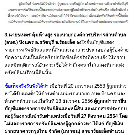
3.นายธเนตร คุ้มห้างสูง รองนายกองค์การบริหารส่วนตำบล
(อบต.) บึงนคร อ.ธวัชบุรี จ.ร้อยเอ็ด
จงใจยื่นบัญชีแสดง
รายการทรัพย์สินและหนี้สินและเอกสารประกอบต่อผู้ร้องด้วย
ข้อความอันเป็นเท็จหรือปกปิดข้อเท็จจริงที่ควรแจ้งให้ทราบ
และมีพฤติการณ์อันควรเชื่อได้ว่ามีเจตนาไม่แสดงที่มาแห่ง
ทรัพย์สินหรือหนี้สินนั้น
ข้อเท็จจริงรับฟังได้ว่า
เมื่อวันที่ 20 มกราคม 2553 ผู้ถูกกล่าว
หาได้รับแต่งตั้งให้ดำรงตำแหน่งรองนายก อบต.บึงนคร และ
พ้นจากตำแหน่งเมื่อวันที่ 13 ธันวาคม 2556
ผู้ถูกกล่าวหายื่น
บัญชีแสดงรายการทรัพย์สินและหนี้สิน และเอกสารประกอบ
ต่อผู้ร้องกรณีเข้ารับตำแหน่งเมื่อวันที่ 27 สิงหาคม 2554 โดย
ไม่แสดงรายการทรัพย์สินของผู้ถูกกล่าวหา ได้แก่ บัญชีเงิน
ฝากธนาคารกรุงไทย จำกัด (มหาชน) สาขาร้อยเอ็ดจำนวน