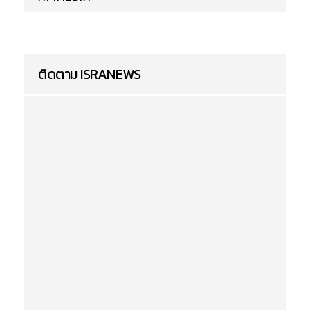
ติดตาม ISRANEWS