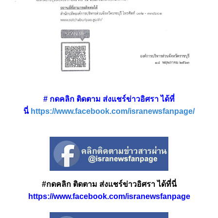
# กดคลิก ติดตาม ส่งแชร์ข่าวอิศรา ได้ที่
นี่
https://www.facebook.com/isranewsfanpage/
#กดคลิก ติดตาม ส่งแชร์ข่าวอิศรา ได้ที่นี่
https://www.facebook.com/isranewsfanpage