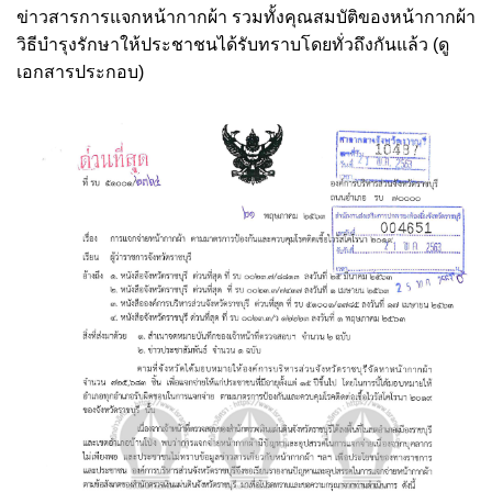
ข่าวสารการแจกหน้ากากผ้า รวมทั้งคุณสมบัติของหน้ากากผ้า
วิธีบำรุงรักษาให้ประชาชนได้รับทราบโดยทั่วถึงกันแล้ว (ดู
เอกสารประกอบ)