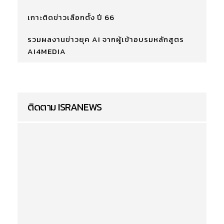
เกาะติดข่าวเลือกตั้ง ปี 66
รวมผลงานข่าวยุค AI จากผู้เข้าอบรมหลักสูตร
AI4MEDIA
ติดตาม ISRANEWS