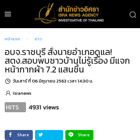
หน้าแรก
ข่าว
อบจ.ราชบุรี สั่งนายอำเภอดูแล!
สตง.สอบพบชาวบ้านไม่รู้เรื่อง มีแจก
หน้ากากผ้า 7.2 แสนชิ้น
วันเสาร์ ที่ 06 มิถุนายน 2563 เวลา 14:30 น.
isranews
4931 views
HITS
Share
Share