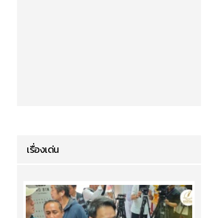
เรื่องเด่น