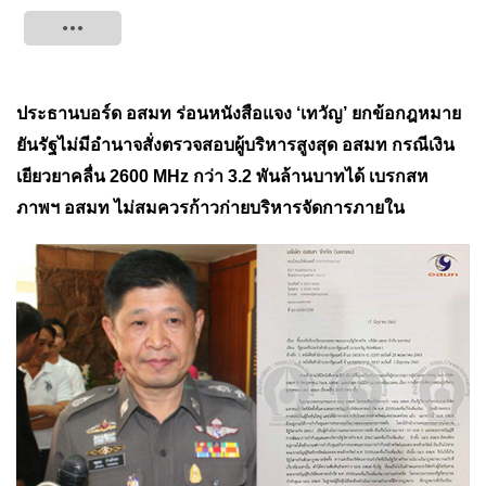
Tweet
ประธานบอร์ด อสมท ร่อนหนังสือแจง ‘เทวัญ’ ยกข้อกฎหมาย
ยันรัฐไม่มีอำนาจสั่งตรวจสอบผู้บริหารสูงสุด อสมท กรณีเงิน
เยียวยาคลื่น 2600 MHz กว่า 3.2 พันล้านบาทได้
เบรกสห
ภาพฯ อสมท ไม่สมควร
ก้าวก่ายบริหารจัดการภายใน