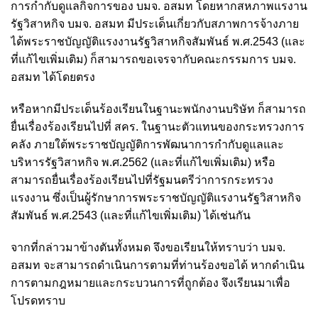
การกำกับดูแลกิจการของ บมจ. อสมท โดยหากสหภาพแรงาน
รัฐวิสาหกิจ บมจ. อสมท มีประเด็นเกี่ยวกับสภาพการจ้างภาย
ได้พระราชบัญญัติแรงงานรัฐวิสาหกิจสัมพันธ์ พ.ศ.2543 (และ
ที่แก้ไขเพิ่มเติม) ก็สามารถขอเจรจากับคณะกรรมการ บมจ.
อสมท ได้โดยตรง
หรือหากมีประเด็นร้องเรียนในฐานะพนักงานบริษัท ก็สามารถ
ยื่นเรื่องร้องเรียนไปที่ สคร. ในฐานะตัวแทนของกระทรวงการ
คลัง ภายใต้พระราชบัญญัติการพัฒนาการกำกับดูแลและ
บริหารรัฐวิสาหกิจ พ.ศ.2562 (และที่แก้ไขเพิ่มเติม) หรือ
สามารถยื่นเรื่องร้องเรียนไปที่รัฐมนตรีว่าการกระทรวง
แรงงาน ซึ่งเป็นผู้รักษาการพระราชบัญญัติแรงานรัฐวิสาหกิจ
สัมพันธ์ พ.ศ.2543 (และที่แก้ไขเพิ่มเติม) ได้เช่นกัน
จากที่กล่าวมาข้างตันทั้งหมด จึงขอเรียนให้ทราบว่า บมจ.
อสมท จะสามารถดำเนินการตามที่ท่านร้องขอได้ หากดำเนิน
การตามกฎหมายและกระบวนการที่ถูกต้อง จึงเรียนมาเพื่อ
โปรดทราบ