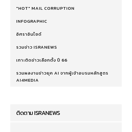
"HOT" MAIL CORRUPTION
INFOGRAPHIC
อิศราอินไซด์
รวมข่าว ISRANEWS
เกาะติดข่าวเลือกตั้ง ปี 66
รวมผลงานข่าวยุค AI จากผู้เข้าอบรมหลักสูตร
AI4MEDIA
ติดตาม ISRANEWS