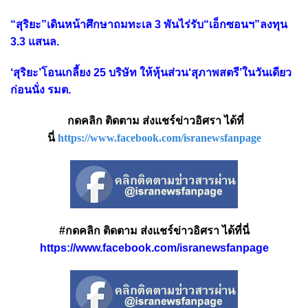
“สุริยะ”เดินหน้าศึกษาถมทะเล 3 พันไร่รับ“เอ็กซอนฯ”ลงทุน
3.3 แสนล.
‘สุริยะ’โอนเกลี้ยง 25 บริษัท ให้หุ้นส่วน‘สุภาพสตรี’ในวันเดียว
ก่อนนั่ง รมต.
กดคลิก ติดตาม ส่งแชร์ข่าวอิศรา ได้ที่
นี่
https://www.facebook.com/isranewsfanpage
#กดคลิก ติดตาม ส่งแชร์ข่าวอิศรา ได้ที่นี่
https://www.facebook.com/isranewsfanpage