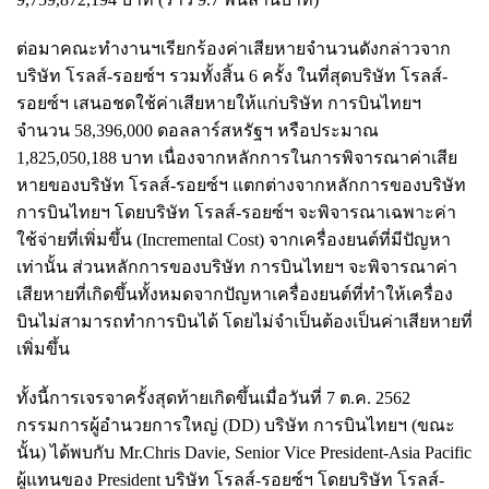
ต่อมาคณะทำงานฯเรียกร้องค่าเสียหายจำนวนดังกล่าวจาก
บริษัท โรลส์-รอยซ์ฯ รวมทั้งสิ้น 6 ครั้ง ในที่สุดบริษัท โรลส์-
รอยซ์ฯ เสนอชดใช้ค่าเสียหายให้แก่บริษัท การบินไทยฯ
จำนวน 58,396,000 ดอลลาร์สหรัฐฯ หรือประมาณ
1,825,050,188 บาท เนื่องจากหลักการในการพิจารณาค่าเสีย
หายของบริษัท โรลส์-รอยซ์ฯ แตกต่างจากหลักการของบริษัท
การบินไทยฯ โดยบริษัท โรลส์-รอยซ์ฯ จะพิจารณาเฉพาะค่า
ใช้จ่ายที่เพิ่มขึ้น (Incremental Cost) จากเครื่องยนต์ที่มีปัญหา
เท่านั้น ส่วนหลักการของบริษัท การบินไทยฯ จะพิจารณาค่า
เสียหายที่เกิดขึ้นทั้งหมดจากปัญหาเครื่องยนต์ที่ทำให้เครื่อง
บินไม่สามารถทำการบินได้ โดยไม่จำเป็นต้องเป็นค่าเสียหายที่
เพิ่มขึ้น
ทั้งนี้การเจรจาครั้งสุดท้ายเกิดขึ้นเมื่อวันที่ 7 ต.ค. 2562
กรรมการผู้อำนวยการใหญ่ (DD) บริษัท การบินไทยฯ (ขณะ
นั้น) ได้พบกับ Mr.Chris Davie, Senior Vice President-Asia Pacific
ผู้แทนของ President บริษัท โรลส์-รอยซ์ฯ โดยบริษัท โรลส์-