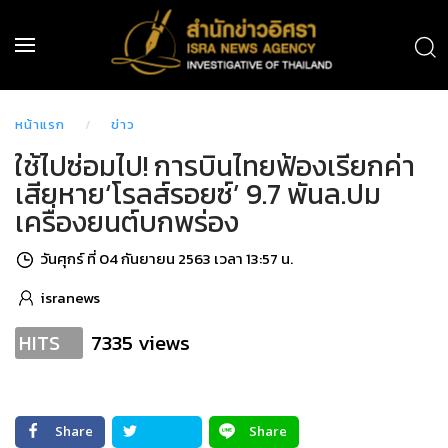
หน้าแรก
ข่าว
ใช้ไปซ่อมไป! การบินไทยฟ้องเรียกค่า
เสียหาย‘โรลส์รอยซ์’ 9.7 พันล.ปม
เครื่องยนต์บกพร่อง
วันศุกร์ ที่ 04 กันยายน 2563 เวลา 13:57 น.
isranews
7335 views
HITS
Share
Share