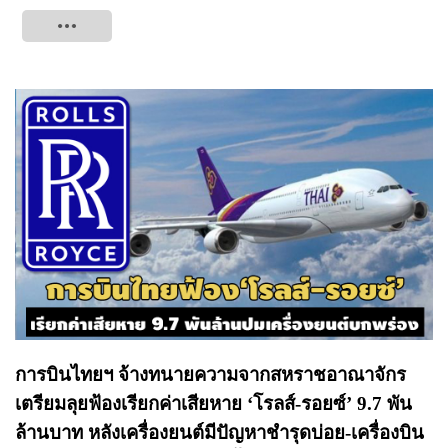
Tweet
การบินไทยฯ จ้างทนายความจากสหราชอาณาจักร
เตรียมลุยฟ้องเรียกค่าเสียหาย ‘โรลส์-รอยซ์’ 9.7 พัน
ล้านบาท หลังเครื่องยนต์มีปัญหาชำรุดบ่อย-เครื่องบิน