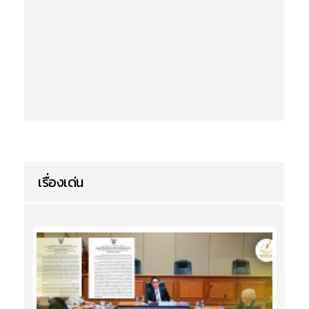
เรื่องเด่น