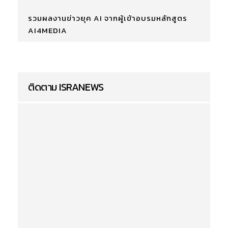
รวมผลงานข่าวยุค AI จากผู้เข้าอบรมหลักสูตร
AI4MEDIA
ติดตาม ISRANEWS