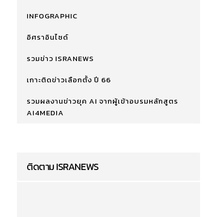
INFOGRAPHIC
อิศราอินไซด์
รวมข่าว ISRANEWS
เกาะติดข่าวเลือกตั้ง ปี 66
รวมผลงานข่าวยุค AI จากผู้เข้าอบรมหลักสูตร
AI4MEDIA
ติดตาม ISRANEWS