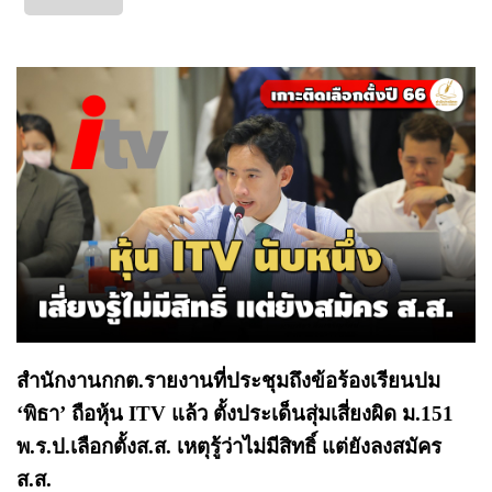
สำนักงานกกต.รายงานที่ประชุมถึงข้อร้องเรียนปม
‘พิธา’ ถือหุ้น ITV แล้ว ตั้งประเด็นสุ่มเสี่ยงผิด ม.151
พ.ร.ป.เลือกตั้งส.ส. เหตุรู้ว่าไม่มีสิทธิ์ แต่ยังลงสมัคร
ส.ส.