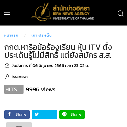
หน้าแรก
เกาะประเด็น
กกต.หารือข้อร้องเรียน หุ้น ITV ตั้ง
ประเด็นรู้ไม่มีสิทธิ์ แต่ยังสมัคร ส.ส.
วันอังคาร ที่ 06 มิถุนายน 2566 เวลา 23:02 น.
isranews
9996 views
HITS
Share
Share
Tweet