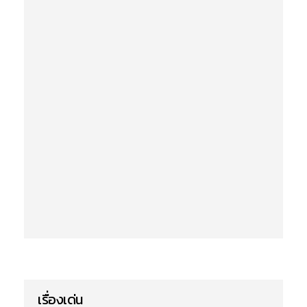
เรื่องเด่น