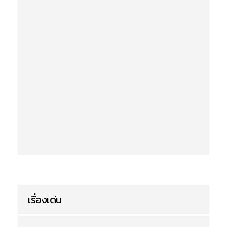
เรื่องเด่น