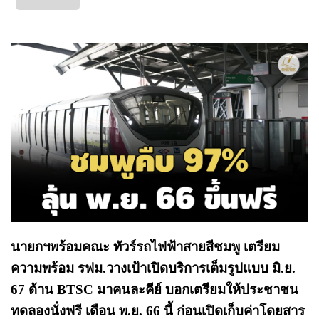
นายกฯพร้อมคณะ ทัวร์รถไฟฟ้าสายสีชมพู เตรียม
ความพร้อม รฟม.วางเป้าเปิดบริการเต็มรูปแบบ มิ.ย.
67 ด้าน BTSC มาคนละคีย์ บอกเตรียมให้ประชาชน
ทดลองนั่งฟรี เดือน พ.ย. 66 นี้ ก่อนเปิดเก็บค่าโดยสาร