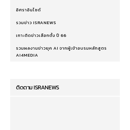
อิศราอินไซด์
รวมข่าว ISRANEWS
เกาะติดข่าวเลือกตั้ง ปี 66
รวมผลงานข่าวยุค AI จากผู้เข้าอบรมหลักสูตร
AI4MEDIA
ติดตาม ISRANEWS