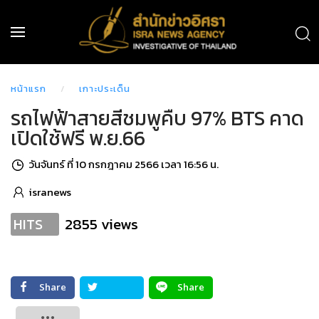
หน้าแรก
เกาะประเด็น
รถไฟฟ้าสายสีชมพูคืบ 97% BTS คาด
เปิดใช้ฟรี พ.ย.66
วันจันทร์ ที่ 10 กรกฎาคม 2566 เวลา 16:56 น.
isranews
2855 views
HITS
Share
Share
Tweet