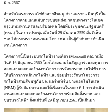
มิ.ย. 2567
สำหรับโครงการรถไฟฟ้าสายสีชมพู ช่วงแคราย - มีนบุรี เป็น
โครงการตามแผนแม่บทระบบขนส่งมวลชนทางรางในเขต
กรุงเทพมหานครและปริมณฑล โดยที่ประชุมคณะรัฐมนตรี
(ครม.) ในคราวประชุมเมื่อวันที่ 29 มีนาคม 2559 มีมติเห็น
ชอบให้กระทรวงคมนาคม โดย รฟม. เป็นผู้กำกับการดำเนิน
งานโครงการ
โครงการนี้เป็นระบบรถไฟฟ้ารางเดี่ยว (Monorail) ต่อมาเมื่อ
วันที่ 16 มิถุนายน 2560 โดยได้ลงนามในสัญญาร่วมลงทุน การ
ออกแบบและก่อสร้างงานโยธา การจัดหาระบบรถไฟฟ้า การ
ให้บริการการเดินรถไฟฟ้า และซ่อมบำรุงรักษาโครงการ
รถไฟฟ้าสายสีชมพูกับ บจ. นอร์ทเทิร์น บางกอกโมโนเรล
(NBM) ผู้รับสัมปทาน และได้เริ่มงานในระยะที่ 1 การดำเนิน
งานออกแบบและก่อสร้างงานโยธา พร้อมติดตั้งระบบและ
ขบวนรถไฟฟ้า ตั้งแต่วันที่ 29 มิถุนายน 2561 เป็นต้นมา