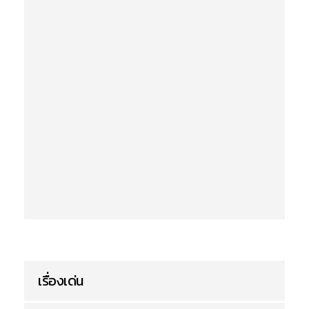
เรื่องเด่น