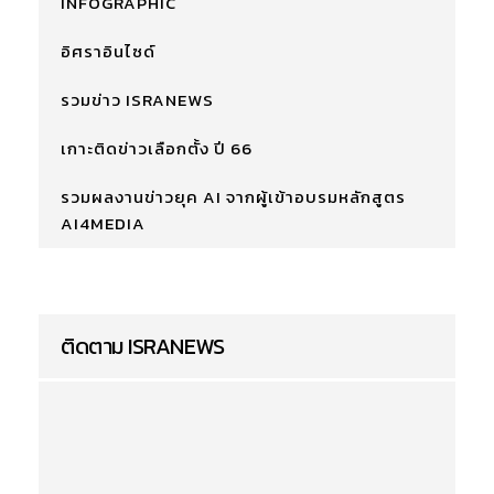
INFOGRAPHIC
อิศราอินไซด์
รวมข่าว ISRANEWS
เกาะติดข่าวเลือกตั้ง ปี 66
รวมผลงานข่าวยุค AI จากผู้เข้าอบรมหลักสูตร
AI4MEDIA
ติดตาม ISRANEWS