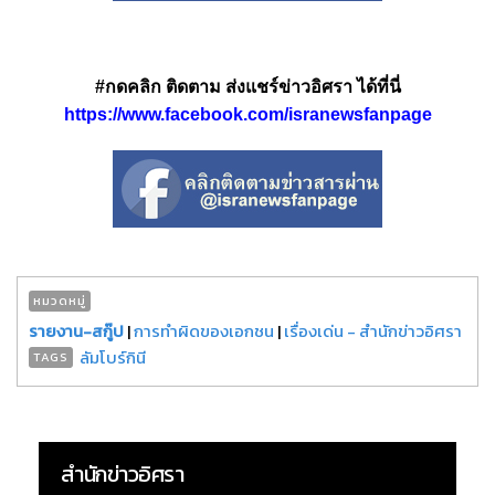
#กดคลิก ติดตาม ส่งแชร์ข่าวอิศรา ได้ที่นี่
https://www.facebook.com/isranewsfanpage
หมวดหมู่
รายงาน-สกู๊ป
|
การทำผิดของเอกชน
|
เรื่องเด่น - สำนักข่าวอิศรา
ลัมโบร์กินี
TAGS
สำนักข่าวอิศรา