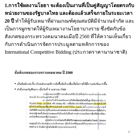
1.การใช้ผลงานโยธา จะต้องเป็นงานที่เป็นคู่สัญญาโดยตรงกับ
หน่วยงานของรัฐบาลไทย และต้องแล้วเสร็จภายในระยะเวลา
20 ปี
ทำให้ผู้รับเหมาที่ผ่านเกณฑ์คุณสมบัติมีจำนวนจำกัด และ
เป็นการผูกขาดให้ผู้รับเหมางานโยธาบางราย ซึ่งขัดกับข้อ
สังเกตของกระทรวงคมนาคมเมีอปี 2560 ที่ให้ความเห็นเกี่ยว
กับการดำเนินการจัดการประมูลตามหลักการของ
International Competitive Bidding (ประกวดราคานานาชาติ)