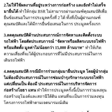
2.ไม่ให้ใช้ผลงานที่อยู่ระหว่างการก่อสร้าง และยังทำไม่เสร็จ
มายื่นได้
ทำให้กลุ่ม BSR ไม่สามารถผ่านเกณฑ์คุณสมบัติเพื่อ
ยื่นข้อเสนอในการประมูลครั้งที่ 2 ได้ ทั้งที่เป็นผู้ผ่านเกณฑ์
คุณสมบัติและได้มีการยื่นข้อเสนอในการ ประมูลครั้งแรก
3.ลดคุณสมบัติด้านประสบการณ์การจัดหาและติดตั้งระบบ
รถไฟฟ้า โดยตัดประสบการณ์ "จัดหาหรือผลิตระบบรถไฟฟ้า
พร้อมติดตั้ง มูลค่าไม่น้อยกว่า 15,000 ล้านบาท"
ทำให้เกิด
ความเสี่ยงที่จะได้ผู้ประกอบการที่ไม่มีประสบการณ์ในการ
เดินรถไฟฟ้า
4.ลดคุณสมบัติ กรณีมีการร่วมกลุ่มมายื่นประมูล โดยผู้นำกลุ่ม
ไม่ต้องมีประสบการณ์ในการซ่อมบำรุงรักษาระบบรถไฟฟ้า
แต่เปลี่ยนเป็น ต้องมี ประสบการณ์ในการบริหารจัดการ
ก่อสร้างโยธา แทน
ทำให้การประมูลครั้งนี้เป็นการร่วมลงทุน
ก่อสร้างอุโมงค์และสถานีใต้ดิน แทนที่จะเป็นการร่วมลงทุน
โครงการรถไฟฟ้าตามเจตนารมณ์เดิม