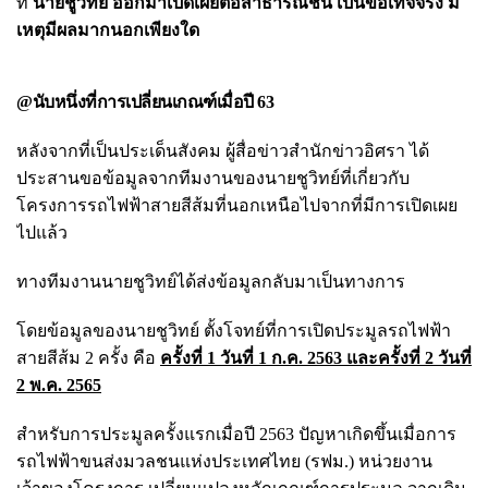
ที่
นายชูวิทย์ ออกมาเปิดเผยต่อสาธารณชน เป็นข้อเท็จจริง มี
เหตุมีผลมากนอกเพียงใด
@นับหนึ่งที่การเปลี่ยนเกณฑ์เมื่อปี 63
หลังจากที่เป็นประเด็นสังคม ผู้สื่อข่าวสำนักข่าวอิศรา ได้
ประสานขอข้อมูลจากทีมงานของนายชูวิทย์ที่เกี่ยวกับ
โครงการรถไฟฟ้าสายสีส้มที่นอกเหนือไปจากที่มีการเปิดเผย
ไปแล้ว
ทางทีมงานนายชูวิทย์ได้ส่งข้อมูลกลับมาเป็นทางการ
โดยข้อมูลของนายชูวิทย์ ตั้งโจทย์ที่การเปิดประมูลรถไฟฟ้า
สายสีส้ม 2 ครั้ง คือ
ครั้งที่ 1 วันที่ 1 ก.ค. 2563 และครั้งที่ 2 วันที่
2 พ.ค. 2565
สำหรับการประมูลครั้งแรกเมื่อปี 2563 ปัญหาเกิดขึ้นเมื่อการ
รถไฟฟ้าขนส่งมวลชนแห่งประเทศไทย (รฟม.) หน่วยงาน