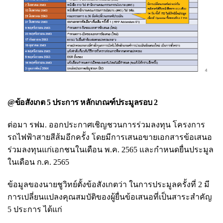
@ข้อสังเกต 5 ประการ หลักเกณฑ์ประมูลรอบ 2
ต่อมา รฟม. ออกประกาศเชิญชวนการร่วมลงทุน โครงการ
รถไฟฟ้าสายสีส้มอีกครั้ง โดยมีการเสนอขายเอกสารข้อเสนอ
ร่วมลงทุนแก่เอกชนในเดือน พ.ค. 2565 และกำหนดยื่นประมูล
ในเดือน ก.ค. 2565
ข้อมูลของนายชูวิทย์ตั้งข้อสังเกตว่า ในการประมูลครั้งที่ 2 มี
การเปลี่ยนแปลงคุณสมบัติของผู้ยื่นข้อเสนอที่เป็นสาระสำคัญ
5 ประการ ได้แก่