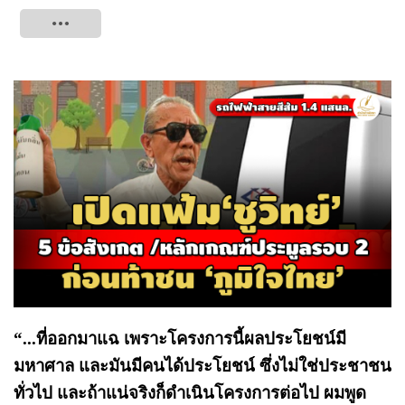
Tweet
“...ที่ออกมาแฉ เพราะโครงการนี้ผลประโยชน์มี
มหาศาล และมันมีคนได้ประโยชน์ ซึ่งไม่ใช่ประชาชน
ทั่วไป และถ้าแน่จริงก็ดำเนินโครงการต่อไป ผมพูด