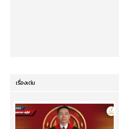
เรื่องเด่น