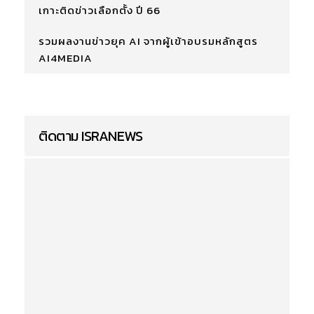
เกาะติดข่าวเลือกตั้ง ปี 66
รวมผลงานข่าวยุค AI จากผู้เข้าอบรมหลักสูตร
AI4MEDIA
ติดตาม ISRANEWS