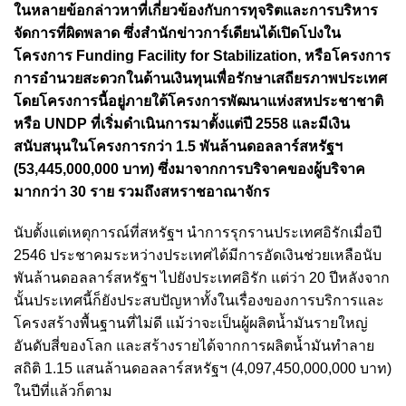
ในหลายข้อกล่าวหาที่เกี่ยวข้องกับการทุจริตและการบริหาร
จัดการที่ผิดพลาด ซึ่งสำนักข่าวการ์เดียนได้เปิดโปงใน
โครงการ Funding Facility for Stabilization, หรือโครงการ
การอำนวยสะดวกในด้านเงินทุนเพื่อรักษาเสถียรภาพประเทศ
โดยโครงการนี้อยู่ภายใต้โครงการพัฒนาแห่งสหประชาชาติ
หรือ UNDP ที่เริ่มดำเนินการมาตั้งแต่ปี 2558 และมีเงิน
สนับสนุนในโครงการกว่า 1.5 พันล้านดอลลาร์สหรัฐฯ
(53,445,000,000 บาท) ซึ่งมาจากการบริจาคของผู้บริจาค
มากกว่า 30 ราย รวมถึงสหราชอาณาจักร
นับตั้งแต่เหตุการณ์ที่สหรัฐฯ นำการรุกรานประเทศอิรักเมื่อปี
2546 ประชาคมระหว่างประเทศได้มีการอัดเงินช่วยเหลือนับ
พันล้านดอลลาร์สหรัฐฯ ไปยังประเทศอิรัก แต่ว่า 20 ปีหลังจาก
นั้นประเทศนี้ก็ยังประสบปัญหาทั้งในเรื่องของการบริการและ
โครงสร้างพื้นฐานที่ไม่ดี แม้ว่าจะเป็นผู้ผลิตน้ำมันรายใหญ่
อันดับสี่ของโลก และสร้างรายได้จากการผลิตน้ำมันทําลาย
สถิติ 1.15 แสนล้านดอลลาร์สหรัฐฯ (4,097,450,000,000 บาท)
ในปีที่แล้วก็ตาม