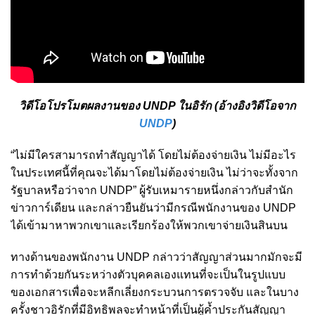
วิดีโอโปรโมตผลงานของ UNDP ในอิรัก (อ้างอิงวิดีโอจาก
UNDP
)
“ไม่มีใครสามารถทำสัญญาได้ โดยไม่ต้องจ่ายเงิน ไม่มีอะไร
ในประเทศนี้ที่คุณจะได้มาโดยไม่ต้องจ่ายเงิน ไม่ว่าจะทั้งจาก
รัฐบาลหรือว่าจาก UNDP” ผู้รับเหมารายหนึ่งกล่าวกับสำนัก
ข่าวการ์เดียน และกล่าวยืนยันว่ามีกรณีพนักงานของ UNDP
ได้เข้ามาหาพวกเขาและเรียกร้องให้พวกเขาจ่ายเงินสินบน
ทางด้านของพนักงาน UNDP กล่าวว่าสัญญาส่วนมากมักจะมี
การทำด้วยกันระหว่างตัวบุคคลเองแทนที่จะเป็นในรูปแบบ
ของเอกสารเพื่อจะหลีกเลี่ยงกระบวนการตรวจจับ และในบาง
ครั้งชาวอิรักที่มีอิทธิพลจะทำหน้าที่เป็นผู้ค้ำประกันสัญญา