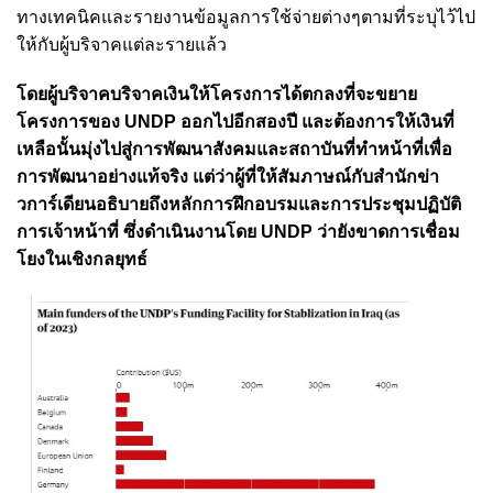
ทางเทคนิคและรายงานข้อมูลการใช้จ่ายต่างๆตามที่ระบุไว้ไป
ให้กับผู้บริจาคแต่ละรายแล้ว
โดยผู้บริจาคบริจาคเงินให้โครงการได้ตกลงที่จะขยาย
โครงการของ UNDP ออกไปอีกสองปี และต้องการให้เงินที่
เหลือนั้นมุ่งไปสู่การพัฒนาสังคมและสถาบันที่ทำหน้าที่เพื่อ
การพัฒนาอย่างแท้จริง แต่ว่าผู้ที่ให้สัมภาษณ์กับสำนักข่า
วการ์เดียนอธิบายถึงหลักการฝึกอบรมและการประชุมปฏิบัติ
การเจ้าหน้าที่ ซึ่งดำเนินงานโดย UNDP ว่ายังขาดการเชื่อม
โยงในเชิงกลยุทธ์