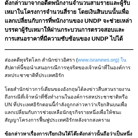
ดังกล่าวมาจากอดีตพนักงานจำนวนสามรายและผู้รับ
เหมาในโครงการจำนวนสี่ราย โดยเงินสินบนนั้นเพื่อ
แลกเปลี่ยนกับการที่พนักงานของ UNDP จะช่วยเหล่า
บรรดาผู้รับเหมาให้ผ่านกระบวนการตรวจสอบและ
การเสนอราคาที่มีความซับซ้อนของ UNDP ไปได้
ส่องคดีทุจริตโลก สำนักข่าวอิศรา (
www.isranews.org) ใน
สัปดาห์นี้ขอนำเสนอกรณีการทุจริตของเจ้าหน้าที่ในองค์การ
สหประชาชาติที่ประเทศอิรัก
โดยสำนักข่าวการ์เดียนของอังกฤษได้ลงข่าวสืบสวนรายงาน
ถึงกรณีที่เจ้าหน้าที่ซึ่งทำงานในองค์การสหประชาชาติหรือ
UN ที่ประเทศอิรักตอนนี้กำลังถูกกล่าวหาว่าเรียกสินบนเพื่อ
แลกเปลี่ยนกับการช่วยเหลือนักธุรกิจรายหนึ่งเพื่อให้ชนะ
สัญญาโครงการฟื้นฟูประเทศอิรักหลังจากสงคราม
ข้อกล่าวหาเรื่องการเรียกเงินใต้โต๊ะดังกล่าวนั้นถือว่าเป็นหนึ่ง