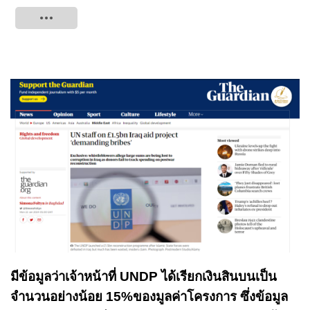
Tweet
มีข้อมูลว่าเจ้าหน้าที่ UNDP ได้เรียกเงินสินบนเป็น
จำนวนอย่างน้อย 15%ของมูลค่าโครงการ ซึ่งข้อมูล