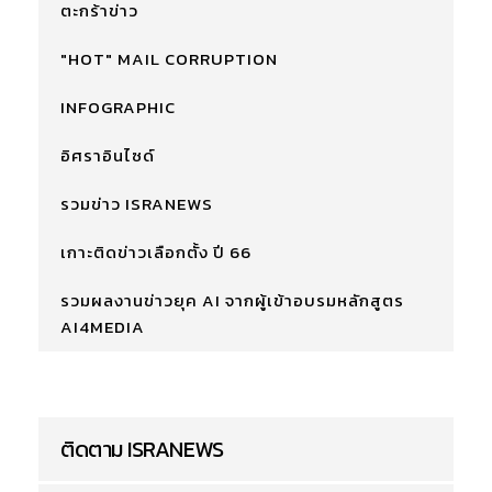
ตะกร้าข่าว
"HOT" MAIL CORRUPTION
INFOGRAPHIC
อิศราอินไซด์
รวมข่าว ISRANEWS
เกาะติดข่าวเลือกตั้ง ปี 66
รวมผลงานข่าวยุค AI จากผู้เข้าอบรมหลักสูตร
AI4MEDIA
ติดตาม ISRANEWS