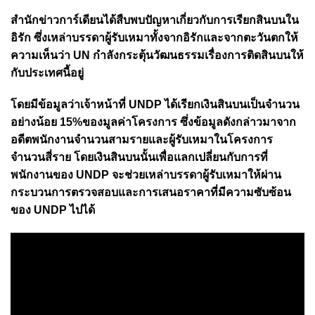
สำนักข่าวการ์เดียนได้สืบพบปัญหาเกี่ยวกับการเรียกสินบนใน
อิรัก ซึ่งเหล่าบรรดาผู้รับเหมาทั้งจากอิรักและจากตะวันตกให้
ความเห็นว่า UN กำลังกระตุ้นวัฒนธรรมเรื่องการติดสินบนให้
กับประเทศนี้อยู่
โดยมีข้อมูลว่าเจ้าหน้าที่ UNDP ได้เรียกเงินสินบนเป็นจำนวน
อย่างน้อย 15%ของมูลค่าโครงการ ซึ่งข้อมูลดังกล่าวมาจาก
อดีตพนักงานจำนวนสามรายและผู้รับเหมาในโครงการ
จำนวนสี่ราย โดยเงินสินบนนั้นเพื่อแลกเปลี่ยนกับการที่
พนักงานของ UNDP จะช่วยเหล่าบรรดาผู้รับเหมาให้ผ่าน
กระบวนการตรวจสอบและการเสนอราคาที่มีความซับซ้อน
ของ UNDP ไปได้