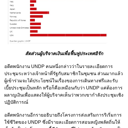
สัดส่วนผู้บริจาคเงินเพื่อฟื้นฟูประเทศอิรัก
อดีตพนักงาน UNDP คนหนึ่งกล่าวว่าในรายละเอียดการ
ประชุมระหว่างเจ้าหน้าที่รัฐกับสมาชิกในชุมชน ส่วนมากแล้ว
ผู้เข้าร่วมจะได้ประโยชน์ในเรื่องของการเดินทางฟรีและรับ
เบี้ยประชุมเป็นหลัก หรือก็คือเหมือนกับว่า UNDP แค่ต้องการ
ผลาญเงินเพื่อแสดงให้ผู้บริจาคเห็นว่าพวกเขากำลังประชุมเชิง
ปฏิบัติการณ์
อดีตพนักงานอีกรายอธิบายถึงโครงการส่งเสริมการริเริ่มการ
ใช้ชีวิตของ UNDP ซึ่งมีรายละเอียดการสอนหญิงพลัดถิ่นให้